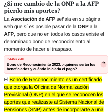
¿Si me cambio de la ONP a la AFP
pierdo mis aportes?
La
Asociación de AFP
señala en su página
web que sí es posible pasar de la
ONP
a la
AFP
, pero que no en todos los casos existe el
denominado bono de reconocimiento al
momento de hacer el traspaso.
PUEDES VER:
Bono de Reconocimiento 2023: ¿quiénes serán los
beneficiarios y cuándo iniciaría el pago?
El
Bono de Reconocimiento es un certificado
que otorga la Oficina de Normalización
Previsional (ONP) en el que se reconocen los
aportes que realizaste al Sistema Nacional de
Pensiones (SNP) antes de incorporarte a una