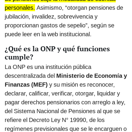
personales.
Asimismo, “otorgan pensiones de
jubilación, invalidez, sobrevivencia y
proporcionan gastos de sepelio”, según se
puede leer en la web institucional.
¿Qué es la ONP y qué funciones
cumple?
La ONP es una institución pública
descentralizada del
Ministerio de Economía y
Finanzas (MEF)
y su misión es reconocer,
declarar, calificar, verificar, otorgar, liquidar y
pagar derechos pensionarios con arreglo a ley,
del Sistema Nacional de Pensiones al que se
refiere el Decreto Ley N° 19990, de los
regímenes previsionales que se le encarguen o