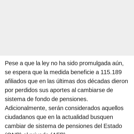
Pese a que la ley no ha sido promulgada aún,
se espera que la medida beneficie a 115.189
afiliados que en las últimas dos décadas dieron
por perdidos sus aportes al cambiarse de
sistema de fondo de pensiones.
Adicionalmente, serán considerados aquellos
ciudadanos que en la actualidad busquen
cambiar de sistema de pensiones del Estado