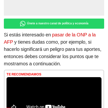
Únete a nuestro canal de política y economía
Si estás interesado en
pasar de la ONP a la
AFP
y tienes dudas como, por ejemplo, si
hacerlo significará un peligro para tus aportes,
entonces debes considerar los puntos que te
mostramos a continuación.
TE RECOMENDAMOS