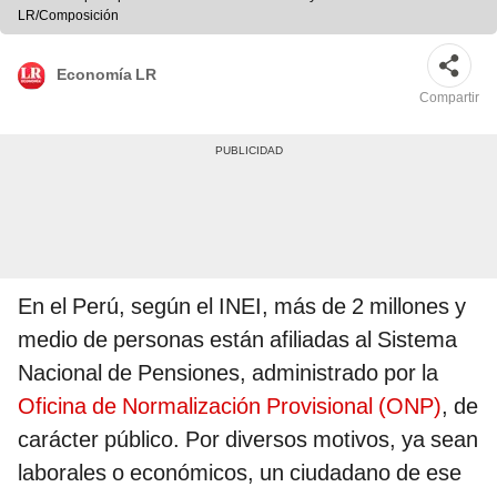
LR/Composición
Economía LR
Compartir
En el Perú, según el INEI, más de 2 millones y
medio de personas están afiliadas al Sistema
Nacional de Pensiones, administrado por la
Oficina de Normalización Provisional (ONP)
, de
carácter público. Por diversos motivos, ya sean
laborales o económicos, un ciudadano de ese