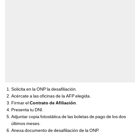
Solicita en la ONP la desafiliación.
Acércate a las oficinas de la AFP elegida.
Firmar el
Contrato de Afiliación
.
Presenta tu DNI.
Adjuntar copia fotostática de las boletas de pago de los dos
últimos meses.
Anexa documento de desafiliación de la ONP.