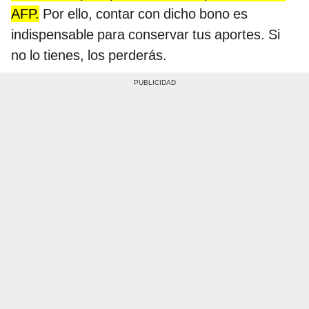
AFP.
Por ello, contar con dicho bono es
indispensable para conservar tus aportes. Si
no lo tienes, los perderás.