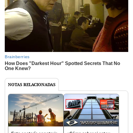
NOTAS RELACIONADAS