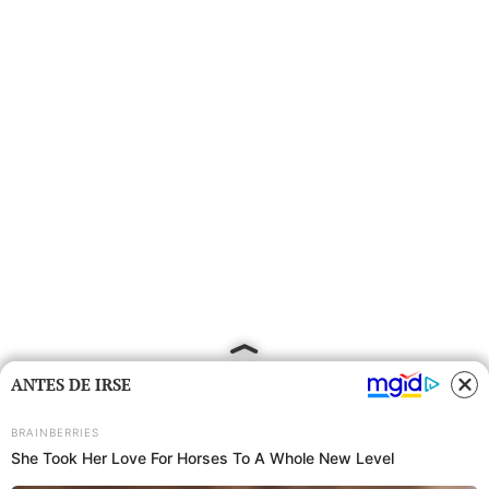
ANTES DE IRSE