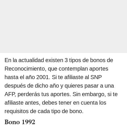
En la actualidad existen 3 tipos de bonos de
Reconocimiento, que contemplan aportes
hasta el año 2001. Si te afiliaste al SNP
después de dicho año y quieres pasar a una
AFP, perderás tus aportes. Sin embargo, si te
afiliaste antes, debes tener en cuenta los
requisitos de cada tipo de bono.
Bono 1992