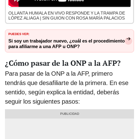
OLLANTA HUMALA EN VIVO RESPONDE Y LA TRAMPA DE
LÓPEZ ALIAGA | SIN GUION CON ROSA MARÍA PALACIOS
PUEDES VER:
Si soy un trabajador nuevo, ¿cuál es el procedimiento
para afiliarme a una AFP u ONP?
¿Cómo pasar de la ONP a la AFP?
Para pasar de la ONP a la AFP, primero
tendrás que desafiliarte de la primera. En ese
sentido, según explica la entidad, deberás
seguir los siguientes pasos: