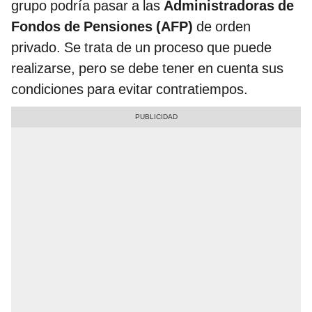
grupo podría pasar a las
Administradoras de
Fondos de Pensiones (AFP)
de orden
privado. Se trata de un proceso que puede
realizarse, pero se debe tener en cuenta sus
condiciones para evitar contratiempos.