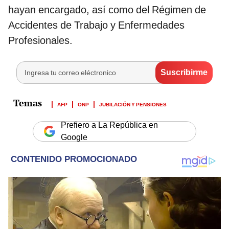
hayan encargado, así como del Régimen de
Accidentes de Trabajo y Enfermedades
Profesionales.
AFP
ONP
JUBILACIÓN Y PENSIONES
Prefiero a La República en
Google