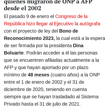
quienes migraron de ONP a AFP
desde el 2002
El pasado 9 de enero el
Congreso de la
República hizo llegar al Ejecutivo la autógrafa
con el proyecto de ley del
Bono de
Reconocimiento 2023,
la cual está a la espera
de ser firmada por la presidenta
Dina
Boluarte
.
Podrán acceder a él las personas
que se encuentren afiliadas actualmente a la
AFP y que hayan aportado por un plazo
mínimo de
48 meses
(cuatro años) a la ONP
entre el 1 de enero de 2002 y el 31 de
diciembre de 2020, teniendo en cuenta
siempre que se hayan trasladado al Sistema
Privado hasta el 31 de julio de 2021.