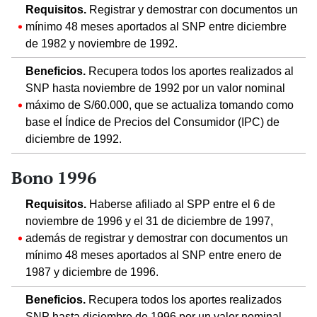
Requisitos.
Registrar y demostrar con documentos un
mínimo 48 meses aportados al SNP entre diciembre
de 1982 y noviembre de 1992.
Beneficios.
Recupera todos los aportes realizados al
SNP hasta noviembre de 1992 por un valor nominal
máximo de S/60.000, que se actualiza tomando como
base el Índice de Precios del Consumidor (IPC) de
diciembre de 1992.
Bono 1996
Requisitos.
Haberse afiliado al SPP entre el 6 de
noviembre de 1996 y el 31 de diciembre de 1997,
además de registrar y demostrar con documentos un
mínimo 48 meses aportados al SNP entre enero de
1987 y diciembre de 1996.
Beneficios.
Recupera todos los aportes realizados
SNP hasta diciembre de 1996 por un valor nominal