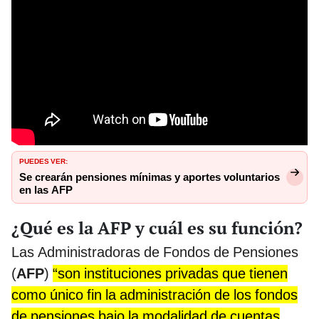
PUEDES VER:
Se crearán pensiones mínimas y aportes voluntarios
en las AFP
¿Qué es la AFP y cuál es su función?
Las Administradoras de Fondos de Pensiones
(
AFP
)
“son instituciones privadas que tienen
como único fin la administración de los fondos
de pensiones bajo la modalidad de cuentas