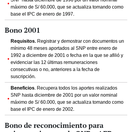
máximo de S/ 60.000, que se actualiza tomando como
base el IPC de enero de 1997.
Bono 2001
Requisitos.
Registrar y demostrar con documentos un
mínimo 48 meses aportados al SNP entre enero de
1992 a diciembre de 2001 o fecha en la que se afilió y
evidenciar las 12 últimas remuneraciones
consecutivas o no, anteriores a la fecha de
suscripción.
Beneficios
. Recupera todos los aportes realizados
SNP hasta diciembre de 2001 por un valor nominal
máximo de S/ 60.000, que se actualiza tomando como
base el IPC de enero de 2002.
Bono de reconocimiento para