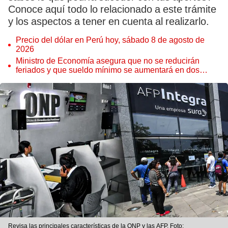
Conoce aquí todo lo relacionado a este trámite
y los aspectos a tener en cuenta al realizarlo.
Precio del dólar en Perú hoy, sábado 8 de agosto de
2026
Ministro de Economía asegura que no se reducirán
feriados y que sueldo mínimo se aumentará en dos
etapas
Revisa las principales características de la ONP y las AFP. Foto: