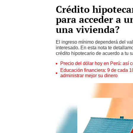
Crédito hipoteca
para acceder a 
una vivienda?
El ingreso mínimo dependerá del valor
interesado. En esta nota te detallam
crédito hipotecario de acuerdo a tu sa
Precio del dólar hoy en Perú: así c
Educación financiera: 9 de cada 
administrar mejor su dinero