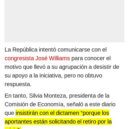
La República intentó comunicarse con el
congresista José Williams
para conocer el
motivo que llevó a su agrupación a desistir de
su apoyo a la iniciativa, pero no obtuvo
respuesta.
En tanto, Silvia Monteza, presidenta de la
Comisión de Economía, señaló a este diario
que
insistirán con el dictamen “porque los
aportantes están solicitando el retiro por la