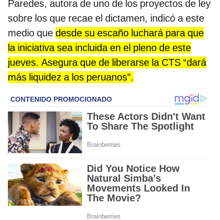
Paredes, autora de uno de los proyectos de ley
sobre los que recae el dictamen, indicó a este
medio que
desde su escaño luchará para que
la iniciativa sea incluida en el pleno de este
jueves. Asegura que de liberarse la CTS “dará
más liquidez a los peruanos”.