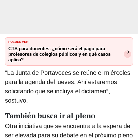
PUEDES VER:
CTS para docentes: ¿cómo será el pago para
profesores de colegios públicos y en qué casos
aplica?
“La Junta de Portavoces se reúne el miércoles
para la agenda del jueves. Ahí estaremos
solicitando que se incluya el dictamen”,
sostuvo.
También busca ir al pleno
Otra iniciativa que se encuentra a la espera de
ser elevada para su debate en el próximo pleno