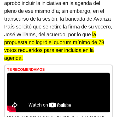
aprobó incluir la iniciativa en la agenda del
pleno de ese mismo día; sin embargo, en el
transcurso de la sesión, la bancada de Avanza
País solicitó que se retire la firma de su vocero,
José Williams, del acuerdo, por lo que
la
propuesta no logró el quorum mínimo de 78
votos requeridos para ser incluida en la
agenda.
TE RECOMENDAMOS