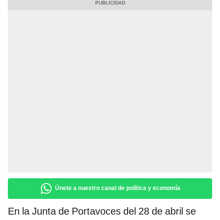
Únete a nuestro canal de política y economía
En la Junta de Portavoces del 28 de abril se