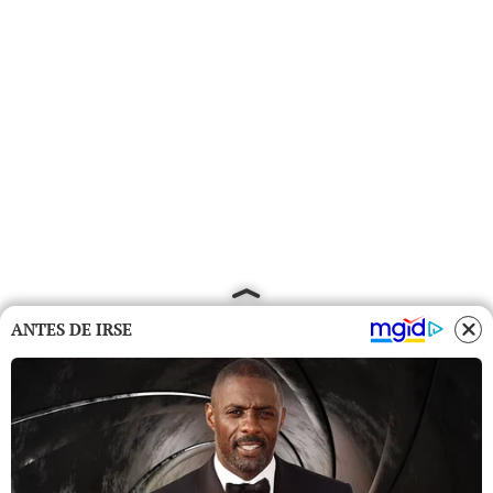
ANTES DE IRSE