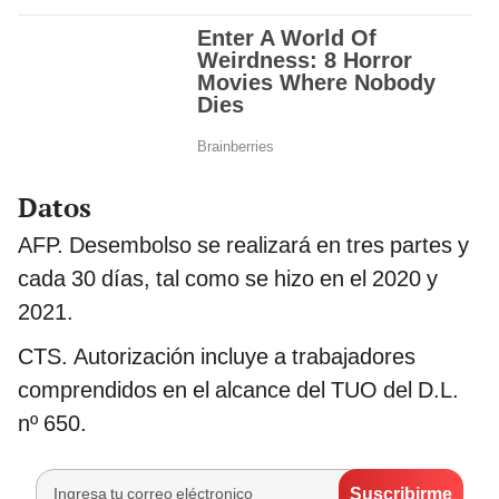
Datos
AFP. Desembolso se realizará en tres partes y
cada 30 días, tal como se hizo en el 2020 y
2021.
CTS. Autorización incluye a trabajadores
comprendidos en el alcance del TUO del D.L.
nº 650.