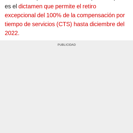
es el
dictamen que permite el retiro
excepcional del 100% de la compensación por
tiempo de servicios (CTS) hasta diciembre del
2022.