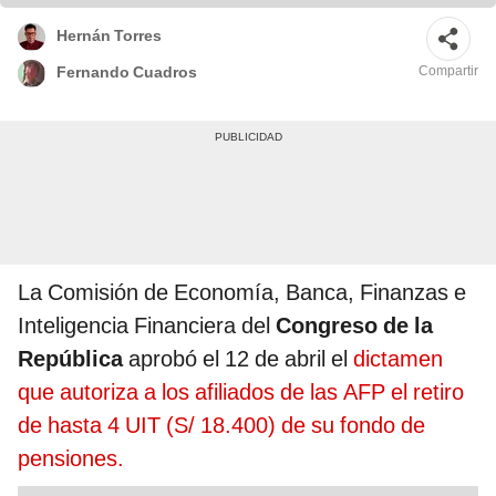
Hernán Torres
Compartir
Fernando Cuadros
La Comisión de Economía, Banca, Finanzas e
Inteligencia Financiera del
Congreso de la
República
aprobó el 12 de abril el
dictamen
que autoriza a los afiliados de las AFP el retiro
de hasta 4 UIT (S/ 18.400) de su fondo de
pensiones.