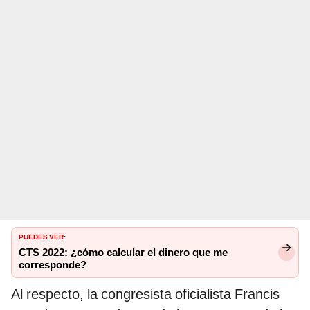
PUEDES VER:
CTS 2022: ¿cómo calcular el dinero que me
corresponde?
Al respecto, la congresista oficialista Francis