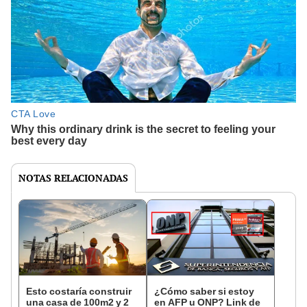
NOTAS RELACIONADAS
Esto costaría construir
¿Cómo saber si estoy
una casa de 100m2 y 2
en AFP u ONP? Link de