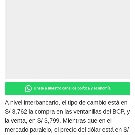
Únete a nuestro canal de política y economía
A nivel interbancario, el tipo de cambio está en
S/ 3,762 la compra en las ventanillas del BCP, y
la venta, en S/ 3,799. Mientras que en el
mercado paralelo, el precio del dólar está en S/