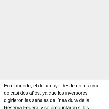
En el mundo, el dólar cayó desde un máximo
de casi dos años, ya que los inversores
digirieron las señales de línea dura de la
Reserva Federal y se preguntaron si los