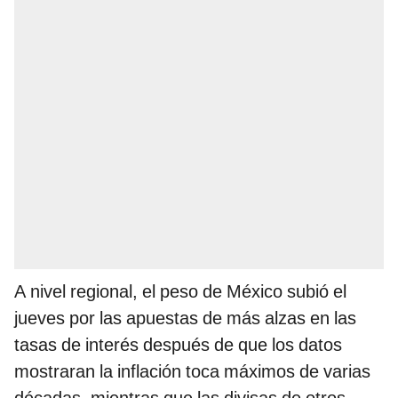
A nivel regional, el peso de México subió el
jueves por las apuestas de más alzas en las
tasas de interés después de que los datos
mostraran la inflación toca máximos de varias