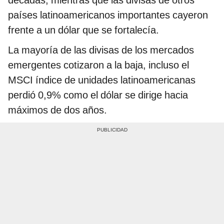
décadas, mientras que las divisas de otros
países latinoamericanos importantes cayeron
frente a un dólar que se fortalecía.
La mayoría de las divisas de los mercados
emergentes cotizaron a la baja, incluso el
MSCI índice de unidades latinoamericanas
perdió 0,9% como el dólar se dirige hacia
máximos de dos años.