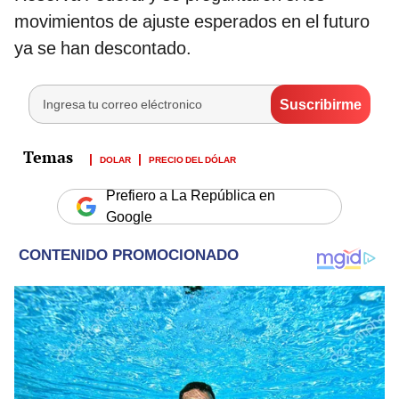
movimientos de ajuste esperados en el futuro
ya se han descontado.
DOLAR
PRECIO DEL DÓLAR
Prefiero a La República en
Google