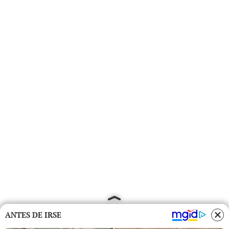
ANTES DE IRSE