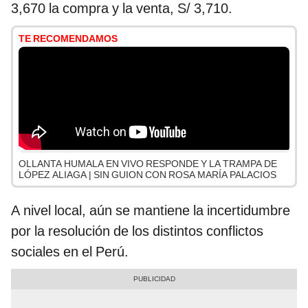
3,670 la compra y la venta, S/ 3,710.
TE RECOMENDAMOS
OLLANTA HUMALA EN VIVO RESPONDE Y LA TRAMPA DE
LÓPEZ ALIAGA | SIN GUION CON ROSA MARÍA PALACIOS
A nivel local, aún se mantiene la incertidumbre
por la resolución de los distintos conflictos
sociales en el Perú.