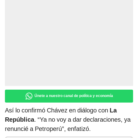
Únete a nuestro canal de política y economía
Así lo confirmó Chávez en diálogo con
La
República
. “Ya no voy a dar declaraciones, ya
renuncié a Petroperú”, enfatizó.