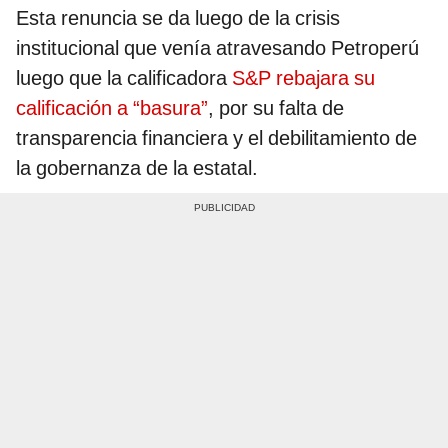
Esta renuncia se da luego de la crisis
institucional que venía atravesando Petroperú
luego que la calificadora
S&P rebajara su
calificación a “basura”
, por su falta de
transparencia financiera y el debilitamiento de
la gobernanza de la estatal.