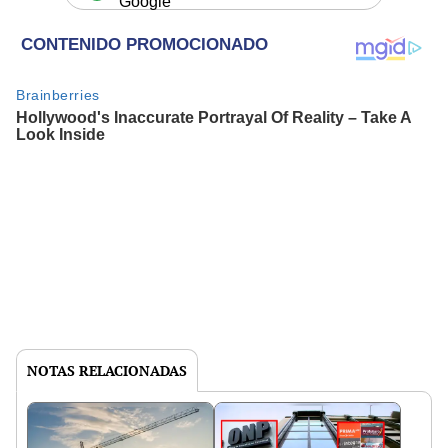
Google
NOTAS RELACIONADAS