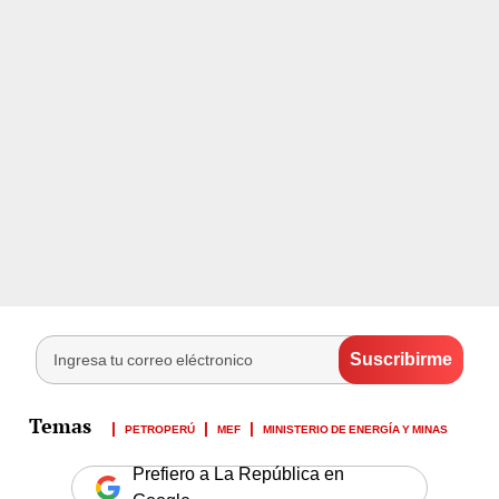
PETROPERÚ
MEF
MINISTERIO DE ENERGÍA Y MINAS
Prefiero a La República en