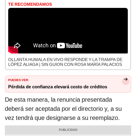
TE RECOMENDAMOS
OLLANTA HUMALA EN VIVO RESPONDE Y LA TRAMPA DE
LÓPEZ ALIAGA | SIN GUION CON ROSA MARÍA PALACIOS
PUEDES VER:
Pérdida de confianza elevará costo de créditos
De esta manera, la renuncia presentada
deberá ser aceptada por el directorio y, a su
vez tendrá que designarse a su reemplazo.