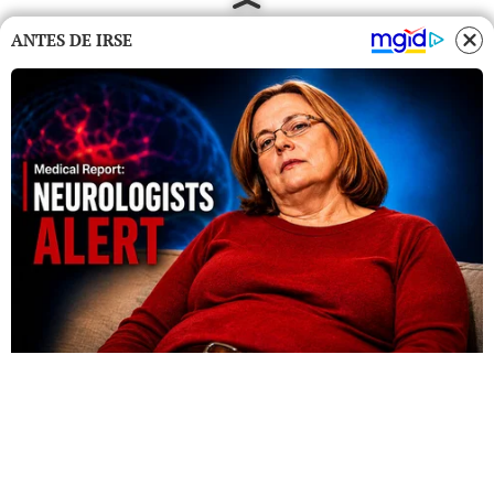
ANTES DE IRSE