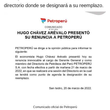
directorio donde se designará a su reemplazo.
Comunicado oficial de Petroperú