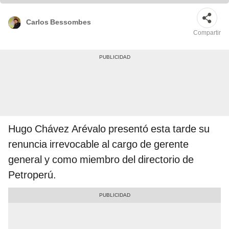
Carlos Bessombes
Compartir
Hugo Chávez Arévalo presentó esta tarde su
renuncia irrevocable al cargo de gerente
general y como miembro del directorio de
Petroperú.