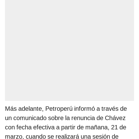
Más adelante, Petroperú informó a través de
un comunicado sobre la renuncia de Chávez
con fecha efectiva a partir de mañana, 21 de
marzo, cuando se realizará una sesión de