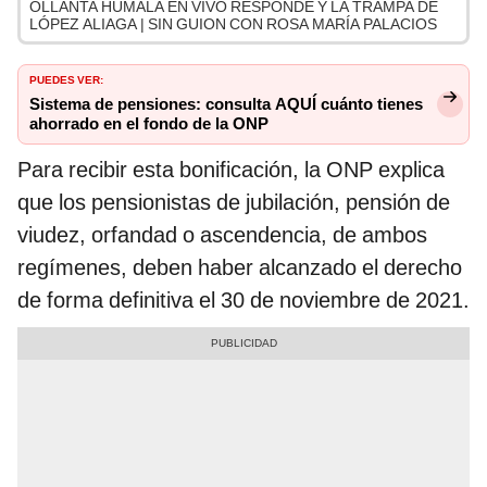
OLLANTA HUMALA EN VIVO RESPONDE Y LA TRAMPA DE
LÓPEZ ALIAGA | SIN GUION CON ROSA MARÍA PALACIOS
PUEDES VER:
Sistema de pensiones: consulta AQUÍ cuánto tienes
ahorrado en el fondo de la ONP
Para recibir esta bonificación, la ONP explica
que los pensionistas de jubilación, pensión de
viudez, orfandad o ascendencia, de ambos
regímenes, deben haber alcanzado el derecho
de forma definitiva el 30 de noviembre de 2021.