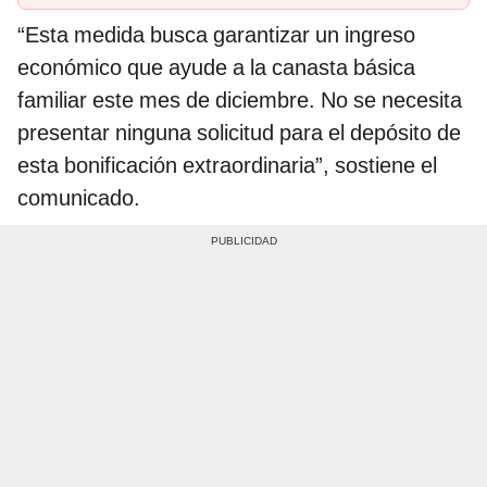
“Esta medida busca garantizar un ingreso
económico que ayude a la canasta básica
familiar este mes de diciembre. No se necesita
presentar ninguna solicitud para el depósito de
esta bonificación extraordinaria”, sostiene el
comunicado.