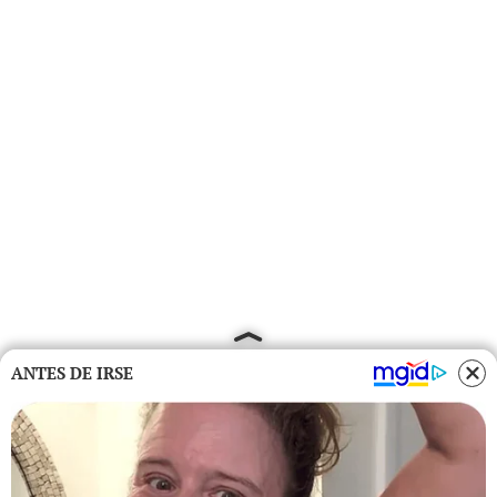
ANTES DE IRSE