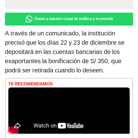
Únete a nuestro canal de política y economía
A través de un comunicado, la institución
precisó que los días 22 y 23 de diciembre se
depositará en las cuentas bancarias de los
exaportantes la bonificación de S/ 350, que
podrá ser retirada cuando lo deseen.
TE RECOMENDAMOS