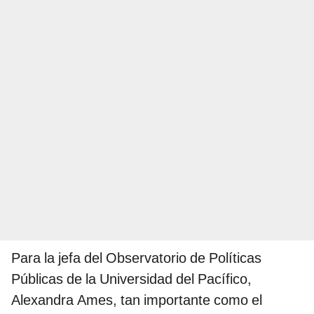
Para la jefa del Observatorio de Políticas
Públicas de la Universidad del Pacífico,
Alexandra Ames, tan importante como el