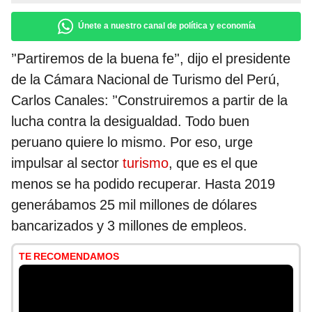
Únete a nuestro canal de política y economía
’'Partiremos de la buena fe’', dijo el presidente
de la Cámara Nacional de Turismo del Perú,
Carlos Canales: ’'Construiremos a partir de la
lucha contra la desigualdad. Todo buen
peruano quiere lo mismo. Por eso, urge
impulsar al sector
turismo
, que es el que
menos se ha podido recuperar. Hasta 2019
generábamos 25 mil millones de dólares
bancarizados y 3 millones de empleos.
TE RECOMENDAMOS