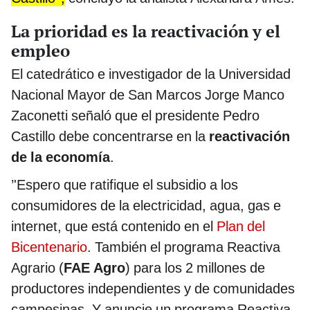
La prioridad es la reactivación y el
empleo
El catedrático e investigador de la Universidad
Nacional Mayor de San Marcos Jorge Manco
Zaconetti señaló que el presidente Pedro
Castillo debe concentrarse en la
reactivación
de la economía
.
’'Espero que ratifique el subsidio a los
consumidores de la electricidad, agua, gas e
internet, que está contenido en el
Plan del
Bicentenario
. También el programa Reactiva
Agrario (
FAE Agro
) para los 2 millones de
productores independientes y de comunidades
campesinas. Y anuncie un programa Reactiva