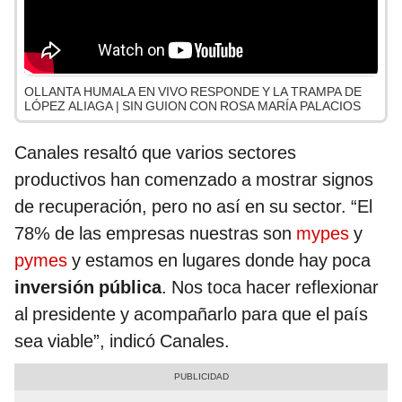
OLLANTA HUMALA EN VIVO RESPONDE Y LA TRAMPA DE
LÓPEZ ALIAGA | SIN GUION CON ROSA MARÍA PALACIOS
Canales resaltó que varios sectores
productivos han comenzado a mostrar signos
de recuperación, pero no así en su sector. “El
78% de las empresas nuestras son
mypes
y
pymes
y estamos en lugares donde hay poca
inversión pública
. Nos toca hacer reflexionar
al presidente y acompañarlo para que el país
sea viable”, indicó Canales.