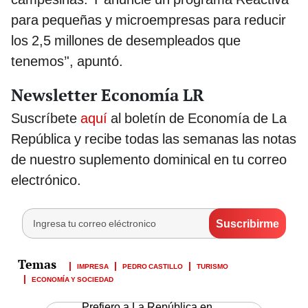
para pequeñas y microempresas para reducir
los 2,5 millones de desempleados que
tenemos’', apuntó.
Newsletter Economía LR
Suscríbete
aquí
al boletín de Economía de La
República y recibe todas las semanas las notas
de nuestro suplemento dominical en tu correo
electrónico.
IMPRESA
PEDRO CASTILLO
TURISMO
ECONOMÍA Y SOCIEDAD
Prefiero a La República en