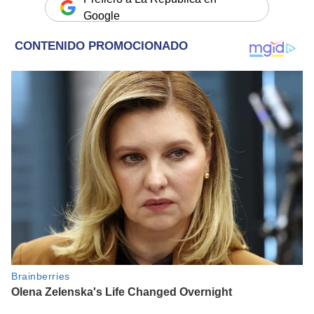
Google