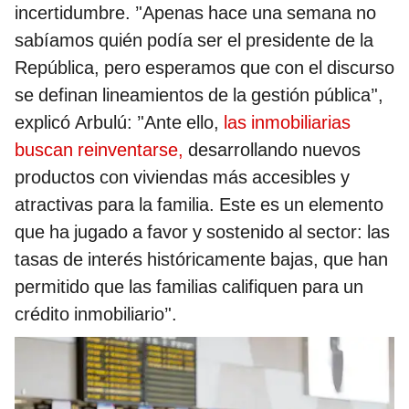
incertidumbre. ’'Apenas hace una semana no
sabíamos quién podía ser el presidente de la
República, pero esperamos que con el discurso
se definan lineamientos de la gestión pública’',
explicó Arbulú: ’'Ante ello,
las inmobiliarias
buscan reinventarse,
desarrollando nuevos
productos con viviendas más accesibles y
atractivas para la familia. Este es un elemento
que ha jugado a favor y sostenido al sector: las
tasas de interés históricamente bajas, que han
permitido que las familias califiquen para un
crédito inmobiliario’'.