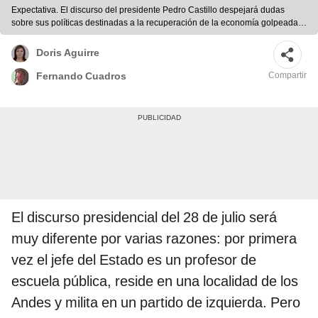
Expectativa. El discurso del presidente Pedro Castillo despejará dudas
sobre sus políticas destinadas a la recuperación de la economía golpeada
por la COVID-19. Foto: difusión
Doris Aguirre
Compartir
Fernando Cuadros
El discurso presidencial del 28 de julio será
muy diferente por varias razones: por primera
vez el jefe del Estado es un profesor de
escuela pública, reside en una localidad de los
Andes y milita en un partido de izquierda. Pero