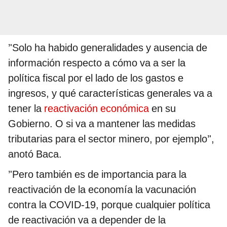
’'Solo ha habido generalidades y ausencia de
información respecto a cómo va a ser la
política fiscal por el lado de los gastos e
ingresos, y qué características generales va a
tener la
reactivación económica
en su
Gobierno. O si va a mantener las medidas
tributarias para el sector minero, por ejemplo’',
anotó Baca.
’'Pero también es de importancia para la
reactivación de la economía la vacunación
contra la COVID-19, porque cualquier política
de reactivación va a depender de la