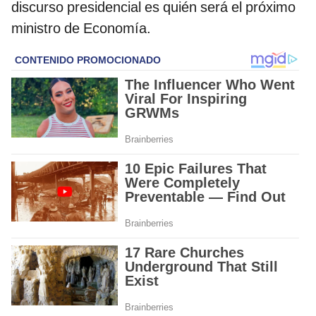
discurso presidencial es quién será el próximo
ministro de Economía.