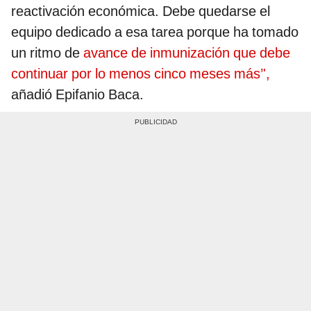
reactivación económica. Debe quedarse el
equipo dedicado a esa tarea porque ha tomado
un ritmo de
avance de inmunización que debe
continuar por lo menos cinco meses más’',
añadió Epifanio Baca.