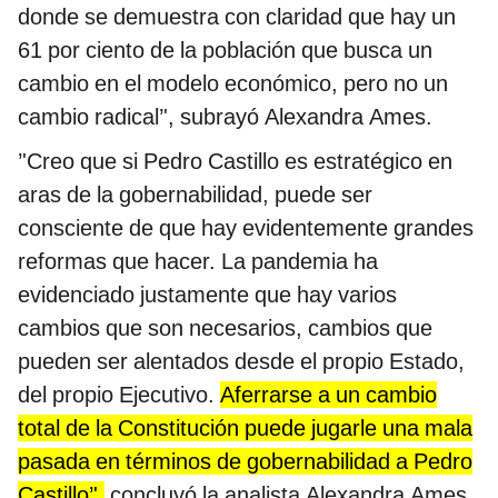
donde se demuestra con claridad que hay un
61 por ciento de la población que busca un
cambio en el modelo económico, pero no un
cambio radical’', subrayó Alexandra Ames.
’'Creo que si Pedro Castillo es estratégico en
aras de la gobernabilidad, puede ser
consciente de que hay evidentemente grandes
reformas que hacer. La pandemia ha
evidenciado justamente que hay varios
cambios que son necesarios, cambios que
pueden ser alentados desde el propio Estado,
del propio Ejecutivo.
Aferrarse a un cambio
total de la Constitución puede jugarle una mala
pasada en términos de gobernabilidad a Pedro
Castillo’',
concluyó la analista Alexandra Ames.