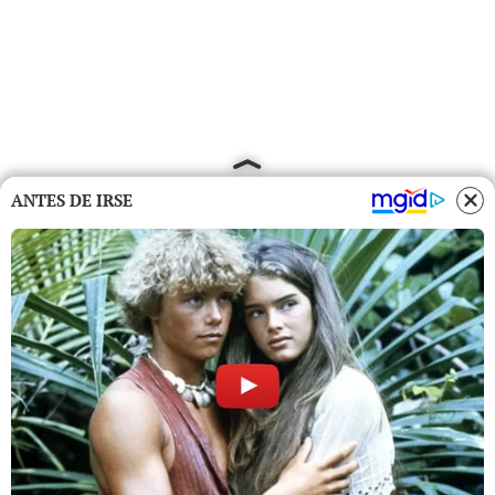
ANTES DE IRSE