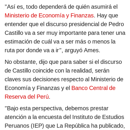
’'Así es, todo dependerá de quién asumirá el
Ministerio de Economía y Finanzas
. Hay que
entender que el discurso presidencial de Pedro
Castillo va a ser muy importante para tener una
estimación de cuál va a ser más o menos la
ruta por donde va a ir’', arguyó Ames.
No obstante, dijo que para saber si el discurso
de Castillo coincide con la realidad, serán
claves sus decisiones respecto al Ministerio de
Economía y Finanzas y el
Banco Central de
Reserva del Perú
.
’'Bajo esta perspectiva, debemos prestar
atención a la encuesta del Instituto de Estudios
Peruanos (IEP) que La República ha publicado,