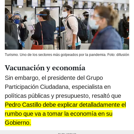
Turismo. Uno de los sectores más golpeados por la pandemia. Foto: difusión
Vacunación y economía
Sin embargo, el presidente del Grupo
Participación Ciudadana, especialista en
políticas públicas y presupuesto, resaltó que
Pedro Castillo debe explicar detalladamente el
rumbo que va a tomar la economía en su
Gobierno.