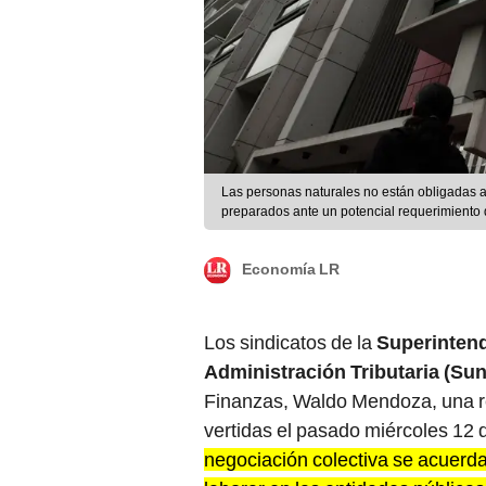
Las personas naturales no están obligadas a l
preparados ante un potencial requerimiento 
Economía LR
Los sindicatos de la
Superintend
Administración Tributaria (Sun
Finanzas, Waldo Mendoza, una re
vertidas el pasado miércoles 12
negociación colectiva se acuerda