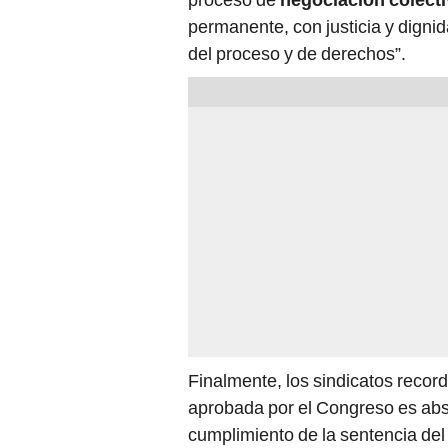
permanente, con justicia y digni
del proceso y de derechos”.
Finalmente, los sindicatos recor
aprobada por el Congreso es abs
cumplimiento de la sentencia del 