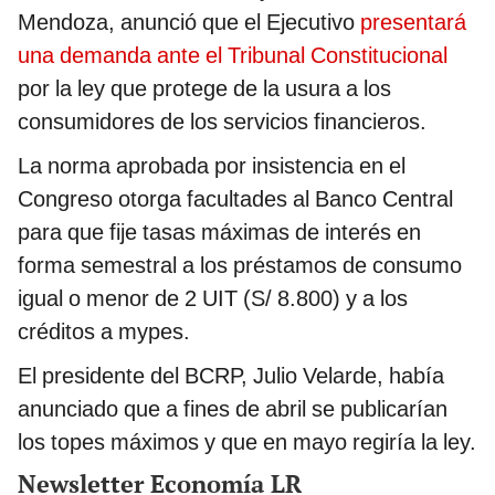
Mendoza, anunció que el Ejecutivo
presentará
una demanda ante el Tribunal Constitucional
por la ley que protege de la usura a los
consumidores de los servicios financieros.
La norma aprobada por insistencia en el
Congreso otorga facultades al Banco Central
para que fije tasas máximas de interés en
forma semestral a los préstamos de consumo
igual o menor de 2 UIT (S/ 8.800) y a los
créditos a mypes.
El presidente del BCRP, Julio Velarde, había
anunciado que a fines de abril se publicarían
los topes máximos y que en mayo regiría la ley.
Newsletter Economía LR