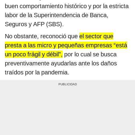
buen comportamiento histórico y por la estricta
labor de la Superintendencia de Banca,
Seguros y AFP (SBS).
No obstante, reconoció que
el sector que
presta a las micro y pequeñas empresas “está
un poco frágil y débil”,
por lo cual se busca
preventivamente ayudarlas ante los daños
traídos por la pandemia.