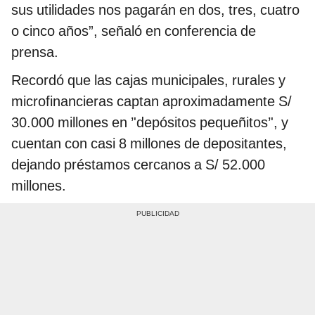
sus utilidades nos pagarán en dos, tres, cuatro
o cinco años”, señaló en conferencia de
prensa.
Recordó que las cajas municipales, rurales y
microfinancieras captan aproximadamente S/
30.000 millones en ’'depósitos pequeñitos’', y
cuentan con casi 8 millones de depositantes,
dejando préstamos cercanos a S/ 52.000
millones.