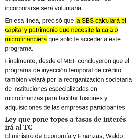
incorporarse será voluntaria.
En esa línea, precisó que
la SBS calculará el
capital y patrimonio que necesite la caja o
microfinanciera
que solicite acceder a este
programa.
Finalmente, desde el MEF concluyeron que el
programa de inyección temporal de crédito
también velará por la reorganización societaria
de instituciones especializadas en
microfinanzas para facilitar fusiones y
adquisiciones de las empresas participantes.
Ley que pone topes a tasas de interés
irá al TC
El ministro de Economía y Finanzas, Waldo