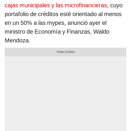
cajas municipales y las microfinancieras
, cuyo
portafolio de créditos esté orientado al menos
en un 50% a las mypes, anunció ayer el
ministro de Economía y Finanzas, Waldo
Mendoza.