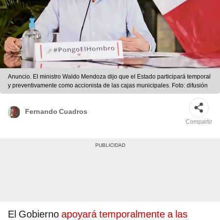
Anuncio. El ministro Waldo Mendoza dijo que el Estado participará temporal
y preventivamente como accionista de las cajas municipales. Foto: difusión
Fernando Cuadros
Compartir
El Gobierno
apoyará temporalmente a las