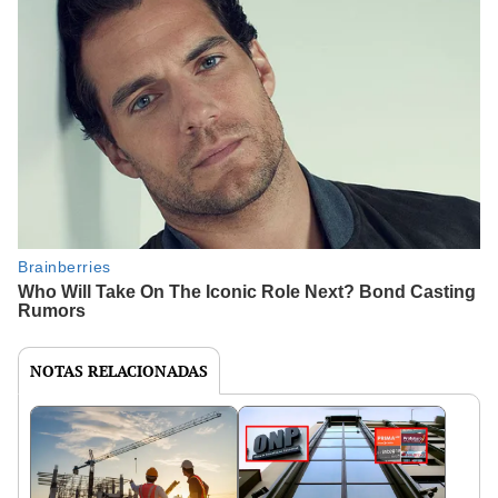
NOTAS RELACIONADAS