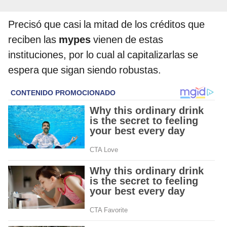
Precisó que casi la mitad de los créditos que
reciben las
mypes
vienen de estas
instituciones, por lo cual al capitalizarlas se
espera que sigan siendo robustas.