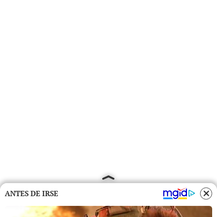
ANTES DE IRSE