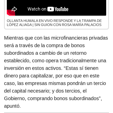
OLLANTA HUMALA EN VIVO RESPONDE Y LA TRAMPA DE
LÓPEZ ALIAGA | SIN GUION CON ROSA MARÍA PALACIOS
Mientras que con las microfinancieras privadas
será a través de la compra de bonos
subordinados a cambio de un retorno
establecido, como opera tradicionalmente una
inversión en estos activos. “Estas sí tienen
dinero para capitalizar, por eso que en este
caso, las empresas mismas pondrán un tercio
del capital necesario; y dos tercios, el
Gobierno, comprando bonos subordinados”,
apuntó.