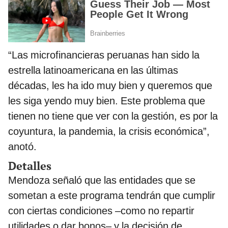
“Las microfinancieras peruanas han sido la
estrella latinoamericana en las últimas
décadas, les ha ido muy bien y queremos que
les siga yendo muy bien. Este problema que
tienen no tiene que ver con la gestión, es por la
coyuntura, la pandemia, la crisis económica”,
anotó.
Detalles
Mendoza señaló que las entidades que se
sometan a este programa tendrán que cumplir
con ciertas condiciones –como no repartir
utilidades o dar bonos– y la decisión de