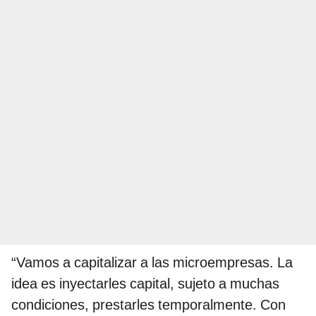
“Vamos a capitalizar a las microempresas. La
idea es inyectarles capital, sujeto a muchas
condiciones, prestarles temporalmente. Con