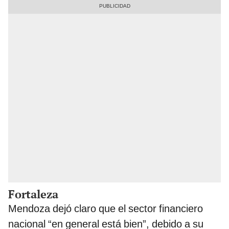
Fortaleza
Mendoza dejó claro que el sector financiero
nacional “en general está bien”, debido a su