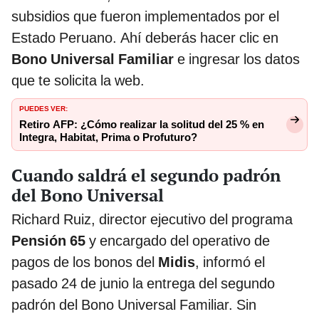
subsidios que fueron implementados por el
Estado Peruano. Ahí deberás hacer clic en
Bono Universal Familiar
e ingresar los datos
que te solicita la web.
PUEDES VER:
Retiro AFP: ¿Cómo realizar la solitud del 25 % en
Integra, Habitat, Prima o Profuturo?
Cuando saldrá el segundo padrón
del Bono Universal
Richard Ruiz, director ejecutivo del programa
Pensión 65
y encargado del operativo de
pagos de los bonos del
Midis
, informó el
pasado 24 de junio la entrega del segundo
padrón del Bono Universal Familiar. Sin