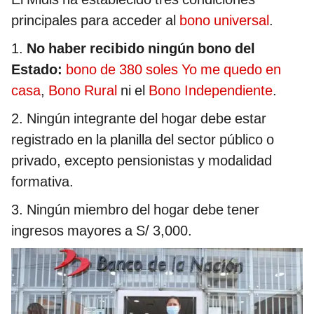
principales para acceder al
bono universal
.
1.
No haber recibido ningún bono del
Estado:
bono de 380 soles Yo me quedo en
casa
,
Bono Rural
ni el
Bono Independiente
.
2. Ningún integrante del hogar debe estar
registrado en la planilla del sector público o
privado, excepto pensionistas y modalidad
formativa.
3. Ningún miembro del hogar debe tener
ingresos mayores a S/ 3,000.