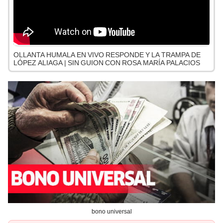
OLLANTA HUMALA EN VIVO RESPONDE Y LA TRAMPA DE
LÓPEZ ALIAGA | SIN GUION CON ROSA MARÍA PALACIOS
bono universal