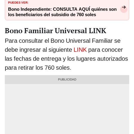
PUEDES VER:
Bono Independiente: CONSULTA AQUÍ quiénes son
los beneficiarios del subsidio de 760 soles
Bono Familiar Universal LINK
Para consultar el Bono Universal Familiar se
debe ingresar al siguiente
LINK
para conocer
las fechas de entrega y los lugares autorizados
para retirar los 760 soles.