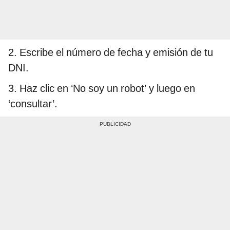
2. Escribe el número de fecha y emisión de tu
DNI.
3. Haz clic en ‘No soy un robot’ y luego en
‘consultar’.