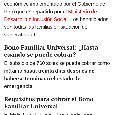
económico implementado por el Gobierno de
Perú que es repartido por el
Ministerio de
Desarrollo e Inclusión Social
. Los beneficiados
son todas las familias en situación de
vulnerabilidad.
Bono Familiar Universal: ¿Hasta
cuándo se puede cobrar?
El subsidio de 760 soles se puede cobrar como
máximo
hasta treinta días después de
haberse terminado el estado de
emergencia
.
Requisitos para cobrar el Bono
Familiar Universal
El Midis ha establecido tres condiciones