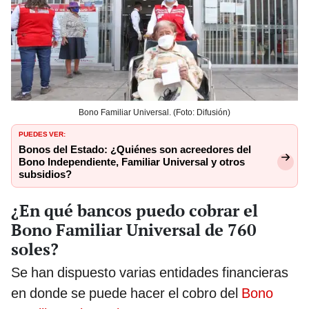
Bono Familiar Universal. (Foto: Difusión)
PUEDES VER:
Bonos del Estado: ¿Quiénes son acreedores del
Bono Independiente, Familiar Universal y otros
subsidios?
¿En qué bancos puedo cobrar el
Bono Familiar Universal de 760
soles?
Se han dispuesto varias entidades financieras
en donde se puede hacer el cobro del
Bono