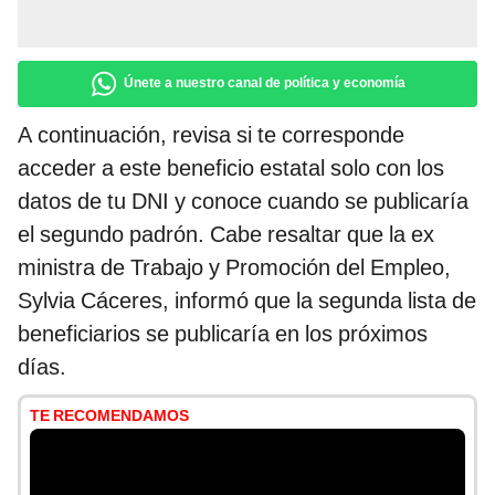
Únete a nuestro canal de política y economía
A continuación, revisa si te corresponde
acceder a este beneficio estatal solo con los
datos de tu DNI y conoce cuando se publicaría
el segundo padrón. Cabe resaltar que la ex
ministra de Trabajo y Promoción del Empleo,
Sylvia Cáceres, informó que la segunda lista de
beneficiarios se publicaría en los próximos
días.
TE RECOMENDAMOS