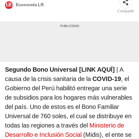
Economía LR
Compartir
Segundo Bono Universal [LINK AQUÍ]
| A
causa de la crisis sanitaria de la
COVID-19
, el
Gobierno del Perú habilitó entregar una serie
de subsidios para los hogares más vulnerables
del país. Uno de estos es el Bono Familiar
Universal de 760 soles, el cual se distribuye en
todas las regiones a través del
Ministerio de
Desarrollo e Inclusión Social
(Midis), el ente se