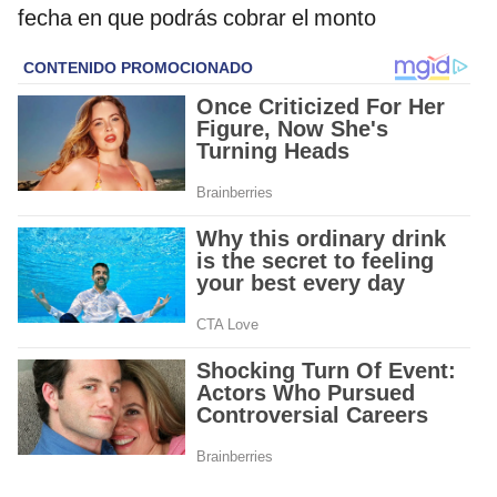
fecha en que podrás cobrar el monto