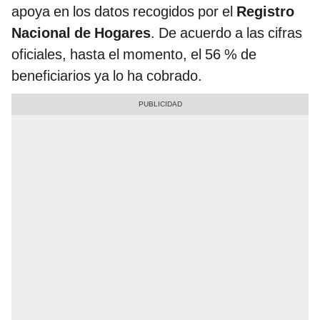
apoya en los datos recogidos por el
Registro
Nacional de Hogares
. De acuerdo a las cifras
oficiales, hasta el momento, el 56 % de
beneficiarios ya lo ha cobrado.