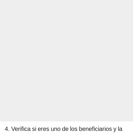
4. Verifica si eres uno de los beneficiarios y la