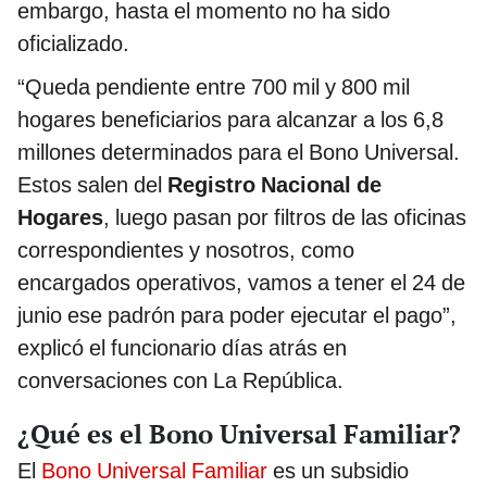
embargo, hasta el momento no ha sido
oficializado.
“Queda pendiente entre 700 mil y 800 mil
hogares beneficiarios para alcanzar a los 6,8
millones determinados para el Bono Universal.
Estos salen del
Registro Nacional de
Hogares
, luego pasan por filtros de las oficinas
correspondientes y nosotros, como
encargados operativos, vamos a tener el 24 de
junio ese padrón para poder ejecutar el pago”,
explicó el funcionario días atrás en
conversaciones con La República.
¿Qué es el Bono Universal Familiar?
El
Bono Universal Familiar
es un subsidio