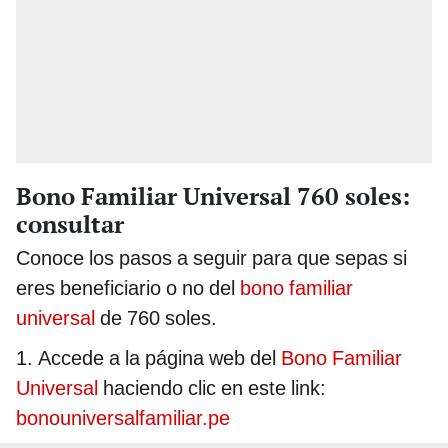
Bono Familiar Universal 760 soles:
consultar
Conoce los pasos a seguir para que sepas si
eres beneficiario o no del
bono familiar
universal
de 760 soles.
1. Accede a la página web del
Bono Familiar
Universal
haciendo clic en este link:
bonouniversalfamiliar.pe