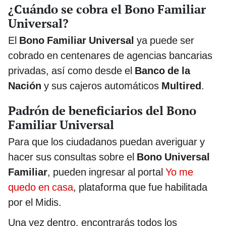
¿Cuándo se cobra el Bono Familiar
Universal?
El
Bono Familiar Universal
ya puede ser
cobrado en centenares de agencias bancarias
privadas, así como desde el
Banco de la
Nación
y sus cajeros automáticos
Multired
.
Padrón de beneficiarios del Bono
Familiar Universal
Para que los ciudadanos puedan averiguar y
hacer sus consultas sobre el
Bono Universal
Familiar
, pueden ingresar al portal
Yo me
quedo en casa
, plataforma que fue habilitada
por el Midis.
Una vez dentro, encontrarás todos los