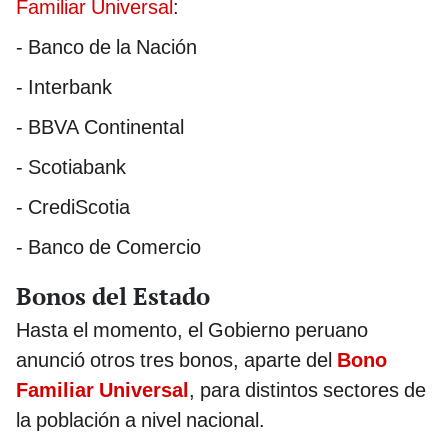
Familiar Universal
:
- Banco de la Nación
- Interbank
- BBVA Continental
- Scotiabank
- CrediScotia
- Banco de Comercio
Bonos del Estado
Hasta el momento, el Gobierno peruano
anunció otros tres bonos, aparte del
Bono
Familiar Universal
, para distintos sectores de
la población a nivel nacional.