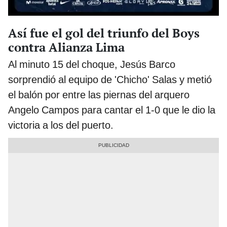
Así fue el gol del triunfo del Boys
contra Alianza Lima
Al minuto 15 del choque, Jesús Barco
sorprendió al equipo de 'Chicho' Salas y metió
el balón por entre las piernas del arquero
Angelo Campos para cantar el 1-0 que le dio la
victoria a los del puerto.