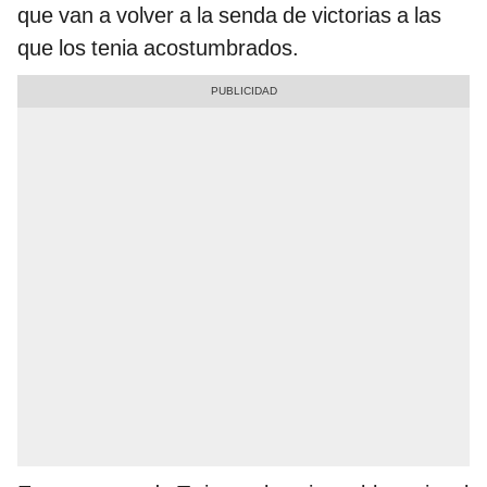
que van a volver a la senda de victorias a las
que los tenia acostumbrados.