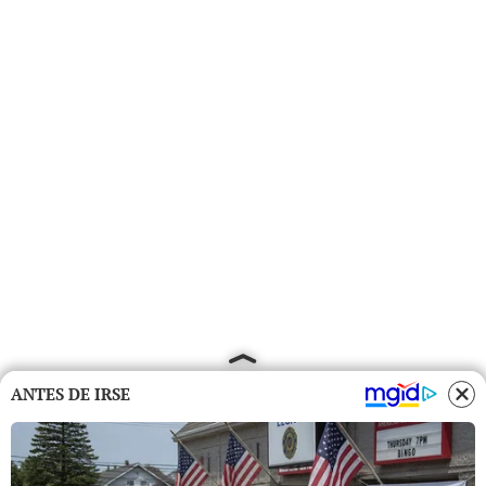
ANTES DE IRSE