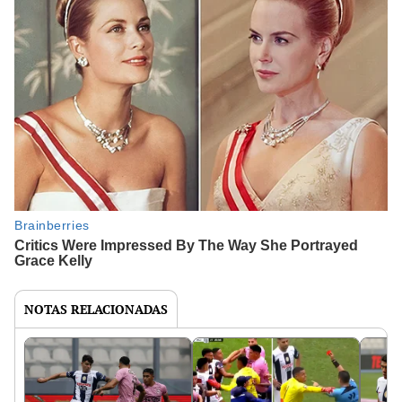
NOTAS RELACIONADAS