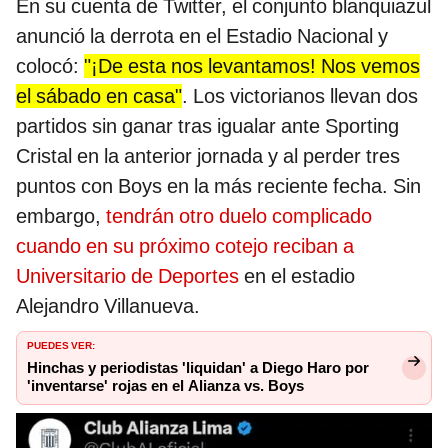
En su cuenta de Twitter, el conjunto blanquiazul
anunció la derrota en el Estadio Nacional y
colocó:
"¡De esta nos levantamos! Nos vemos
el sábado en casa"
. Los victorianos llevan dos
partidos sin ganar tras igualar ante Sporting
Cristal en la anterior jornada y al perder tres
puntos con Boys en la más reciente fecha. Sin
embargo,
tendrán otro duelo complicado
cuando en su próximo cotejo reciban a
Universitario de Deportes
en el estadio
Alejandro Villanueva.
PUEDES VER:
Hinchas y periodistas 'liquidan' a Diego Haro por
'inventarse' rojas en el Alianza vs. Boys