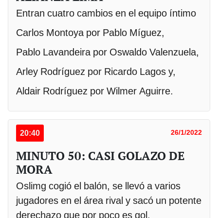
Entran cuatro cambios en el equipo íntimo
Carlos Montoya por Pablo Míguez,
Pablo Lavandeira por Oswaldo Valenzuela,
Arley Rodríguez por Ricardo Lagos y,
Aldair Rodríguez por Wilmer Aguirre.
20:40
26/1/2022
MINUTO 50: CASI GOLAZO DE
MORA
Oslimg cogió el balón, se llevó a varios
jugadores en el área rival y sacó un potente
derechazo que por poco es gol.