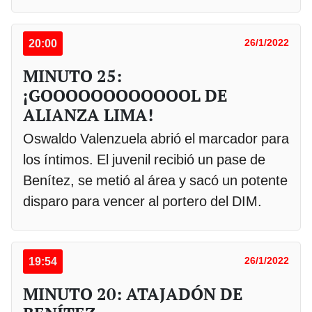
20:00
26/1/2022
MINUTO 25:
¡GOOOOOOOOOOOOL DE
ALIANZA LIMA!
Oswaldo Valenzuela abrió el marcador para
los íntimos. El juvenil recibió un pase de
Benítez, se metió al área y sacó un potente
disparo para vencer al portero del DIM.
19:54
26/1/2022
MINUTO 20: ATAJADÓN DE