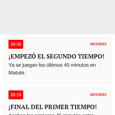
20:35
26/1/2022
¡EMPEZÓ EL SEGUNDO TIEMPO!
Ya se juegan los últimos 45 minutos en
Matute.
20:19
26/1/2022
¡FINAL DEL PRIMER TIEMPO!