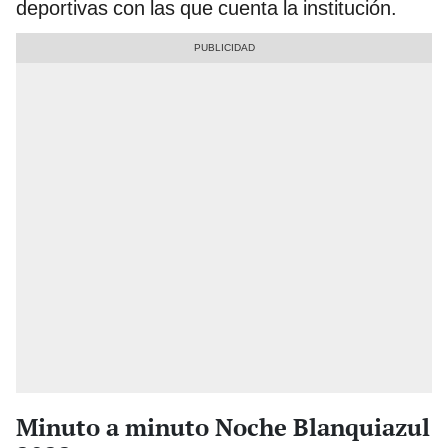
deportivas con las que cuenta la institución.
Minuto a minuto Noche Blanquiazul