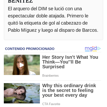
BENÍTEZ
El arquero del DIM se lució con una
espectacular doble atajada. Primero le
quitó la etiqueta de gol al cabezazo de
Pablo Míguez y luego al disparo de Barcos.