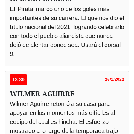
El ‘Pirata’ marcó uno de los goles más
importantes de su carrera. El que nos dio el
título nacional del 2021, logrando celebrarlo
con todo el pueblo aliancista que nunca
dejó de alentar donde sea. Usará el dorsal
9.
18:39
26/1/2022
WILMER AGUIRRE
Wilmer Aguirre retornó a su casa para
apoyar en los momentos más difíciles al
equipo del cual es hincha. El esfuerzo
mostrado a lo largo de la temporada trajo