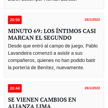
20:59
26/1/2022
MINUTO 69: LOS ÍNTIMOS CASI
MARCAN EL SEGUNDO
Desde que entró al campo de juego, Pablo
Lavandeira comenzó a asistir a sus
compañeros, quienes no han podido batir
la portería de Benítez, nuevamente.
20:44
26/1/2022
SE VIENEN CAMBIOS EN
ALIANZA LIMA