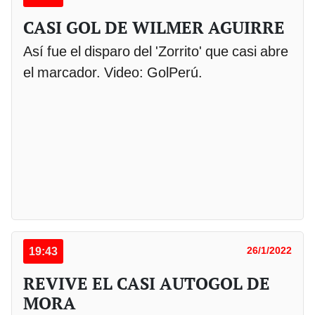
CASI GOL DE WILMER AGUIRRE
Así fue el disparo del 'Zorrito' que casi abre
el marcador. Video: GolPerú.
19:43
26/1/2022
REVIVE EL CASI AUTOGOL DE
MORA