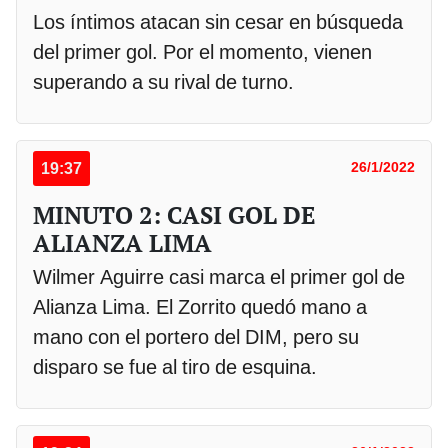
Los íntimos atacan sin cesar en búsqueda
del primer gol. Por el momento, vienen
superando a su rival de turno.
19:37
26/1/2022
MINUTO 2: CASI GOL DE
ALIANZA LIMA
Wilmer Aguirre casi marca el primer gol de
Alianza Lima. El Zorrito quedó mano a
mano con el portero del DIM, pero su
disparo se fue al tiro de esquina.