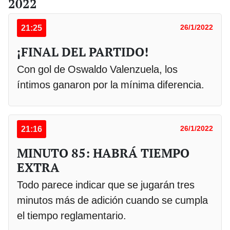
2022
21:25
26/1/2022
¡FINAL DEL PARTIDO!
Con gol de Oswaldo Valenzuela, los
íntimos ganaron por la mínima diferencia.
21:16
26/1/2022
MINUTO 85: HABRÁ TIEMPO
EXTRA
Todo parece indicar que se jugarán tres
minutos más de adición cuando se cumpla
el tiempo reglamentario.