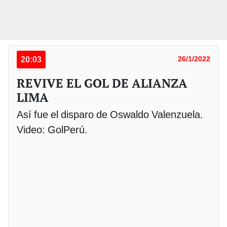
20:03
26/1/2022
REVIVE EL GOL DE ALIANZA
LIMA
Así fue el disparo de Oswaldo Valenzuela.
Video: GolPerú.