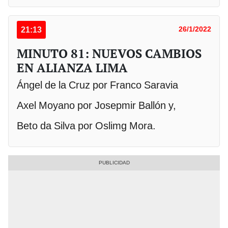
21:13
26/1/2022
MINUTO 81: NUEVOS CAMBIOS
EN ALIANZA LIMA
Ángel de la Cruz por Franco Saravia
Axel Moyano por Josepmir Ballón y,
Beto da Silva por Oslimg Mora.