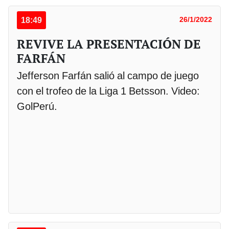
18:49
26/1/2022
REVIVE LA PRESENTACIÓN DE
FARFÁN
Jefferson Farfán salió al campo de juego
con el trofeo de la Liga 1 Betsson. Video:
GolPerú.