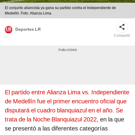
El conjunto aliancista ya gana su partido contra el Independiente de
Medellín. Foto: Alianza Lima.
Deportes LR
Compartir
El partido entre Alianza Lima vs. Independiente
de Medellín fue el primer encuentro oficial que
disputará el cuadro blanquiazul en el año. Se
trata de la Noche Blanquiazul 2022,
en la que
se presentó a las diferentes categorías