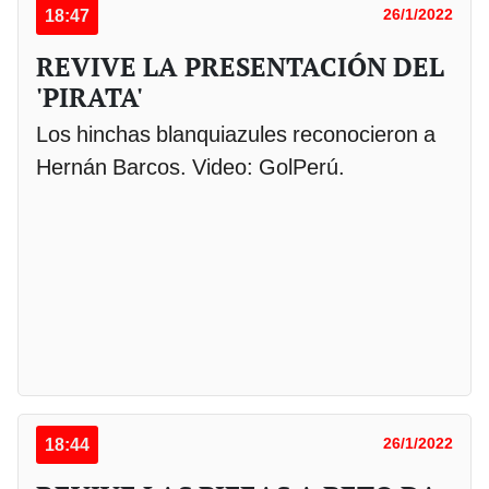
18:47
26/1/2022
REVIVE LA PRESENTACIÓN DEL
'PIRATA'
Los hinchas blanquiazules reconocieron a
Hernán Barcos. Video: GolPerú.
18:44
26/1/2022