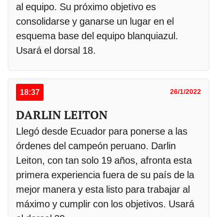
al equipo. Su próximo objetivo es
consolidarse y ganarse un lugar en el
esquema base del equipo blanquiazul.
Usará el dorsal 18.
18:37
26/1/2022
DARLIN LEITON
Llegó desde Ecuador para ponerse a las
órdenes del campeón peruano. Darlin
Leiton, con tan solo 19 años, afronta esta
primera experiencia fuera de su país de la
mejor manera y esta listo para trabajar al
máximo y cumplir con los objetivos. Usará