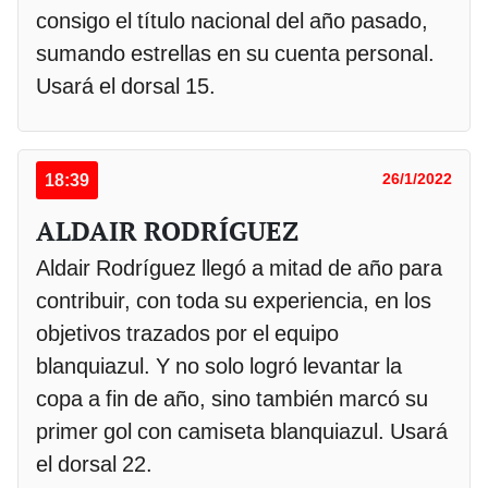
consigo el título nacional del año pasado,
sumando estrellas en su cuenta personal.
Usará el dorsal 15.
18:39
26/1/2022
ALDAIR RODRÍGUEZ
Aldair Rodríguez llegó a mitad de año para
contribuir, con toda su experiencia, en los
objetivos trazados por el equipo
blanquiazul. Y no solo logró levantar la
copa a fin de año, sino también marcó su
primer gol con camiseta blanquiazul. Usará
el dorsal 22.