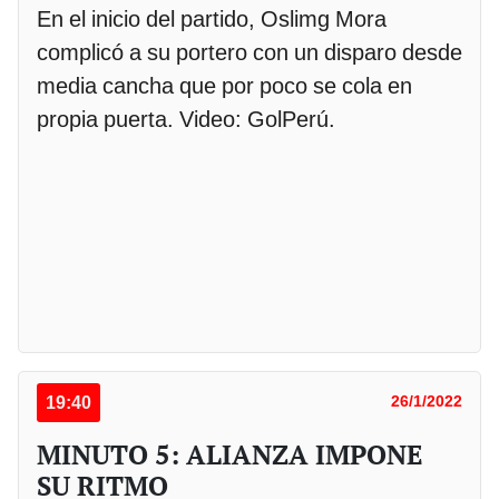
En el inicio del partido, Oslimg Mora
complicó a su portero con un disparo desde
media cancha que por poco se cola en
propia puerta. Video: GolPerú.
19:40
26/1/2022
MINUTO 5: ALIANZA IMPONE
SU RITMO