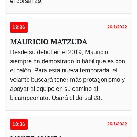
el dorsal 29.
18:36
26/1/2022
MAURICIO MATZUDA
Desde su debut en el 2019, Mauricio
siempre ha demostrado lo hábil que es con
el balón. Para esta nueva temporada, el
volante buscará tener más protagonismo y
apoyar al equipo en su camino al
bicampeonato. Usará el dorsal 28.
18:36
26/1/2022