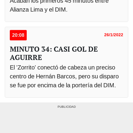
Acaban los primeros 45 minutos entre
Alianza Lima y el DIM.
20:08
26/1/2022
MINUTO 34: CASI GOL DE
AGUIRRE
El 'Zorrito' conectó de cabeza un preciso
centro de Hernán Barcos, pero su disparo
se fue por encima de la portería del DIM.