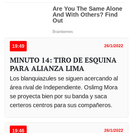
19:49
26/1/2022
MINUTO 14: TIRO DE ESQUINA
PARA ALIANZA LIMA
Los blanquiazules se siguen acercando al
área rival de Independiente. Oslimg Mora
se proyecta bien por su banda y saca
certeros centros para sus compañeros.
19:46
26/1/2022