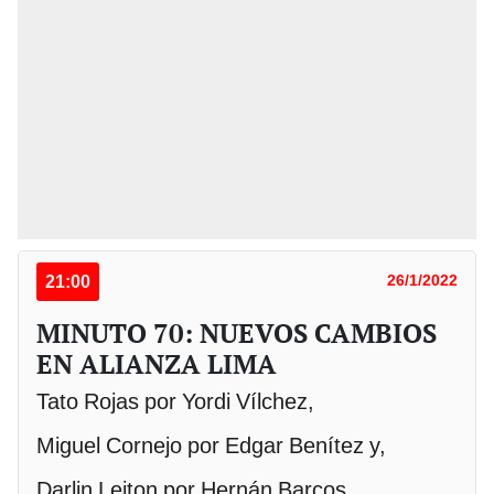
21:00
26/1/2022
MINUTO 70: NUEVOS CAMBIOS
EN ALIANZA LIMA
Tato Rojas por Yordi Vílchez,
Miguel Cornejo por Edgar Benítez y,
Darlin Leiton por Hernán Barcos.