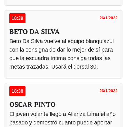
18:39
26/1/2022
BETO DA SILVA
Beto Da Silva vuelve al equipo blanquiazul
con la consigna de dar lo mejor de sí para
que la escuadra íntima consiga todas las
metas trazadas. Usará el dorsal 30.
18:38
26/1/2022
OSCAR PINTO
El joven volante llegó a Alianza Lima el año
pasado y demostró cuanto puede aportar