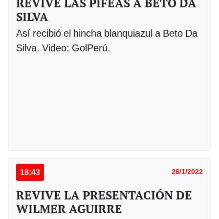
REVIVE LAS PIFEAS A BETO DA
SILVA
Así recibió el hincha blanquiazul a Beto Da
Silva. Video: GolPerú.
18:43
26/1/2022
REVIVE LA PRESENTACIÓN DE
WILMER AGUIRRE