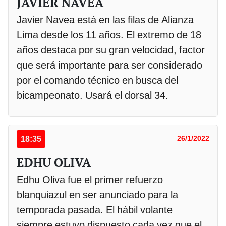
JAVIER NAVEA
Javier Navea está en las filas de Alianza
Lima desde los 11 años. El extremo de 18
años destaca por su gran velocidad, factor
que será importante para ser considerado
por el comando técnico en busca del
bicampeonato. Usará el dorsal 34.
18:35
26/1/2022
EDHU OLIVA
Edhu Oliva fue el primer refuerzo
blanquiazul en ser anunciado para la
temporada pasada. El hábil volante
siempre estuvo dispuesto cada vez que el