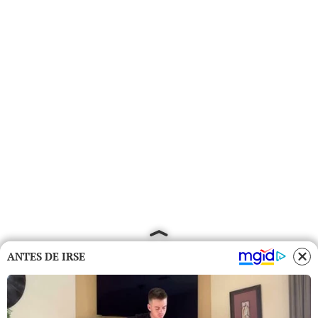
ANTES DE IRSE