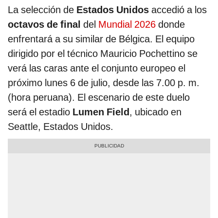
La selección de
Estados Unidos
accedió a los
octavos de final
del
Mundial 2026
donde
enfrentará a su similar de Bélgica. El equipo
dirigido por el técnico Mauricio Pochettino se
verá las caras ante el conjunto europeo el
próximo lunes 6 de julio, desde las 7.00 p. m.
(hora peruana). El escenario de este duelo
será el estadio
Lumen Field
, ubicado en
Seattle, Estados Unidos.