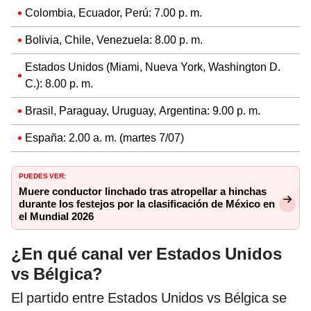
Colombia, Ecuador, Perú: 7.00 p. m.
Bolivia, Chile, Venezuela: 8.00 p. m.
Estados Unidos (Miami, Nueva York, Washington D.
C.): 8.00 p. m.
Brasil, Paraguay, Uruguay, Argentina: 9.00 p. m.
España: 2.00 a. m. (martes 7/07)
PUEDES VER:
Muere conductor linchado tras atropellar a hinchas
durante los festejos por la clasificación de México en
el Mundial 2026
¿En qué canal ver Estados Unidos
vs Bélgica?
El partido entre Estados Unidos vs Bélgica se