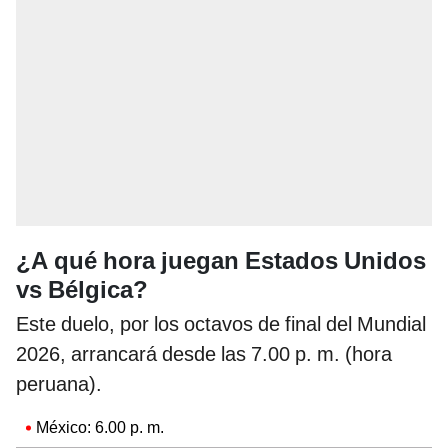
¿A qué hora juegan Estados Unidos
vs Bélgica?
Este duelo, por los octavos de final del Mundial
2026, arrancará desde las 7.00 p. m. (hora
peruana).
México: 6.00 p. m.