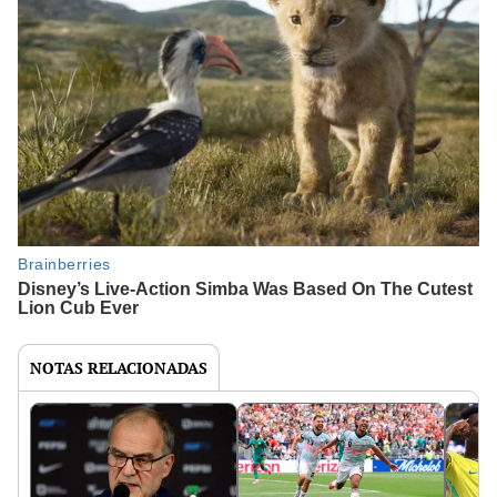
NOTAS RELACIONADAS