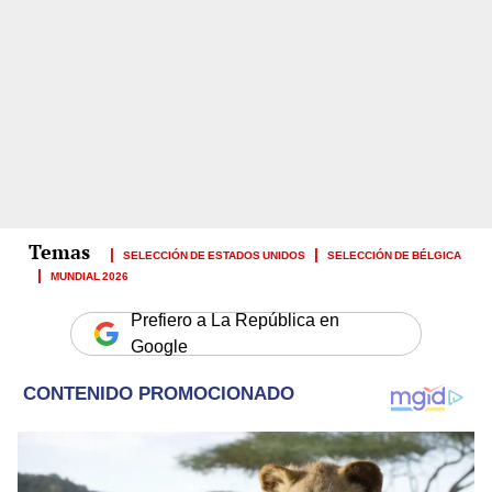
SELECCIÓN DE ESTADOS UNIDOS
SELECCIÓN DE BÉLGICA
MUNDIAL 2026
Prefiero a La República en
Google