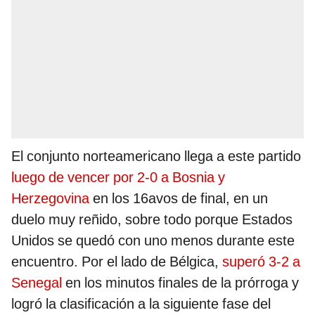
El conjunto norteamericano llega a este partido
luego de vencer por 2-0 a Bosnia y
Herzegovina
en los 16avos de final, en un
duelo muy reñido, sobre todo porque Estados
Unidos se quedó con uno menos durante este
encuentro. Por el lado de Bélgica,
superó 3-2 a
Senegal
en los minutos finales de la prórroga y
logró la clasificación a la siguiente fase del