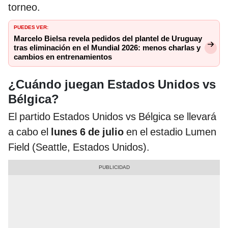
torneo.
PUEDES VER:
Marcelo Bielsa revela pedidos del plantel de Uruguay
tras eliminación en el Mundial 2026: menos charlas y
cambios en entrenamientos
¿Cuándo juegan Estados Unidos vs
Bélgica?
El partido Estados Unidos vs Bélgica se llevará
a cabo el
lunes 6 de julio
en el estadio Lumen
Field (Seattle, Estados Unidos).