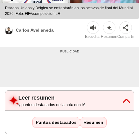
Estados Unidos y Bélgica se enfrentarán en los octavos de final del Mundial
2026. Foto: FIFA/composición LR
Carlos Avellaneda
Escuchar
Resumen
Compartir
Leer resumen
y puntos destacados de la nota con IA
Puntos destacados
Resumen