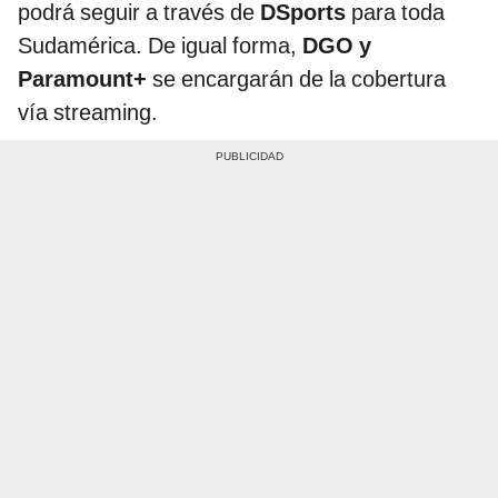
podrá seguir a través de
DSports
para toda
Sudamérica. De igual forma,
DGO y
Paramount+
se encargarán de la cobertura
vía streaming.