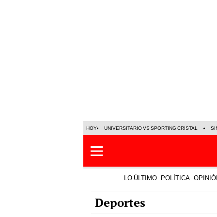
HOY
UNIVERSITARIO VS SPORTING CRISTAL
SI
LO ÚLTIMO
POLÍTICA
OPINIÓ
Deportes