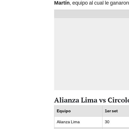
Martín
, equipo al cual le ganaron
Alianza Lima vs Circol
Equipo
1er set
Alianza Lima
30