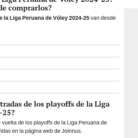
consi
de comprarlos?
de la Liga Peruana de Vóley 2024-25
van desde
radas de los playoffs de la Liga
-25?
 vuelta de los playoffs de la Liga Peruana de
idas en la página web de Joinnus.