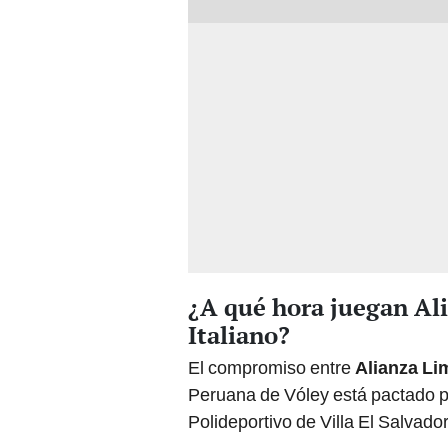
¿A qué hora juegan Ali
Italiano?
El compromiso entre
Alianza Lim
Peruana de Vóley está pactado pa
Polideportivo de Villa El Salvador