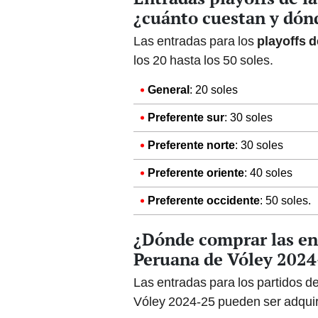
¿cuánto cuestan y dón
Las entradas para los
playoffs 
los 20 hasta los 50 soles.
General
: 20 soles
Preferente sur
: 30 soles
Preferente norte
: 30 soles
Preferente oriente
: 40 soles
Preferente occidente
: 50 soles.
¿Dónde comprar las ent
Peruana de Vóley 2024
Las entradas para los partidos de
Vóley 2024-25 pueden ser adquir