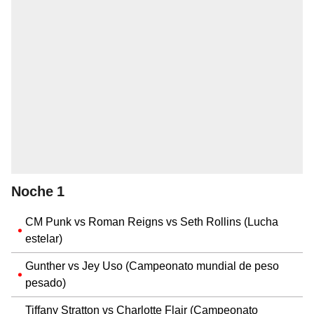
Noche 1
CM Punk vs Roman Reigns vs Seth Rollins (Lucha
estelar)
Gunther vs Jey Uso (Campeonato mundial de peso
pesado)
Tiffany Stratton vs Charlotte Flair (Campeonato