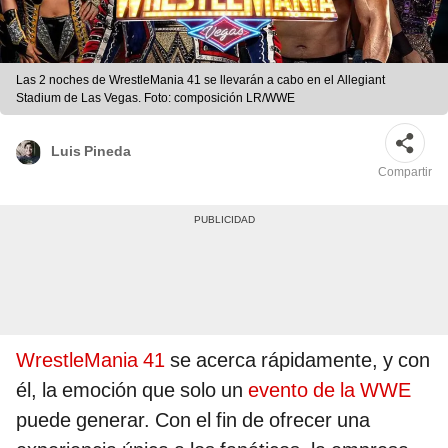
Las 2 noches de WrestleMania 41 se llevarán a cabo en el Allegiant
Stadium de Las Vegas. Foto: composición LR/WWE
Luis Pineda
Compartir
WrestleMania 41
se acerca rápidamente, y con
él, la emoción que solo un
evento de la WWE
puede generar. Con el fin de ofrecer una