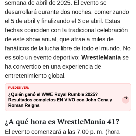
semana de abril de 2025. El evento se
desarrollará durante dos noches, comenzando
el 5 de abril y finalizando el 6 de abril. Estas
fechas coinciden con la tradicional celebración
de este show anual, que atrae a miles de
fanáticos de la lucha libre de todo el mundo. No
es solo un evento deportivo;
WrestleMania
se
ha convertido en una experiencia de
entretenimiento global.
PUEDES VER:
¿Quién ganó el WWE Royal Rumble 2025?
Resultados completos EN VIVO con John Cena y
Roman Reigns
¿A qué hora es WrestleMania 41?
El evento comenzará a las 7.00 p. m. (hora