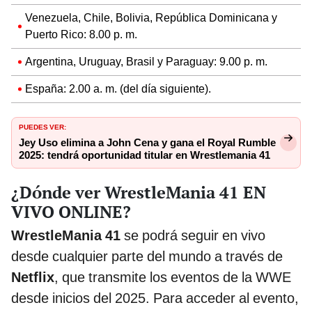
Venezuela, Chile, Bolivia, República Dominicana y
Puerto Rico: 8.00 p. m.
Argentina, Uruguay, Brasil y Paraguay: 9.00 p. m.
España: 2.00 a. m. (del día siguiente).
PUEDES VER:
Jey Uso elimina a John Cena y gana el Royal Rumble
2025: tendrá oportunidad titular en Wrestlemania 41
¿Dónde ver WrestleMania 41 EN
VIVO ONLINE?
WrestleMania 41
se podrá seguir en vivo
desde cualquier parte del mundo a través de
Netflix
, que transmite los eventos de la WWE
desde inicios del 2025. Para acceder al evento,