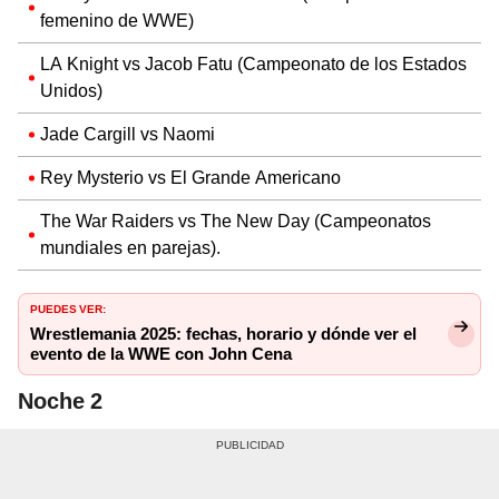
femenino de WWE)
LA Knight vs Jacob Fatu (Campeonato de los Estados
Unidos)
Jade Cargill vs Naomi
Rey Mysterio vs El Grande Americano
The War Raiders vs The New Day (Campeonatos
mundiales en parejas).
PUEDES VER:
Wrestlemania 2025: fechas, horario y dónde ver el
evento de la WWE con John Cena
Noche 2