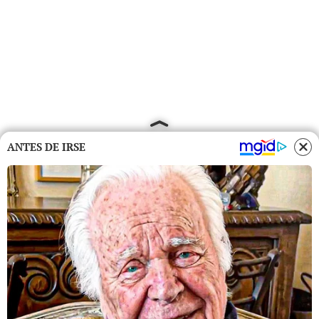
ANTES DE IRSE