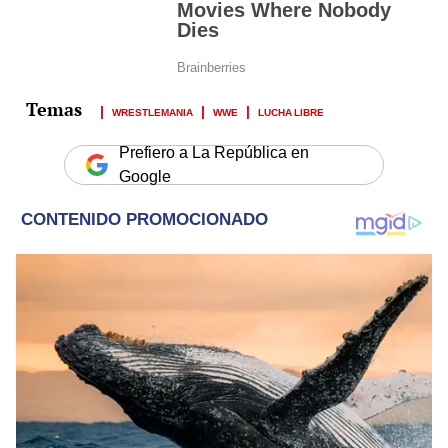
WRESTLEMANIA
WWE
LUCHA LIBRE
Prefiero a La República en
Google