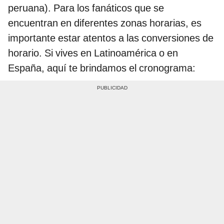
peruana). Para los fanáticos que se
encuentran en diferentes zonas horarias, es
importante estar atentos a las conversiones de
horario. Si vives en Latinoamérica o en
España, aquí te brindamos el cronograma: