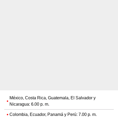
México, Costa Rica, Guatemala, El Salvador y
Nicaragua: 6.00 p. m.
Colombia, Ecuador, Panamá y Perú: 7.00 p. m.