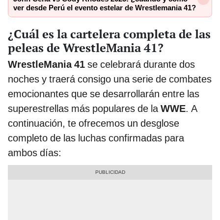
ver desde Perú el evento estelar de Wrestlemania 41?
¿Cuál es la cartelera completa de las
peleas de WrestleMania 41?
WrestleMania 41
se celebrará durante dos
noches y traerá consigo una serie de combates
emocionantes que se desarrollarán entre las
superestrellas más populares de la
WWE
. A
continuación, te ofrecemos un desglose
completo de las luchas confirmadas para
ambos días: