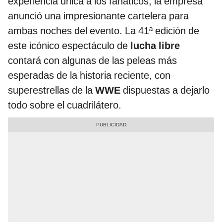
experiencia única a los fanáticos, la empresa
anunció una impresionante cartelera para
ambas noches del evento. La 41ª edición de
este icónico espectáculo de
lucha libre
contará con algunas de las peleas más
esperadas de la historia reciente, con
superestrellas de la
WWE
dispuestas a dejarlo
todo sobre el cuadrilátero.