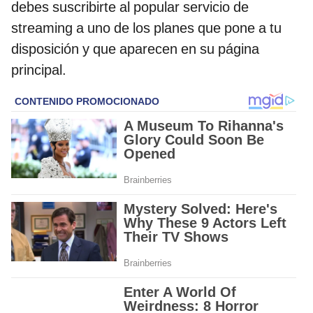
debes suscribirte al popular servicio de
streaming a uno de los planes que pone a tu
disposición y que aparecen en su página
principal.