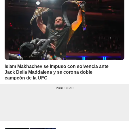
Islam Makhachev se impuso con solvencia ante
Jack Della Maddalena y se corona doble
campeón de la UFC