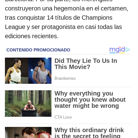
construyeron una hegemonía en el certamen,
tras conquistar 14 títulos de Champions
League y ser protagonista en casi todas las
ediciones recientes.