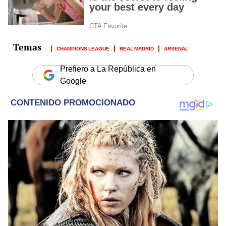
CHAMPIONS LEAGUE
REAL MADRID
ARSENAL
Prefiero a La República en
Google