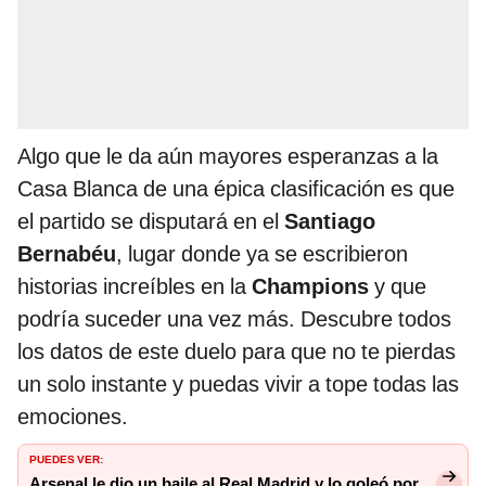
Algo que le da aún mayores esperanzas a la
Casa Blanca de una épica clasificación es que
el partido se disputará en el
Santiago
Bernabéu
, lugar donde ya se escribieron
historias increíbles en la
Champions
y que
podría suceder una vez más. Descubre todos
los datos de este duelo para que no te pierdas
un solo instante y puedas vivir a tope todas las
emociones.
PUEDES VER:
Arsenal le dio un baile al Real Madrid y lo goleó por