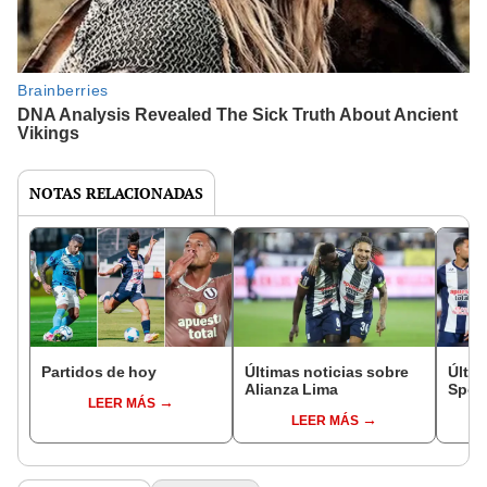
NOTAS RELACIONADAS
Partidos de hoy
Últimas noticias sobre
Últim
Alianza Lima
Sport
LEER MÁS
LEER MÁS