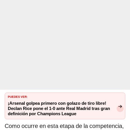
PUEDES VER:
¡Arsenal golpea primero con golazo de tiro libre!
Declan Rice pone el 1-0 ante Real Madrid tras gran
definición por Champions League
Como ocurre en esta etapa de la competencia,