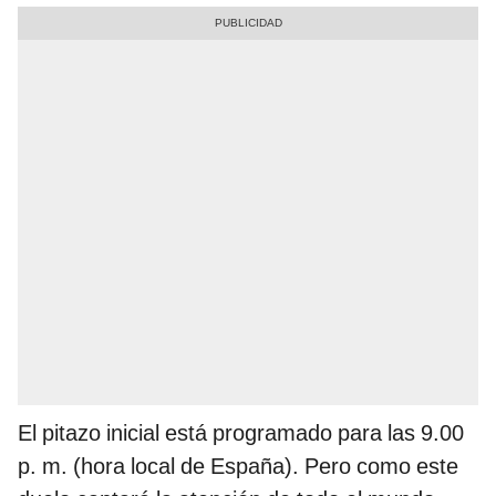
El pitazo inicial está programado para las 9.00
p. m. (hora local de España). Pero como este