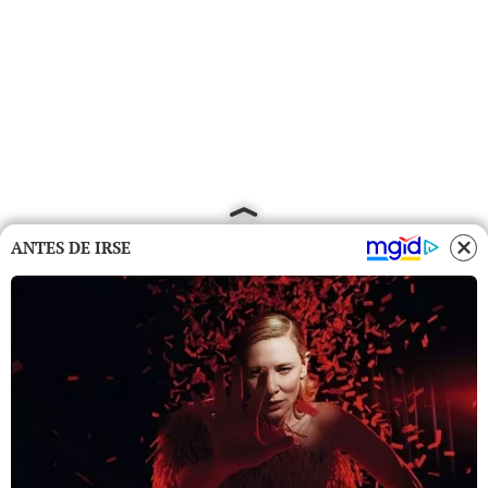
ANTES DE IRSE