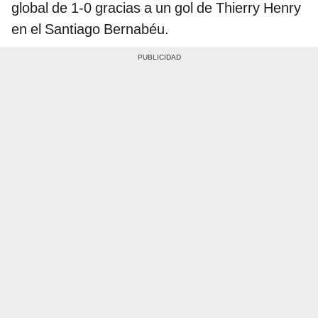
global de 1-0 gracias a un gol de Thierry Henry
en el Santiago Bernabéu.