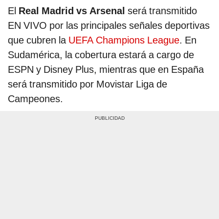
El
Real Madrid vs Arsenal
será transmitido
EN VIVO por las principales señales deportivas
que cubren la
UEFA Champions League
. En
Sudamérica, la cobertura estará a cargo de
ESPN y Disney Plus, mientras que en España
será transmitido por Movistar Liga de
Campeones.