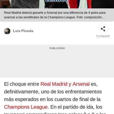
Real Madrid deberá ganarle a Arsenal por una diferencia de 4 goles para
avanzar a las semifinales de la Champions League. Foto: composición
LR/AFP
Luis Pineda
Compartir
El choque entre
Real Madrid y Arsenal
es,
definitivamente, uno de los enfrentamientos
más esperados en los cuartos de final de la
Champions League
. En el partido de ida, los