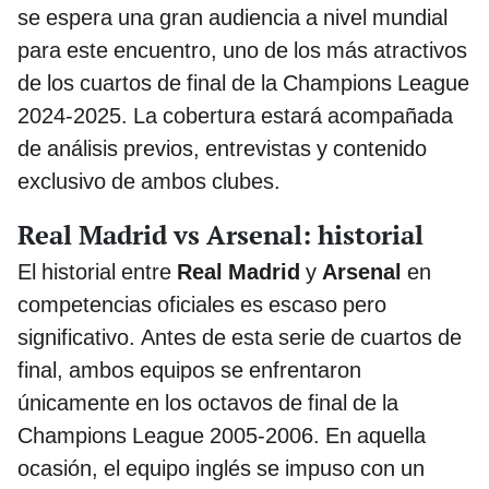
se espera una gran audiencia a nivel mundial
para este encuentro, uno de los más atractivos
de los cuartos de final de la Champions League
2024-2025. La cobertura estará acompañada
de análisis previos, entrevistas y contenido
exclusivo de ambos clubes.
Real Madrid vs Arsenal: historial
El historial entre
Real Madrid
y
Arsenal
en
competencias oficiales es escaso pero
significativo. Antes de esta serie de cuartos de
final, ambos equipos se enfrentaron
únicamente en los octavos de final de la
Champions League 2005-2006. En aquella
ocasión, el equipo inglés se impuso con un