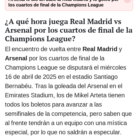
los cuartos de final de la Champions League
¿A qué hora juega Real Madrid vs
Arsenal por los cuartos de final de la
Champions League?
El encuentro de vuelta entre
Real Madrid
y
Arsenal
por los cuartos de final de la
Champions League se disputará el miércoles
16 de abril de 2025 en el estadio Santiago
Bernabéu. Tras la goleada del Arsenal en el
Emirates Stadium, los de Mikel Arteta tienen
todos los boletos para avanzar a las
semifinales de la competencia, pero saben que
al frente tendrán a un equipo con una mística
especial, por lo que no saldrán a especular.