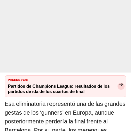
PUEDES VER:
Partidos de Champions League: resultados de los
partidos de ida de los cuartos de final
Esa eliminatoria representó una de las grandes
gestas de los ‘gunners’ en Europa, aunque
posteriormente perdería la final frente al
Barcelona. Por su parte, los merengues