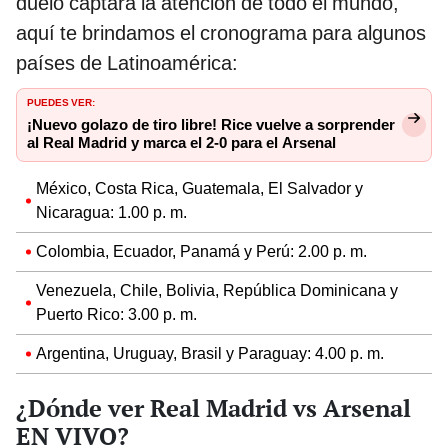
duelo captará la atención de todo el mundo,
aquí te brindamos el cronograma para algunos
países de Latinoamérica:
PUEDES VER:
¡Nuevo golazo de tiro libre! Rice vuelve a sorprender
al Real Madrid y marca el 2-0 para el Arsenal
México, Costa Rica, Guatemala, El Salvador y
Nicaragua: 1.00 p. m.
Colombia, Ecuador, Panamá y Perú: 2.00 p. m.
Venezuela, Chile, Bolivia, República Dominicana y
Puerto Rico: 3.00 p. m.
Argentina, Uruguay, Brasil y Paraguay: 4.00 p. m.
¿Dónde ver Real Madrid vs Arsenal
EN VIVO?