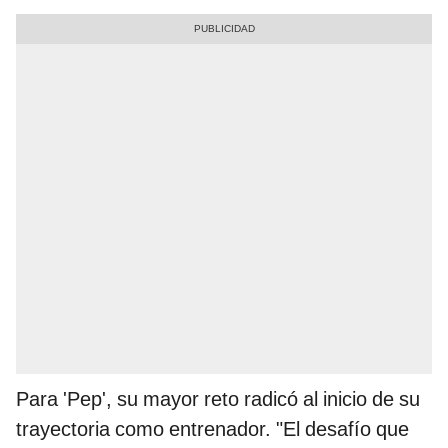
Para 'Pep', su mayor reto radicó al inicio de su
trayectoria como entrenador. "El desafío que