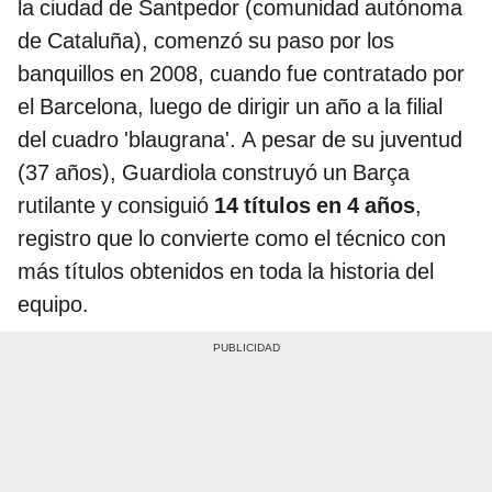
la ciudad de Santpedor (comunidad autónoma
de Cataluña), comenzó su paso por los
banquillos en 2008, cuando fue contratado por
el Barcelona, luego de dirigir un año a la filial
del cuadro 'blaugrana'. A pesar de su juventud
(37 años), Guardiola construyó un Barça
rutilante y consiguió
14 títulos en 4 años
,
registro que lo convierte como el técnico con
más títulos obtenidos en toda la historia del
equipo.