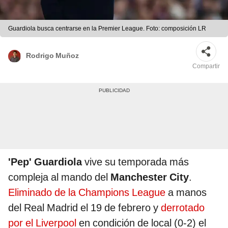
Guardiola busca centrarse en la Premier League. Foto: composición LR
Rodrigo Muñoz
Compartir
'Pep' Guardiola
vive su temporada más
compleja al mando del
Manchester City
.
Eliminado de la Champions League
a manos
del Real Madrid el 19 de febrero y
derrotado
por el Liverpool
en condición de local (0-2) el