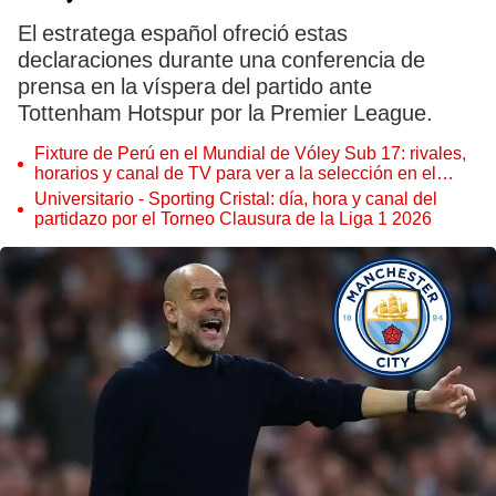
El estratega español ofreció estas
declaraciones durante una conferencia de
prensa en la víspera del partido ante
Tottenham Hotspur por la Premier League.
Fixture de Perú en el Mundial de Vóley Sub 17: rivales,
horarios y canal de TV para ver a la selección en el
torneo
Universitario - Sporting Cristal: día, hora y canal del
partidazo por el Torneo Clausura de la Liga 1 2026