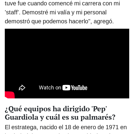
tuve fue cuando comencé mi carrera con mi
'staff'. Demostré mi valía y mi personal
demostró que podemos hacerlo", agregó.
¿Qué equipos ha dirigido 'Pep'
Guardiola y cuál es su palmarés?
El estratega, nacido el 18 de enero de 1971 en