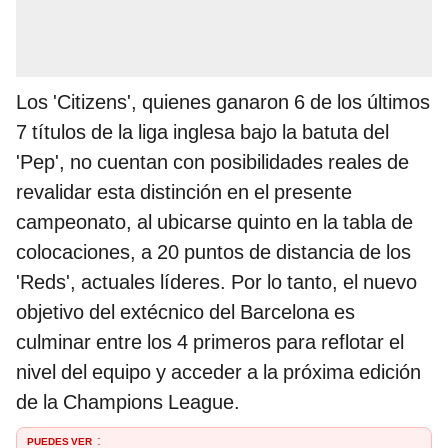
Los 'Citizens', quienes ganaron 6 de los últimos
7 títulos de la liga inglesa bajo la batuta del
'Pep', no cuentan con posibilidades reales de
revalidar esta distinción en el presente
campeonato, al ubicarse quinto en la tabla de
colocaciones, a 20 puntos de distancia de los
'Reds', actuales líderes. Por lo tanto, el nuevo
objetivo del extécnico del Barcelona es
culminar entre los 4 primeros para reflotar el
nivel del equipo y acceder a la próxima edición
de la Champions League.
PUEDES VER
: