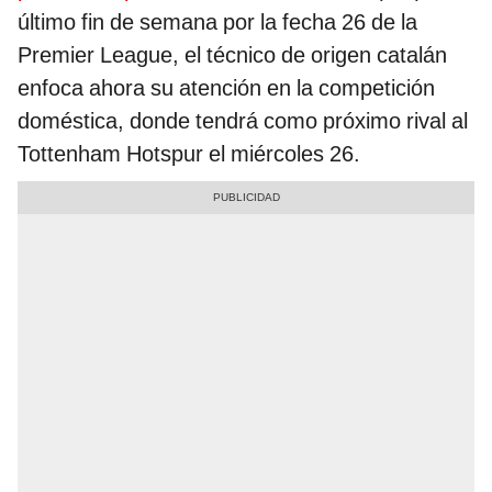
último fin de semana por la fecha 26 de la
Premier League, el técnico de origen catalán
enfoca ahora su atención en la competición
doméstica, donde tendrá como próximo rival al
Tottenham Hotspur el miércoles 26.