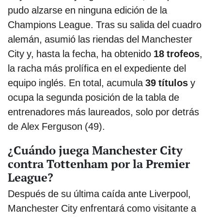
pudo alzarse en ninguna edición de la
Champions League. Tras su salida del cuadro
alemán, asumió las riendas del Manchester
City y, hasta la fecha, ha obtenido
18 trofeos
,
la racha más prolífica en el expediente del
equipo inglés. En total, acumula
39 títulos
y
ocupa la segunda posición de la tabla de
entrenadores más laureados, solo por detrás
de Alex Ferguson (49).
¿Cuándo juega Manchester City
contra Tottenham por la Premier
League?
Después de su última caída ante Liverpool,
Manchester City enfrentará como visitante a