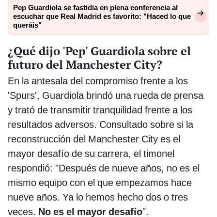
Pep Guardiola se fastidia en plena conferencia al
escuchar que Real Madrid es favorito: "Haced lo que
queráis"
¿Qué dijo 'Pep' Guardiola sobre el
futuro del Manchester City?
En la antesala del compromiso frente a los
'Spurs', Guardiola brindó una rueda de prensa
y trató de transmitir tranquilidad frente a los
resultados adversos. Consultado sobre si la
reconstrucción del Manchester City es el
mayor desafío de su carrera, el timonel
respondió: "Después de nueve años, no es el
mismo equipo con el que empezamos hace
nueve años. Ya lo hemos hecho dos o tres
veces.
No es el mayor desafío
".