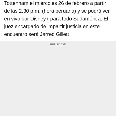
Tottenham el miércoles 26 de febrero a partir
de las 2.30 p.m. (hora peruana) y se podrá ver
en vivo por Disney+ para todo Sudamérica. El
juez encargado de impartir justicia en este
encuentro será Jarred Gillett.