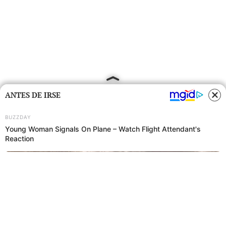
ANTES DE IRSE