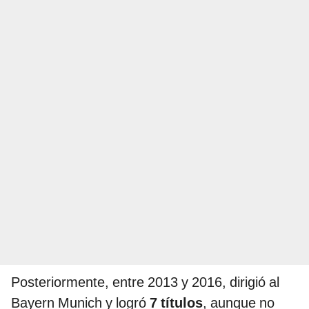
Posteriormente, entre 2013 y 2016, dirigió al
Bayern Munich y logró
7 títulos
, aunque no