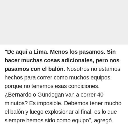
"De aquí a Lima. Menos los pasamos. Sin
hacer muchas cosas adicionales, pero nos
pasamos con el balón.
Nosotros no estamos
hechos para correr como muchos equipos
porque no tenemos esas condiciones.
¿Bernardo o Gündogan van a correr 40
minutos? Es imposible. Debemos tener mucho
el balón y luego explosionar al final, es lo que
siempre hemos sido como equipo", agregó.