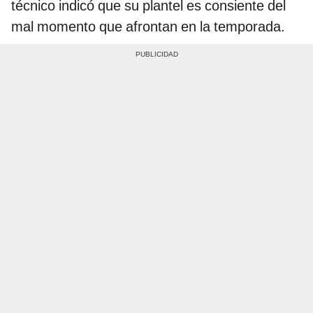
técnico indicó que su plantel es consiente del
mal momento que afrontan en la temporada.