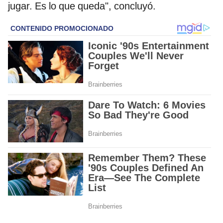
jugar. Es lo que queda", concluyó.