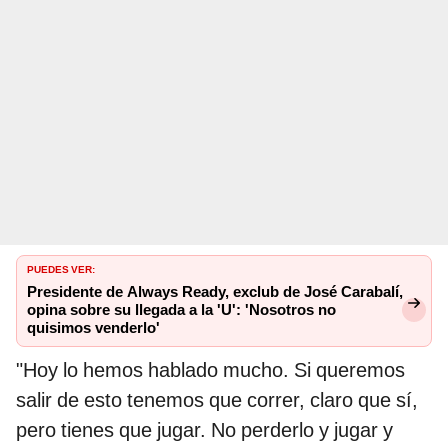
PUEDES VER:
Presidente de Always Ready, exclub de José Carabalí,
opina sobre su llegada a la 'U': 'Nosotros no
quisimos venderlo'
"Hoy lo hemos hablado mucho. Si queremos
salir de esto tenemos que correr, claro que sí,
pero tienes que jugar. No perderlo y jugar y