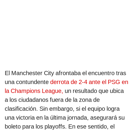
El Manchester City afrontaba el encuentro tras
una contundente
derrota de 2-4 ante el PSG en
la Champions League,
un resultado que ubica
a los ciudadanos fuera de la zona de
clasificación. Sin embargo, si el equipo logra
una victoria en la última jornada, asegurará su
boleto para los playoffs. En ese sentido, el