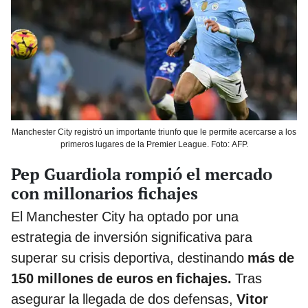
Manchester City registró un importante triunfo que le permite acercarse a los
primeros lugares de la Premier League. Foto: AFP.
Pep Guardiola rompió el mercado
con millonarios fichajes
El Manchester City ha optado por una
estrategia de inversión significativa para
superar su crisis deportiva, destinando
más de
150 millones de euros en fichajes.
Tras
asegurar la llegada de dos defensas,
Vitor