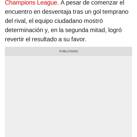
Champions League
. A pesar de comenzar el
encuentro en desventaja tras un gol temprano
del rival, el equipo ciudadano mostró
determinación y, en la segunda mitad, logró
revertir el resultado a su favor.