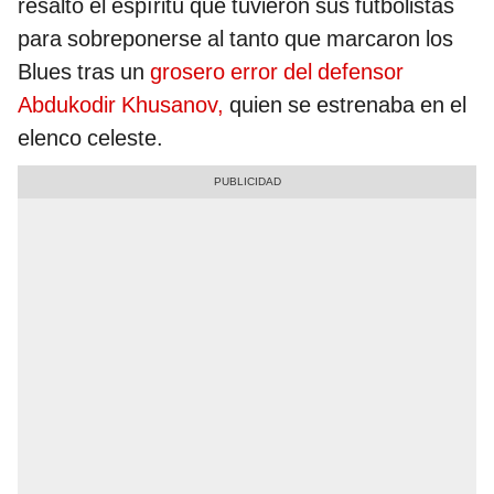
resaltó el espíritu que tuvieron sus futbolistas
para sobreponerse al tanto que marcaron los
Blues tras un
grosero error del defensor
Abdukodir Khusanov,
quien se estrenaba en el
elenco celeste.