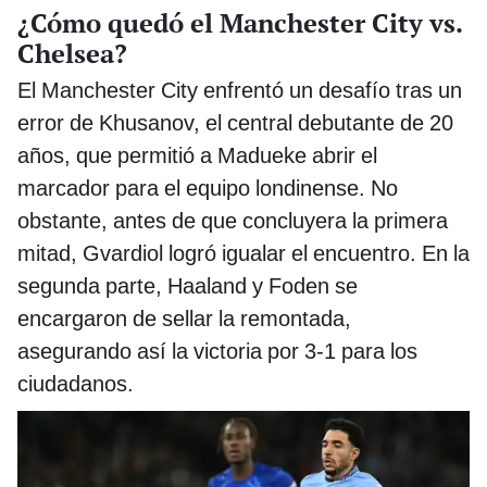
¿Cómo quedó el Manchester City vs.
Chelsea?
El Manchester City enfrentó un desafío tras un
error de Khusanov, el central debutante de 20
años, que permitió a Madueke abrir el
marcador para el equipo londinense. No
obstante, antes de que concluyera la primera
mitad, Gvardiol logró igualar el encuentro. En la
segunda parte, Haaland y Foden se
encargaron de sellar la remontada,
asegurando así la victoria por 3-1 para los
ciudadanos.