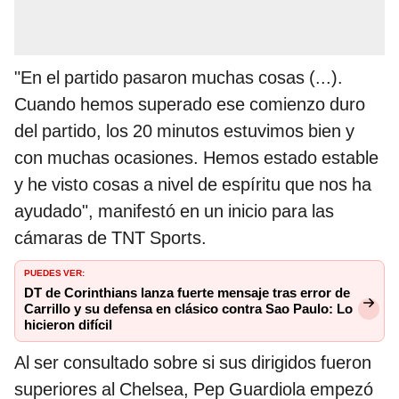
"En el partido pasaron muchas cosas (...).
Cuando hemos superado ese comienzo duro
del partido, los 20 minutos estuvimos bien y
con muchas ocasiones. Hemos estado estable
y he visto cosas a nivel de espíritu que nos ha
ayudado", manifestó en un inicio para las
cámaras de TNT Sports.
PUEDES VER:
DT de Corinthians lanza fuerte mensaje tras error de
Carrillo y su defensa en clásico contra Sao Paulo: Lo
hicieron difícil
Al ser consultado sobre si sus dirigidos fueron
superiores al Chelsea, Pep Guardiola empezó