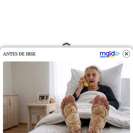
ANTES DE IRSE