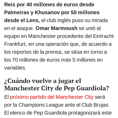
Reis por 40 millones de euros desde
Palmeiras y Khusanov por 50 millones
desde el Lens,
el club inglés puso su mirada
en el ataque.
Omar Marmoush
se unió al
equipo en Mánchester procedente del Eintracht
Frankfurt, en una operación que, de acuerdo a
los reportes de la prensa, se sitúa en torno a
los 70 millones de euros más 5 millones en
variables.
¿Cuándo vuelve a jugar el
Manchester City de Pep Guardiola?
El
próximo partido del Manchester City
será
por la Champions League ante el Club Brujas.
El elenco de Pep Guardiola protagonizará este