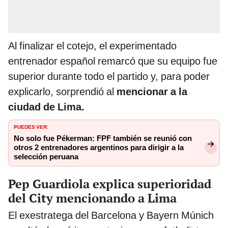
Al finalizar el cotejo, el experimentado
entrenador español remarcó que su equipo fue
superior durante todo el partido y, para poder
explicarlo, sorprendió al
mencionar a la
ciudad de Lima.
PUEDES VER:
No solo fue Pékerman: FPF también se reunió con
otros 2 entrenadores argentinos para dirigir a la
selección peruana
Pep Guardiola explica superioridad
del City mencionando a Lima
El exestratega del Barcelona y Bayern Múnich