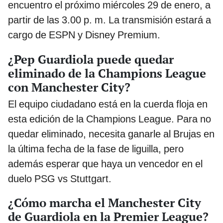
encuentro el próximo miércoles 29 de enero, a
partir de las 3.00 p. m. La transmisión estará a
cargo de ESPN y Disney Premium.
¿Pep Guardiola puede quedar
eliminado de la Champions League
con Manchester City?
El equipo ciudadano está en la cuerda floja en
esta edición de la Champions League. Para no
quedar eliminado, necesita ganarle al Brujas en
la última fecha de la fase de liguilla, pero
además esperar que haya un vencedor en el
duelo PSG vs Stuttgart.
¿Cómo marcha el Manchester City
de Guardiola en la Premier League?