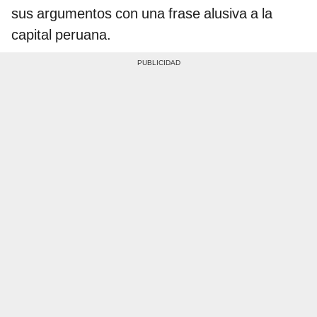
sus argumentos con una frase alusiva a la
capital peruana.