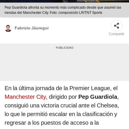
Pep Guardiola afronta su momento más complicado desde que asumió las
riendas del Manchester City. Foto: composición LR/TNT Sports
Fabrizio Jáuregui
Compartir
En la última jornada de la Premier League, el
Manchester City
, dirigido por
Pep Guardiola
,
consiguió una victoria crucial ante el Chelsea,
lo que le permitió escalar en la clasificación y
regresar a los puestos de acceso a la