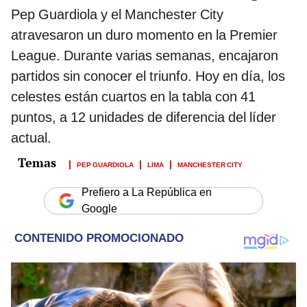
Pep Guardiola y el Manchester City
atravesaron un duro momento en la Premier
League. Durante varias semanas, encajaron
partidos sin conocer el triunfo. Hoy en día, los
celestes están cuartos en la tabla con 41
puntos, a 12 unidades de diferencia del líder
actual.
PEP GUARDIOLA
LIMA
MANCHESTER CITY
Prefiero a La República en
Google