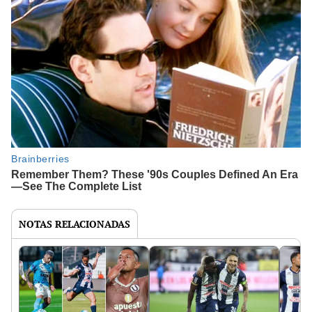
NOTAS RELACIONADAS