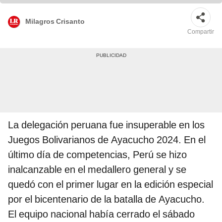
Milagros Crisanto
Compartir
La delegación peruana fue insuperable en los
Juegos Bolivarianos de Ayacucho 2024. En el
último día de competencias, Perú se hizo
inalcanzable en el medallero general y se
quedó con el primer lugar en la edición especial
por el bicentenario de la batalla de Ayacucho.
El equipo nacional había cerrado el sábado