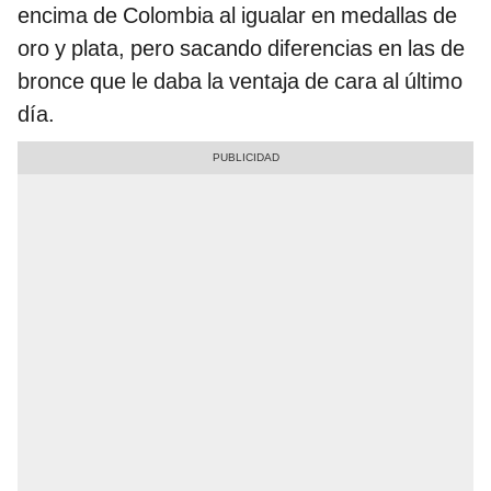
encima de Colombia al igualar en medallas de
oro y plata, pero sacando diferencias en las de
bronce que le daba la ventaja de cara al último
día.