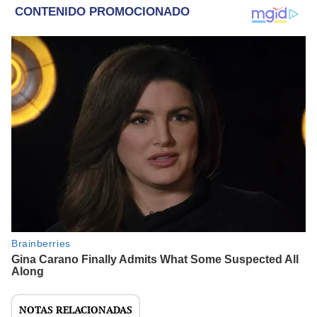
NOTAS RELACIONADAS