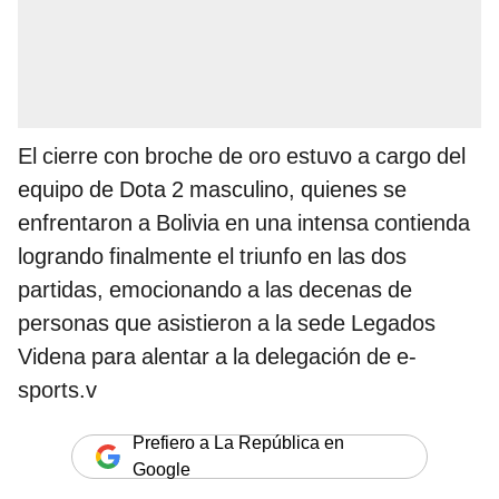
El cierre con broche de oro estuvo a cargo del
equipo de Dota 2 masculino, quienes se
enfrentaron a Bolivia en una intensa contienda
logrando finalmente el triunfo en las dos
partidas, emocionando a las decenas de
personas que asistieron a la sede Legados
Videna para alentar a la delegación de e-
sports.v
Prefiero a La República en
Google