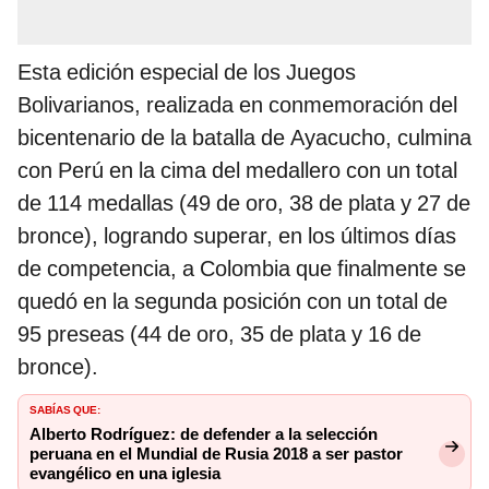
Esta edición especial de los Juegos
Bolivarianos, realizada en conmemoración del
bicentenario de la batalla de Ayacucho, culmina
con Perú en la cima del medallero con un total
de 114 medallas (49 de oro, 38 de plata y 27 de
bronce), logrando superar, en los últimos días
de competencia, a Colombia que finalmente se
quedó en la segunda posición con un total de
95 preseas (44 de oro, 35 de plata y 16 de
bronce).
Sabías que:
Alberto Rodríguez: de defender a la selección
peruana en el Mundial de Rusia 2018 a ser pastor
evangélico en una iglesia