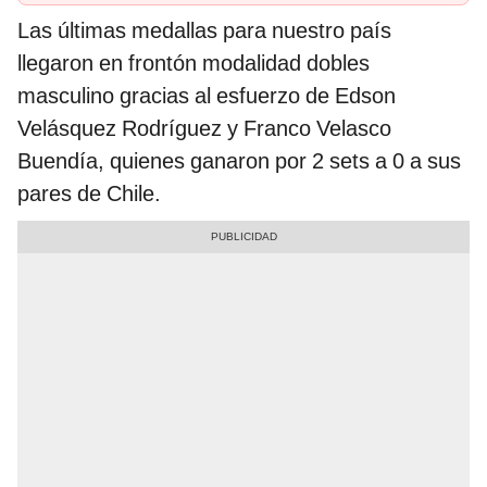
Las últimas medallas para nuestro país
llegaron en frontón modalidad dobles
masculino gracias al esfuerzo de Edson
Velásquez Rodríguez y Franco Velasco
Buendía, quienes ganaron por 2 sets a 0 a sus
pares de Chile.