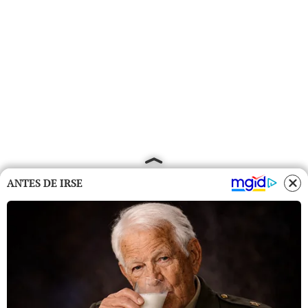
ANTES DE IRSE