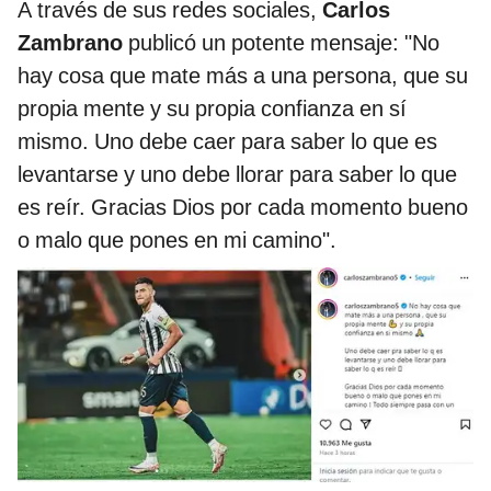
A través de sus redes sociales,
Carlos
Zambrano
publicó un potente mensaje: "No
hay cosa que mate más a una persona, que su
propia mente y su propia confianza en sí
mismo. Uno debe caer para saber lo que es
levantarse y uno debe llorar para saber lo que
es reír. Gracias Dios por cada momento bueno
o malo que pones en mi camino".