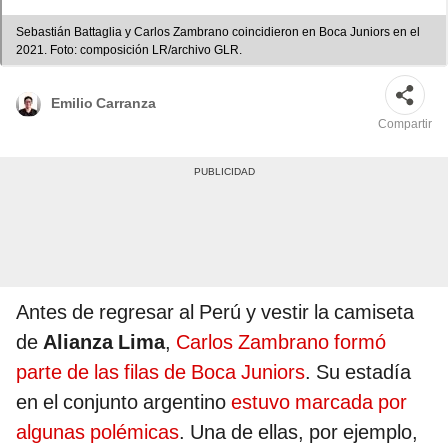
Sebastián Battaglia y Carlos Zambrano coincidieron en Boca Juniors en el
2021. Foto: composición LR/archivo GLR.
Emilio Carranza
Compartir
Antes de regresar al Perú y vestir la camiseta
de
Alianza Lima
,
Carlos Zambrano formó
parte de las filas de Boca Juniors
. Su estadía
en el conjunto argentino
estuvo marcada por
algunas polémicas
. Una de ellas, por ejemplo,