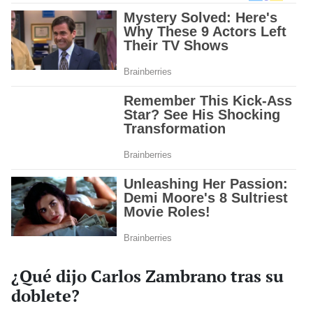
¿Qué dijo Carlos Zambrano tras su
doblete?