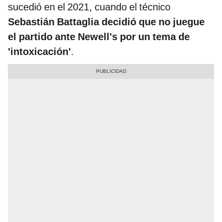
sucedió en el 2021, cuando el técnico
Sebastián Battaglia decidió que no juegue
el partido ante Newell's por un tema de
'intoxicación'
.