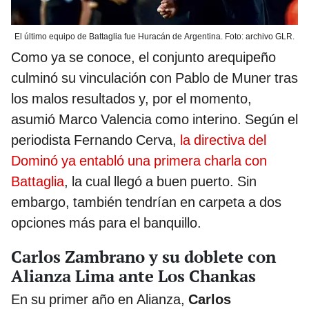
El último equipo de Battaglia fue Huracán de Argentina. Foto: archivo GLR.
Como ya se conoce, el conjunto arequipeño
culminó su vinculación con Pablo de Muner tras
los malos resultados y, por el momento,
asumió Marco Valencia como interino. Según el
periodista Fernando Cerva,
la directiva del
Dominó ya entabló una primera charla con
Battaglia
, la cual llegó a buen puerto. Sin
embargo, también tendrían en carpeta a dos
opciones más para el banquillo.
Carlos Zambrano y su doblete con
Alianza Lima ante Los Chankas
En su primer año en Alianza,
Carlos