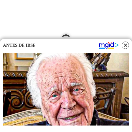
ANTES DE IRSE