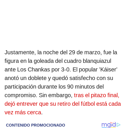
Justamente, la noche del 29 de marzo, fue la
figura en la goleada del cuadro blanquiazul
ante Los Chankas por 3-0. El popular 'Káiser'
anotó un doblete y quedó satisfecho con su
participación durante los 90 minutos del
compromiso. Sin embargo,
tras el pitazo final,
dejó entrever que su retiro del fútbol está cada
vez más cerca
.