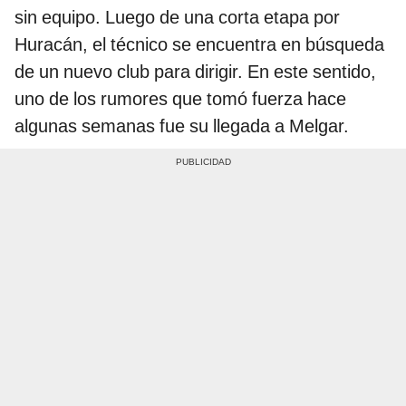
sin equipo. Luego de una corta etapa por
Huracán, el técnico se encuentra en búsqueda
de un nuevo club para dirigir. En este sentido,
uno de los rumores que tomó fuerza hace
algunas semanas fue su llegada a Melgar.