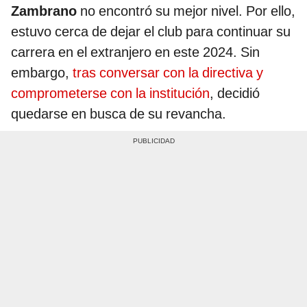
Zambrano
no encontró su mejor nivel. Por ello,
estuvo cerca de dejar el club para continuar su
carrera en el extranjero en este 2024. Sin
embargo,
tras conversar con la directiva y
comprometerse con la institución
, decidió
quedarse en busca de su revancha.