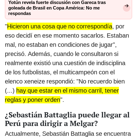
Yotún revela fuerte discusión con Gareca tras
goleada de Brasil en Copa América: No me
respondas
"
Hicieron una cosa que no correspondía
, por
eso decidí en ese momento sacarlos. Estaban
mal, no estaban en condiciones de jugar",
precisó. Además, cuando le consultaron si
realmente existió una cuestión de indisciplina
de los futbolistas, el multicampeón con el
elenco xeneize respondió: "No recuerdo bien
(...)
hay que estar en el mismo carril, tener
reglas y poner orden
".
¿Sebastián Battaglia puede llegar al
Perú para dirigir a Melgar?
Actualmente, Sebastián Battaglia se encuentra