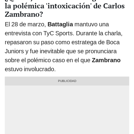
la polémica 'intoxicación' de Carlos
Zambrano?
El 28 de marzo,
Battaglia
mantuvo una
entrevista con TyC Sports. Durante la charla,
repasaron su paso como estratega de Boca
Juniors y fue inevitable que se pronunciara
sobre el polémico caso en el que
Zambrano
estuvo involucrado.