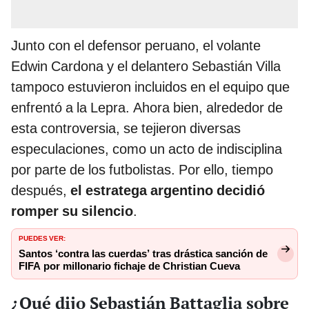
Junto con el defensor peruano, el volante
Edwin Cardona y el delantero Sebastián Villa
tampoco estuvieron incluidos en el equipo que
enfrentó a la Lepra. Ahora bien, alrededor de
esta controversia, se tejieron diversas
especulaciones, como un acto de indisciplina
por parte de los futbolistas. Por ello, tiempo
después,
el estratega argentino decidió
romper su silencio
.
PUEDES VER:
Santos ‘contra las cuerdas’ tras drástica sanción de
FIFA por millonario fichaje de Christian Cueva
¿Qué dijo Sebastián Battaglia sobre