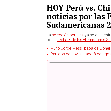
HOY Perú vs. Chi
noticias por las 
Sudamericanas 
La
selección peruana
ya se encuentra
por la
fecha 3 de las Eliminatorias 
Murió Jorge Messi, papá de Lionel
Partidos de hoy, sábado 8 de agost