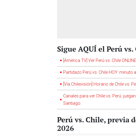
Sigue AQUÍ el Perú vs.
[América TV] Ver Perú vs. Chile ONLINE 
Partidazo Perú vs. Chile HOY: minuto 
[Vía Chilevisión] Horario de Chile vs. 
Canales para ver Chile vs. Perú: juega
Santiago.
Perú vs. Chile, previa 
2026