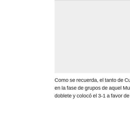
Como se recuerda, el tanto de Cu
en la fase de grupos de aquel Mun
doblete y colocó el 3-1 a favor de