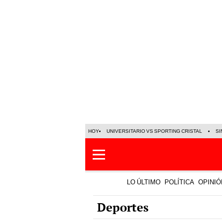
HOY
UNIVERSITARIO VS SPORTING CRISTAL
SI
LO ÚLTIMO
POLÍTICA
OPINIÓ
Deportes