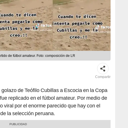
rtido de fútbol amateur. Foto: composición de LR
Compartir
 golazo de Teófilo Cubillas a Escocia en la Copa
ue replicado en el fútbol amateur. Por medio de
zo viral por el enorme parecido que hay con el
′ de la selección peruana.