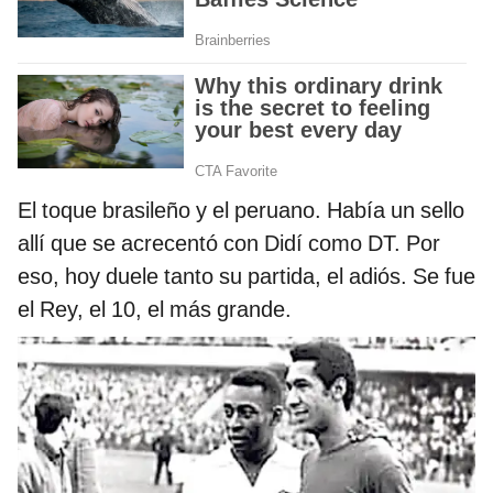
El toque brasileño y el peruano. Había un sello
allí que se acrecentó con Didí como DT. Por
eso, hoy duele tanto su partida, el adiós. Se fue
el Rey, el 10, el más grande.