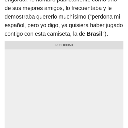
de sus mejores amigos, lo frecuentaba y le
demostraba quererlo muchísimo (“perdona mi
español, pero yo digo, ya quisiera haber jugado
contigo con esta camiseta, la de
Brasil
”).