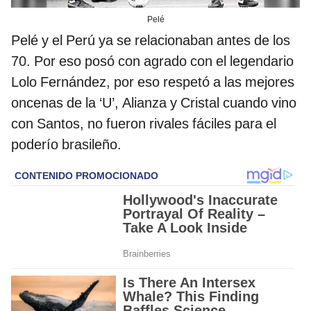
Pelé
Pelé y el Perú ya se relacionaban antes de los
70. Por eso posó con agrado con el legendario
Lolo Fernández, por eso respetó a las mejores
oncenas de la ‘U’, Alianza y Cristal cuando vino
con Santos, no fueron rivales fáciles para el
poderío brasileño.