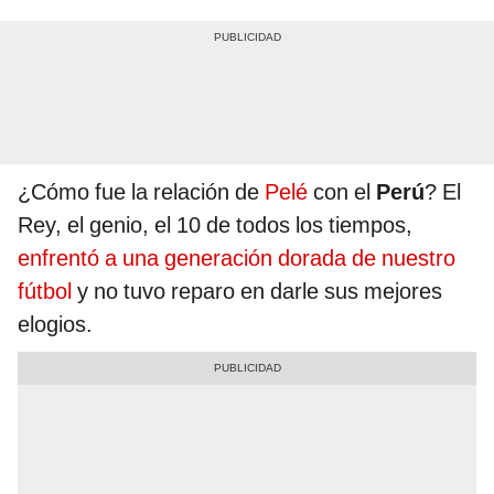
¿Cómo fue la relación de
Pelé
con el
Perú
? El
Rey, el genio, el 10 de todos los tiempos,
enfrentó a una generación dorada de nuestro
fútbol
y no tuvo reparo en darle sus mejores
elogios.