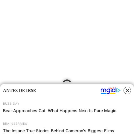
ANTES DE IRSE