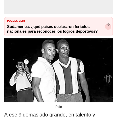
PUEDES VER:
Sudamérica: ¿qué países declararon feriados
nacionales para reconocer los logros deportivos?
Pelé
A ese 9 demasiado grande, en talento y