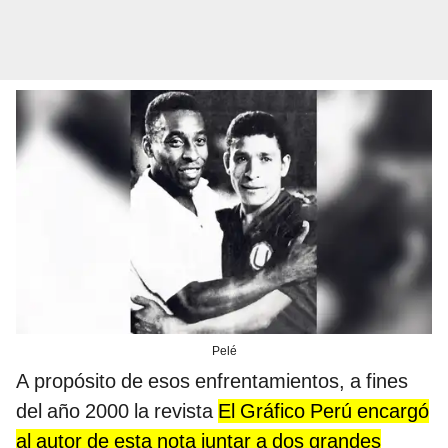
Pelé
A propósito de esos enfrentamientos, a fines
del año 2000 la revista
El Gráfico Perú encargó
al autor de esta nota juntar a dos grandes