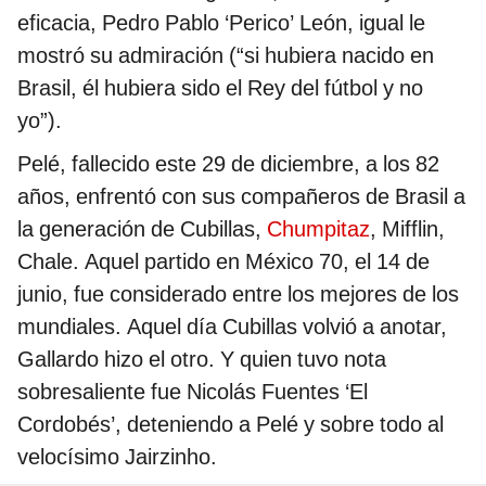
eficacia, Pedro Pablo ‘Perico’ León, igual le
mostró su admiración (“si hubiera nacido en
Brasil, él hubiera sido el Rey del fútbol y no
yo”).
Pelé, fallecido este 29 de diciembre, a los 82
años, enfrentó con sus compañeros de Brasil a
la generación de Cubillas,
Chumpitaz
, Mifflin,
Chale. Aquel partido en México 70, el 14 de
junio, fue considerado entre los mejores de los
mundiales. Aquel día Cubillas volvió a anotar,
Gallardo hizo el otro. Y quien tuvo nota
sobresaliente fue Nicolás Fuentes ‘El
Cordobés’, deteniendo a Pelé y sobre todo al
velocísimo Jairzinho.