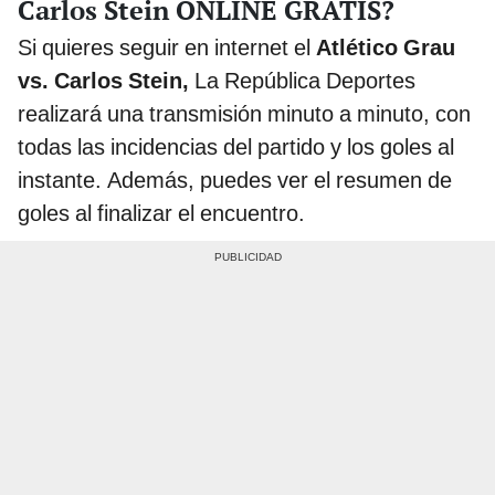
Carlos Stein ONLINE GRATIS?
Si quieres seguir en internet el
Atlético Grau
vs. Carlos Stein,
La República Deportes
realizará una transmisión minuto a minuto, con
todas las incidencias del partido y los goles al
instante. Además, puedes ver el resumen de
goles al finalizar el encuentro.