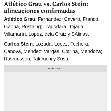
Atlético Grau vs. Carlos Stein:
alineaciones confirmadas
Atlético Grau
: Fernandez; Cavero, Franco,
Gaona, Rostaing; Tragodara, Tejada;
Villamarín, Lopez, dela Cruiz y SAlinas.
Carlos Stein
: Lozada; Lopez, Techera,
Canova, Mendez; Vargas, Cotrina, Mendoza;
Rasmussen, Takeuchi y Sosa.