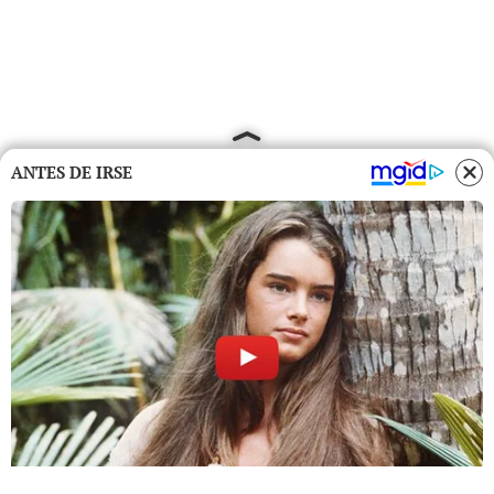
ANTES DE IRSE