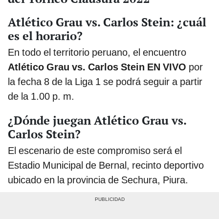
Atlético Grau vs. Carlos Stein: ¿cuál
es el horario?
En todo el territorio peruano, el encuentro
Atlético Grau vs. Carlos Stein EN VIVO
por
la fecha 8 de la Liga 1 se podrá seguir a partir
de la 1.00 p. m.
¿Dónde juegan Atlético Grau vs.
Carlos Stein?
El escenario de este compromiso será el
Estadio Municipal de Bernal, recinto deportivo
ubicado en la provincia de Sechura, Piura.