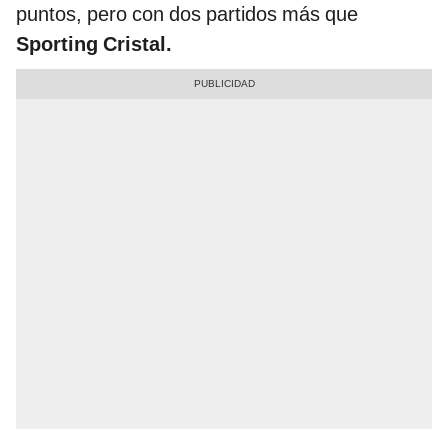
puntos, pero con dos partidos más que
Sporting Cristal.