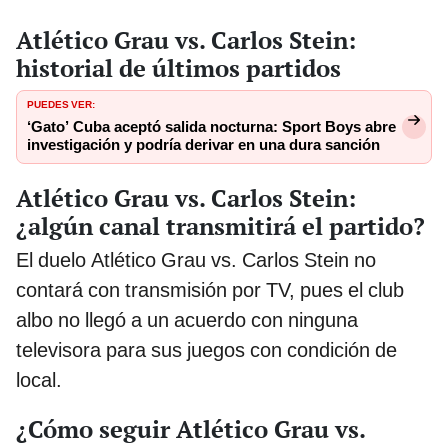
Atlético Grau vs. Carlos Stein:
historial de últimos partidos
PUEDES VER:
‘Gato’ Cuba aceptó salida nocturna: Sport Boys abre
investigación y podría derivar en una dura sanción
Atlético Grau vs. Carlos Stein:
¿algún canal transmitirá el partido?
El duelo Atlético Grau vs. Carlos Stein no
contará con transmisión por TV, pues el club
albo no llegó a un acuerdo con ninguna
televisora para sus juegos con condición de
local.
¿Cómo seguir Atlético Grau vs.