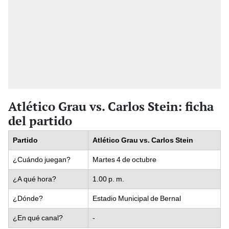
Atlético Grau vs. Carlos Stein: ficha
del partido
Partido
Atlético Grau vs. Carlos Stein
¿Cuándo juegan?
Martes 4 de octubre
¿A qué hora?
1.00 p. m.
¿Dónde?
Estadio Municipal de Bernal
¿En qué canal?
-