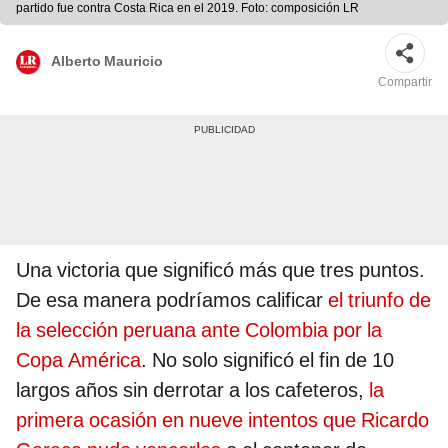
partido fue contra Costa Rica en el 2019. Foto: composición LR
Alberto Mauricio
Compartir
Una victoria que significó más que tres puntos.
De esa manera podríamos calificar
el triunfo de
la selección peruana ante Colombia por la
Copa América
. No solo significó el fin de 10
largos años sin derrotar a los cafeteros,
la
primera ocasión en nueve intentos que Ricardo