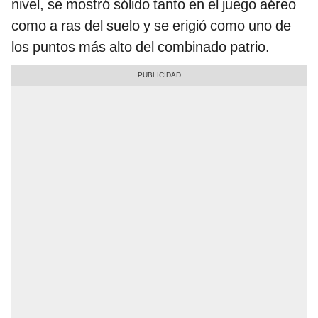
nivel, se mostró sólido tanto en el juego aéreo
como a ras del suelo y se erigió como uno de
los puntos más alto del combinado patrio.