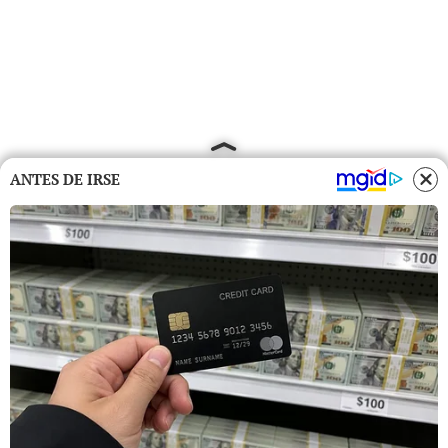
ANTES DE IRSE