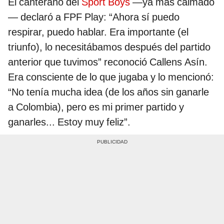
El canterano del
Sport Boys
—ya más calmado
— declaró a FPF Play: “Ahora sí puedo
respirar, puedo hablar. Era importante (el
triunfo), lo necesitábamos después del partido
anterior que tuvimos” reconoció Callens Asín.
Era consciente de lo que jugaba y lo mencionó:
“No tenía mucha idea (de los años sin ganarle
a Colombia), pero es mi primer partido y
ganarles... Estoy muy feliz”.