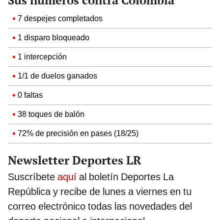
7 despejes completados
1 disparo bloqueado
1 intercepción
1/1 de duelos ganados
0 faltas
38 toques de balón
72% de precisión en pases (18/25)
Newsletter Deportes LR
Suscríbete
aquí
al boletín Deportes La
República y recibe de lunes a viernes en tu
correo electrónico todas las novedades del