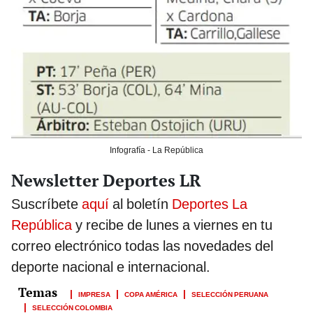
Infografía - La República
Newsletter Deportes LR
Suscríbete
aquí
al boletín
Deportes La
República
y recibe de lunes a viernes en tu
correo electrónico todas las novedades del
deporte nacional e internacional.
IMPRESA
COPA AMÉRICA
SELECCIÓN PERUANA
SELECCIÓN COLOMBIA