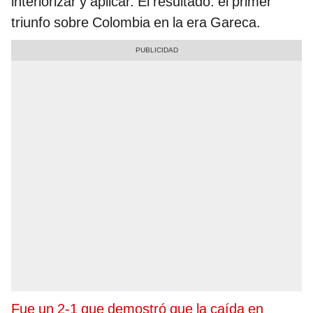
interiorizar y aplicar. El resultado: el primer
triunfo sobre Colombia en la era Gareca.
Fue un 2-1 que demostró que la caída en