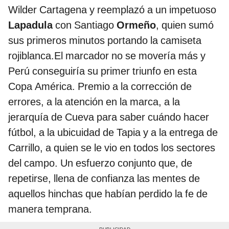
Wilder Cartagena y reemplazó a un impetuoso
Lapadula
con Santiago
Ormeño
, quien sumó
sus primeros minutos portando la camiseta
rojiblanca.El marcador no se movería más y
Perú conseguiría su primer triunfo en esta
Copa América. Premio a la corrección de
errores, a la atención en la marca, a la
jerarquía de Cueva para saber cuándo hacer
fútbol, a la ubicuidad de Tapia y a la entrega de
Carrillo, a quien se le vio en todos los sectores
del campo. Un esfuerzo conjunto que, de
repetirse, llena de confianza las mentes de
aquellos hinchas que habían perdido la fe de
manera temprana.