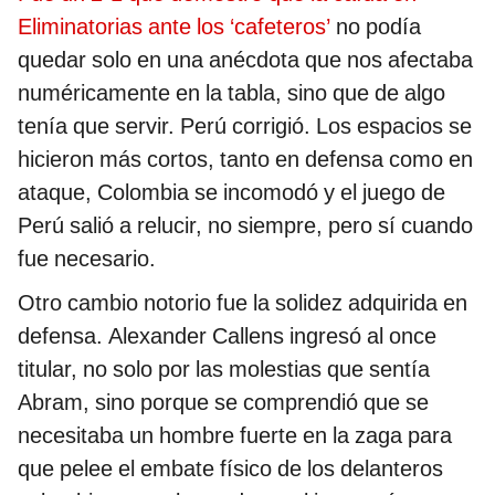
Eliminatorias ante los ‘cafeteros’
no podía
quedar solo en una anécdota que nos afectaba
numéricamente en la tabla, sino que de algo
tenía que servir. Perú corrigió. Los espacios se
hicieron más cortos, tanto en defensa como en
ataque, Colombia se incomodó y el juego de
Perú salió a relucir, no siempre, pero sí cuando
fue necesario.
Otro cambio notorio fue la solidez adquirida en
defensa. Alexander Callens ingresó al once
titular, no solo por las molestias que sentía
Abram, sino porque se comprendió que se
necesitaba un hombre fuerte en la zaga para
que pelee el embate físico de los delanteros