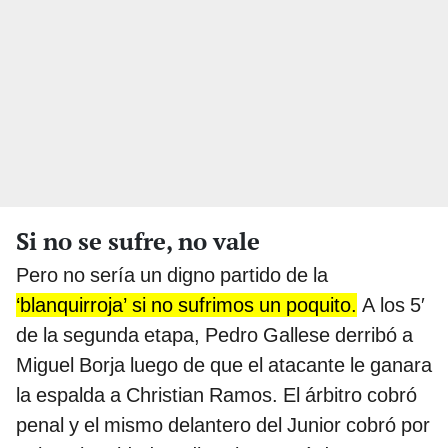
Si no se sufre, no vale
Pero no sería un digno partido de la
‘blanquirroja’ si no sufrimos un poquito.
A los 5′
de la segunda etapa, Pedro Gallese derribó a
Miguel Borja luego de que el atacante le ganara
la espalda a Christian Ramos. El árbitro cobró
penal y el mismo delantero del Junior cobró por