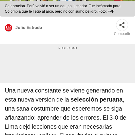
Celebración. Perú volvió a ser un equipo luchador. Fue incómodo para
Colombia que le llegó al arco, pero no con sumo peligro. Foto: FPF
Julio Estrada
Compartir
Una nueva constante se viene generando en
esta nueva versión de la
selección peruana
,
una sana costumbre que esperemos se siga
afianzando: aprender de los errores. El 3-0 de
Lima dejó lecciones que eran necesarias