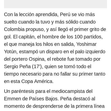
Con la lección aprendida, Perú se vio más
suelto cuando la tuvo y más sólido cuando
Colombia propuso, y así llegó el primer grito de
gol. El capitán, el hombre de los 100 partidos,
el que maneja los hilos en salida, Yoshimar
Yotún, estampó un disparo en el palo izquierdo
del portero Ospina, el rebote fue tomado por
Sergio Peña (17′), quien se tomó todo el
tiempo necesario para no fallar su primer tanto
en esta Copa América.
Un paréntesis para el mediocampista del
Emmen de Países Bajos. Peña destacó al
momento de desprenderse de la primera línea