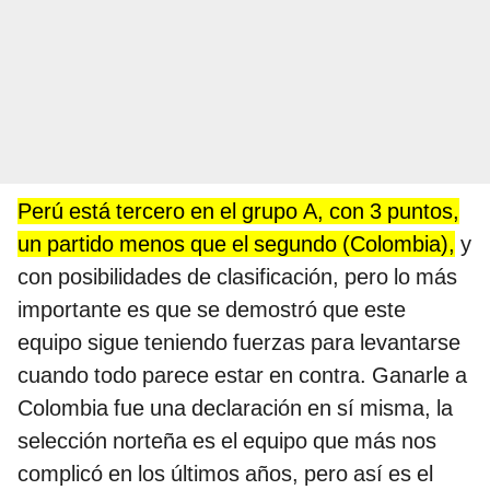
Perú está tercero en el grupo A, con 3 puntos,
un partido menos que el segundo (Colombia),
y
con posibilidades de clasificación, pero lo más
importante es que se demostró que este
equipo sigue teniendo fuerzas para levantarse
cuando todo parece estar en contra. Ganarle a
Colombia fue una declaración en sí misma, la
selección norteña es el equipo que más nos
complicó en los últimos años, pero así es el