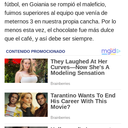
fútbol, en Goiania se rompió el maleficio,
fuimos superiores al equipo que venía de
meternos 3 en nuestra propia cancha. Por lo
menos esta vez, el chocolate fue más dulce
que el café, y así debe ser siempre.