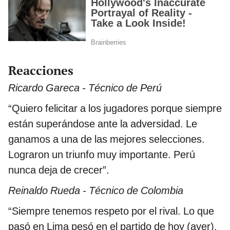
Reacciones
Ricardo Gareca - Técnico de Perú
“Quiero felicitar a los jugadores porque siempre
están superándose ante la adversidad. Le
ganamos a una de las mejores selecciones.
Lograron un triunfo muy importante. Perú
nunca deja de crecer”.
Reinaldo Rueda - Técnico de Colombia
“Siempre tenemos respeto por el rival. Lo que
pasó en Lima pesó en el partido de hoy (ayer),