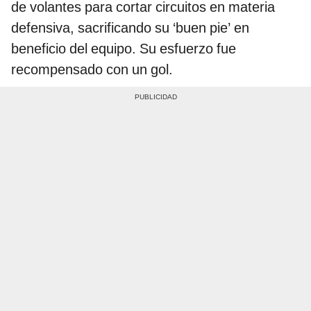
de volantes para cortar circuitos en materia
defensiva, sacrificando su ‘buen pie’ en
beneficio del equipo. Su esfuerzo fue
recompensado con un gol.