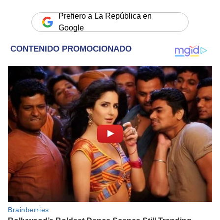
Prefiero a La República en
Google