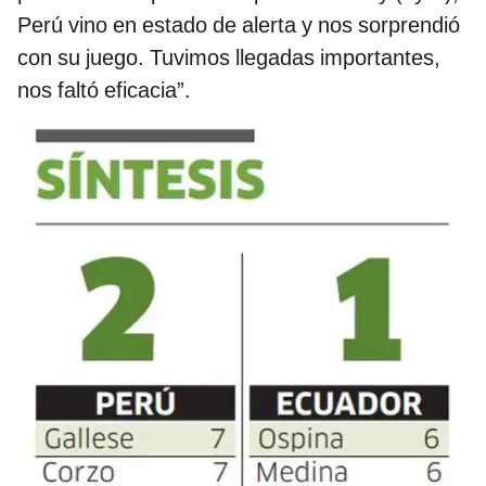
Perú vino en estado de alerta y nos sorprendió
con su juego. Tuvimos llegadas importantes,
nos faltó eficacia”.