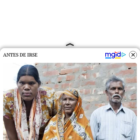
ANTES DE IRSE