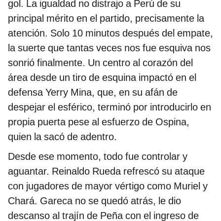
gol. La igualdad no distrajo a Perú de su
principal mérito en el partido, precisamente la
atención. Solo 10 minutos después del empate,
la suerte que tantas veces nos fue esquiva nos
sonrió finalmente. Un centro al corazón del
área desde un tiro de esquina impactó en el
defensa Yerry Mina, que, en su afán de
despejar el esférico, terminó por introducirlo en
propia puerta pese al esfuerzo de Ospina,
quien la sacó de adentro.
Desde ese momento, todo fue controlar y
aguantar. Reinaldo Rueda refrescó su ataque
con jugadores de mayor vértigo como Muriel y
Chará. Gareca no se quedó atrás, le dio
descanso al trajín de Peña con el ingreso de