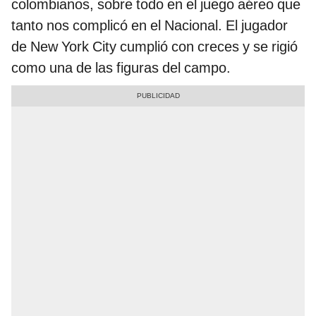
colombianos, sobre todo en el juego aéreo que
tanto nos complicó en el Nacional. El jugador
de New York City cumplió con creces y se rigió
como una de las figuras del campo.