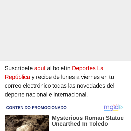
Suscríbete
aquí
al boletín
Deportes La
República
y recibe de lunes a viernes en tu
correo electrónico todas las novedades del
deporte nacional e internacional.