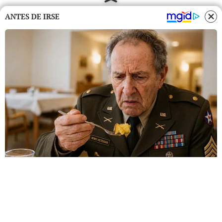
ANTES DE IRSE