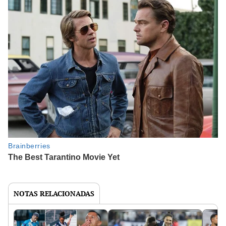
NOTAS RELACIONADAS