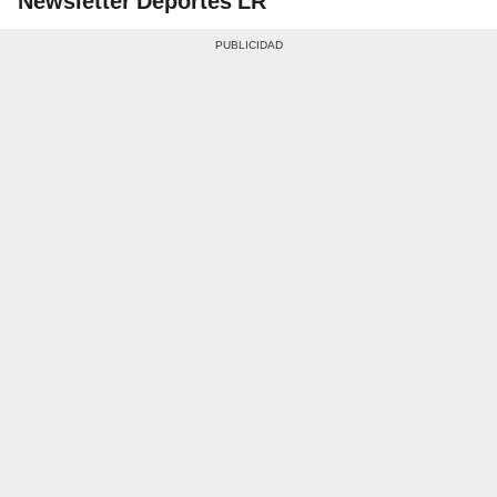
Newsletter Deportes LR