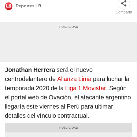
Deportes LR
Compartir
Jonathan Herrera
será el nuevo
centrodelantero de
Alianza Lima
para luchar la
temporada 2020 de la
Liga 1 Movistar
. Según
el portal web de Ovación, el atacante argentino
llegaría este viernes al Perú para ultimar
detalles del vínculo contractual.