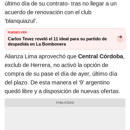
último día de su contrato- tras no llegar a un
acuerdo de renovación con el club
‘blanquiazul’.
PUEDES VER
Carlos Tevez reveló el 11 ideal para su partido de
despedida en La Bombonera
Alianza Lima aprovechó que
Central Córdoba
,
exclub de Herrera, no activó la opción de
compra de su pase el día de ayer, último día
del plazo. De esta manera el ‘9′ argentino
quedó libre y a disposición de nuevas ofertas.