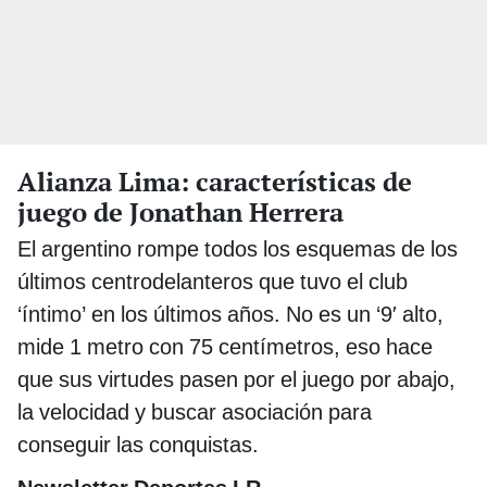
Alianza Lima: características de
juego de Jonathan Herrera
El argentino rompe todos los esquemas de los
últimos centrodelanteros que tuvo el club
‘íntimo’ en los últimos años. No es un ‘9′ alto,
mide 1 metro con 75 centímetros, eso hace
que sus virtudes pasen por el juego por abajo,
la velocidad y buscar asociación para
conseguir las conquistas.