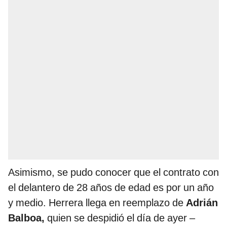
Asimismo, se pudo conocer que el contrato con
el delantero de 28 años de edad es por un año
y medio. Herrera llega en reemplazo de
Adrián
Balboa,
quien se despidió el día de ayer –