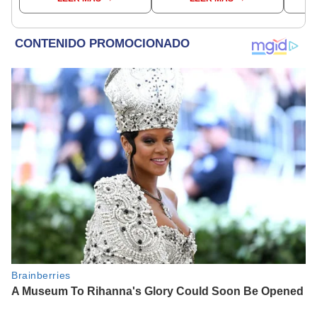
carrera de su hijo