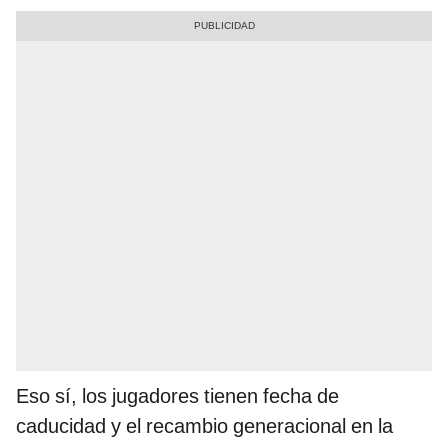
Eso sí, los jugadores tienen fecha de
caducidad y el recambio generacional en la