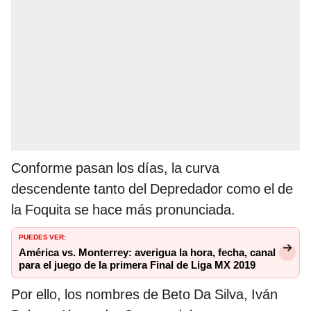
Conforme pasan los días, la curva
descendente tanto del Depredador como el de
la Foquita se hace más pronunciada.
PUEDES VER:
América vs. Monterrey: averigua la hora, fecha, canal
para el juego de la primera Final de Liga MX 2019
Por ello, los nombres de Beto Da Silva, Iván