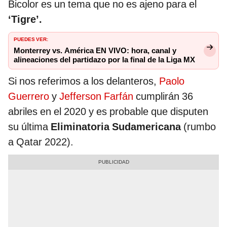
Bicolor es un tema que no es ajeno para el
‘Tigre’.
PUEDES VER:
Monterrey vs. América EN VIVO: hora, canal y
alineaciones del partidazo por la final de la Liga MX
Si nos referimos a los delanteros,
Paolo
Guerrero
y
Jefferson Farfán
cumplirán 36
abriles en el 2020 y es probable que disputen
su última
Eliminatoria Sudamericana
(rumbo
a Qatar 2022).