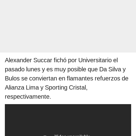
Alexander Succar fichó por Universitario el
pasado lunes y es muy posible que Da Silva y
Bulos se conviertan en flamantes refuerzos de
Alianza Lima y Sporting Cristal,
respectivamente.