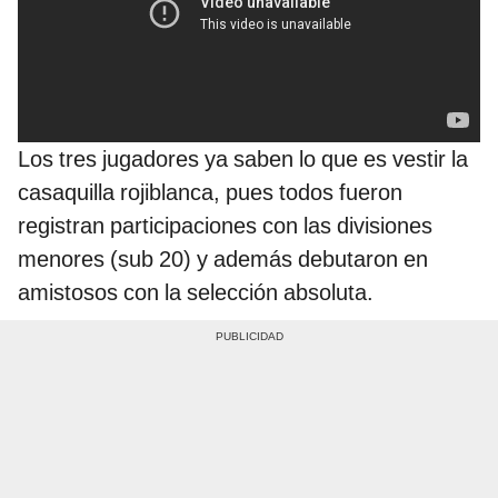
Los tres jugadores ya saben lo que es vestir la
casaquilla rojiblanca, pues todos fueron
registran participaciones con las divisiones
menores (sub 20) y además debutaron en
amistosos con la selección absoluta.