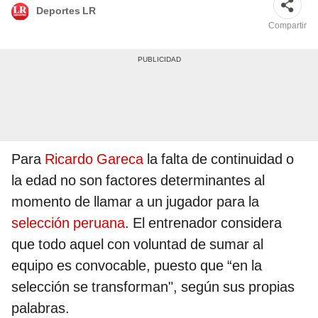
Deportes LR
Compartir
Para
Ricardo Gareca
la falta de continuidad o
la edad no son factores determinantes al
momento de llamar a un jugador para la
selección peruana
. El entrenador considera
que todo aquel con voluntad de sumar al
equipo es convocable, puesto que “en la
selección se transforman", según sus propias
palabras.