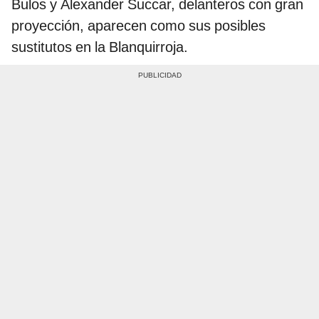
Bulos y Alexander Succar, delanteros con gran
proyección, aparecen como sus posibles
sustitutos en la Blanquirroja.