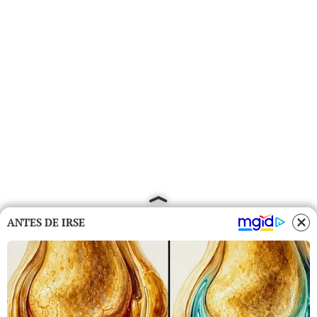
ANTES DE IRSE