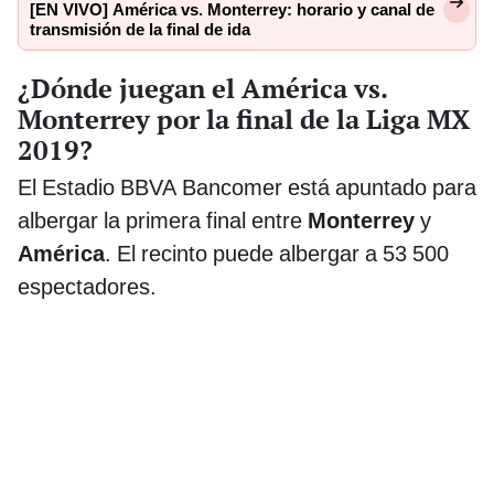
[EN VIVO] América vs. Monterrey: horario y canal de
transmisión de la final de ida
¿Dónde juegan el América vs.
Monterrey por la final de la Liga MX
2019?
El Estadio BBVA Bancomer está apuntado para
albergar la primera final entre
Monterrey
y
América
. El recinto puede albergar a 53 500
espectadores.