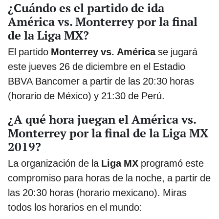
¿Cuándo es el partido de ida
América vs. Monterrey por la final
de la Liga MX?
El partido
Monterrey vs. América
se jugará
este jueves 26 de diciembre en el Estadio
BBVA Bancomer a partir de las 20:30 horas
(horario de México) y 21:30 de Perú.
¿A qué hora juegan el América vs.
Monterrey por la final de la Liga MX
2019?
La organización de la
Liga MX
programó este
compromiso para horas de la noche, a partir de
las 20:30 horas (horario mexicano). Miras
todos los horarios en el mundo: