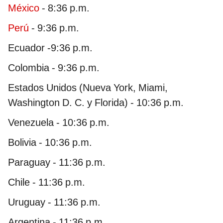
México
- 8:36 p.m.
Perú
- 9:36 p.m.
Ecuador -9:36 p.m.
Colombia - 9:36 p.m.
Estados Unidos (Nueva York, Miami,
Washington D. C. y Florida) - 10:36 p.m.
Venezuela - 10:36 p.m.
Bolivia - 10:36 p.m.
Paraguay - 11:36 p.m.
Chile - 11:36 p.m.
Uruguay - 11:36 p.m.
Argentina - 11:36 p.m.