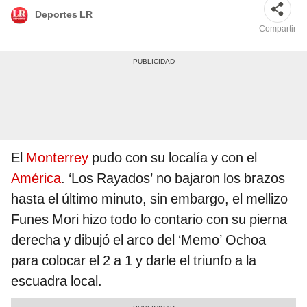
Deportes LR
Compartir
El
Monterrey
pudo con su localía y con el
América
. ‘Los Rayados’ no bajaron los brazos
hasta el último minuto, sin embargo, el mellizo
Funes Mori hizo todo lo contario con su pierna
derecha y dibujó el arco del ‘Memo’ Ochoa
para colocar el 2 a 1 y darle el triunfo a la
escuadra local.