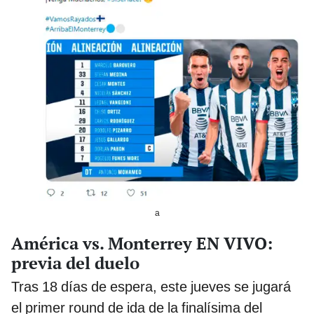
a
América vs. Monterrey EN VIVO:
previa del duelo
Tras 18 días de espera, este jueves se jugará
el primer round de ida de la finalísima del