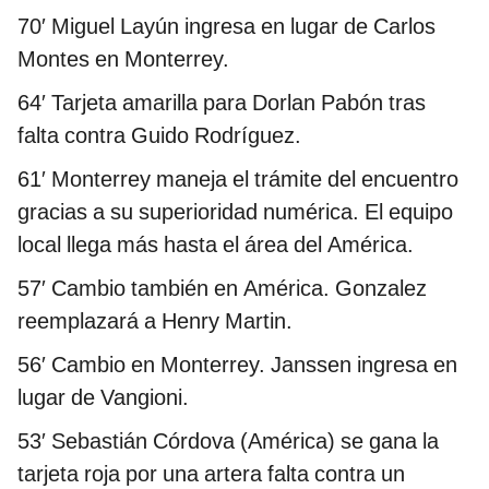
70′ Miguel Layún ingresa en lugar de Carlos
Montes en Monterrey.
64′ Tarjeta amarilla para Dorlan Pabón tras
falta contra Guido Rodríguez.
61′ Monterrey maneja el trámite del encuentro
gracias a su superioridad numérica. El equipo
local llega más hasta el área del América.
57′ Cambio también en América. Gonzalez
reemplazará a Henry Martin.
56′ Cambio en Monterrey. Janssen ingresa en
lugar de Vangioni.
53′ Sebastián Córdova (América) se gana la
tarjeta roja por una artera falta contra un