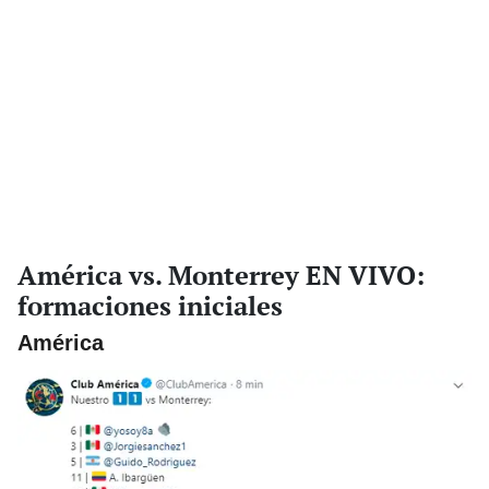
América vs. Monterrey EN VIVO:
formaciones iniciales
América