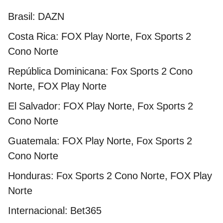
Brasil: DAZN
Costa Rica: FOX Play Norte, Fox Sports 2
Cono Norte
República Dominicana: Fox Sports 2 Cono
Norte, FOX Play Norte
El Salvador: FOX Play Norte, Fox Sports 2
Cono Norte
Guatemala: FOX Play Norte, Fox Sports 2
Cono Norte
Honduras: Fox Sports 2 Cono Norte, FOX Play
Norte
Internacional: Bet365