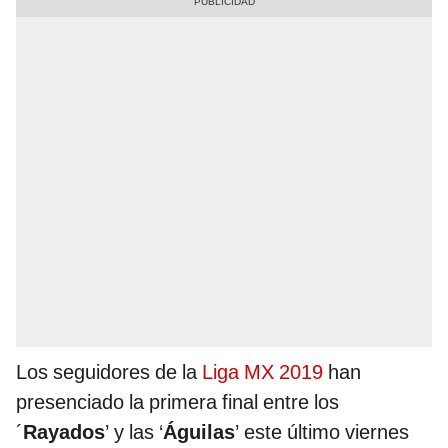
Los seguidores de la
Liga MX 2019
han
presenciado la primera final entre los
´
Rayados
’ y las ‘
Águilas
’ este último viernes