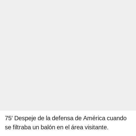
75′ Despeje de la defensa de América cuando
se filtraba un balón en el área visitante.