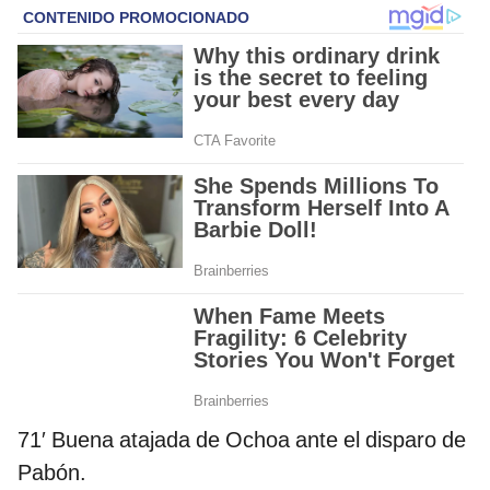
71′ Buena atajada de Ochoa ante el disparo de
Pabón.