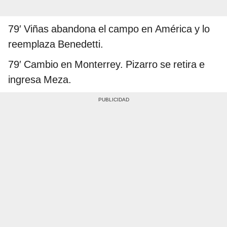
79′ Viñas abandona el campo en América y lo
reemplaza Benedetti.
79′ Cambio en Monterrey. Pizarro se retira e
ingresa Meza.