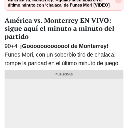
último minuto con ‘chalaca’ de Funes Mori [VIDEO]
América vs. Monterrey EN VIVO:
sigue aquí el minuto a minuto del
partido
90+4′
¡Gooooooooooool de Monterrey!
Funes Mori, con un soberbio tiro de chalaca,
rompe la paridad en el último minuto de juego.