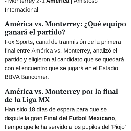
- Monterrey 2-1
América
| Amistoso
Internacional
América vs. Monterrey: ¿Qué equipo
ganará el partido?
Fox Sports, canal de tranmisión de la primera
final entre América vs. Monterrey, analizó el
partido y eligieron al candidato que se quedará
con el encuentro que se jugará en el Estadio
BBVA Bancomer.
América vs. Monterrey por la final
de la Liga MX
Han sido 18 días de espera para que se
dispute la gran
Final del Futbol Mexicano
,
tiempo que le ha servido a los pupilos del ‘Piojo’