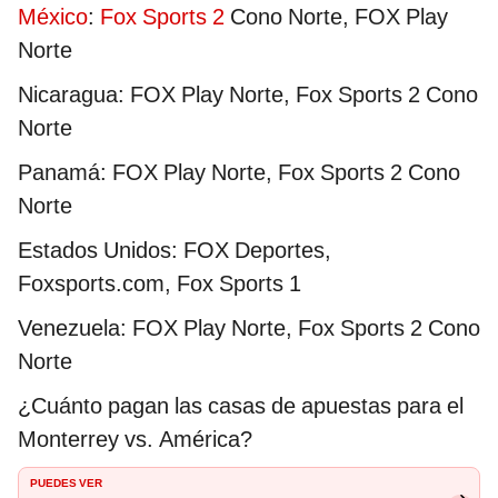
México
:
Fox Sports 2
Cono Norte, FOX Play
Norte
Nicaragua: FOX Play Norte, Fox Sports 2 Cono
Norte
Panamá: FOX Play Norte, Fox Sports 2 Cono
Norte
Estados Unidos: FOX Deportes,
Foxsports.com, Fox Sports 1
Venezuela: FOX Play Norte, Fox Sports 2 Cono
Norte
¿Cuánto pagan las casas de apuestas para el
Monterrey vs. América?
PUEDES VER