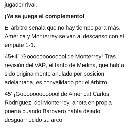
jugador rival.
¡Ya se juega el complemento!
El árbitro señala que no hay tiempo para más.
América y Monterrey se van al descanso con el
empate 1-1.
45+4′ ¡Gooooooooooool de Monterrey! Tras
revisión del VAR, el tanto de Medina, que había
sido originalmente anulado por posición
adelantada, es convalidado por el árbitro.
45′ ¡Gooooooooooool de América! Carlos
Rodríguez, del Monterrey, anota en propia
puerta cuando Barovero había dejado
desguarnecido su arco.