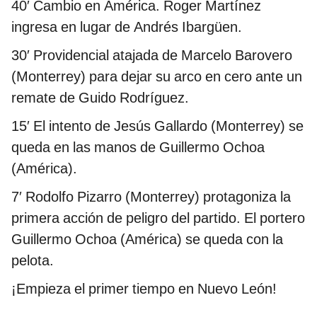
40′ Cambio en América. Roger Martínez
ingresa en lugar de Andrés Ibargüen.
30′ Providencial atajada de Marcelo Barovero
(Monterrey) para dejar su arco en cero ante un
remate de Guido Rodríguez.
15′ El intento de Jesús Gallardo (Monterrey) se
queda en las manos de Guillermo Ochoa
(América).
7′ Rodolfo Pizarro (Monterrey) protagoniza la
primera acción de peligro del partido. El portero
Guillermo Ochoa (América) se queda con la
pelota.
¡Empieza el primer tiempo en Nuevo León!