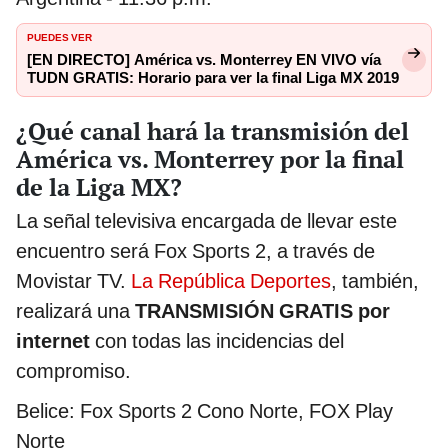
PUEDES VER
[EN DIRECTO] América vs. Monterrey EN VIVO vía
TUDN GRATIS: Horario para ver la final Liga MX 2019
¿Qué canal hará la transmisión del
América vs. Monterrey por la final
de la Liga MX?
La señal televisiva encargada de llevar este
encuentro será Fox Sports 2, a través de
Movistar TV.
La República Deportes
, también,
realizará una
TRANSMISIÓN GRATIS por
internet
con todas las incidencias del
compromiso.
Belice: Fox Sports 2 Cono Norte, FOX Play
Norte