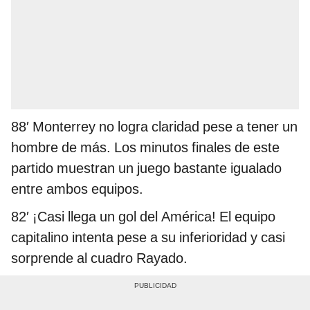
88′ Monterrey no logra claridad pese a tener un
hombre de más. Los minutos finales de este
partido muestran un juego bastante igualado
entre ambos equipos.
82′ ¡Casi llega un gol del América! El equipo
capitalino intenta pese a su inferioridad y casi
sorprende al cuadro Rayado.