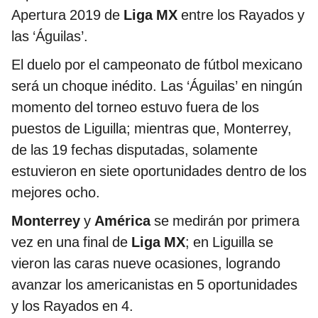
Apertura 2019 de
Liga MX
entre los Rayados y
las ‘Águilas’.
El duelo por el campeonato de fútbol mexicano
será un choque inédito. Las ‘Águilas’ en ningún
momento del torneo estuvo fuera de los
puestos de Liguilla; mientras que, Monterrey,
de las 19 fechas disputadas, solamente
estuvieron en siete oportunidades dentro de los
mejores ocho.
Monterrey
y
América
se medirán por primera
vez en una final de
Liga MX
; en Liguilla se
vieron las caras nueve ocasiones, logrando
avanzar los americanistas en 5 oportunidades
y los Rayados en 4.