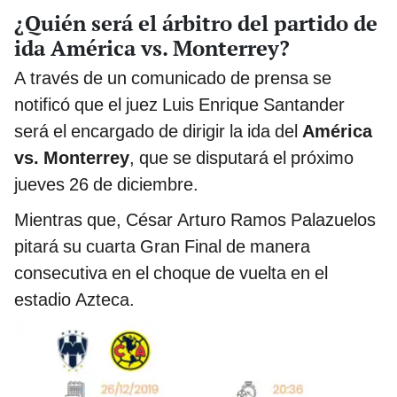
¿Quién será el árbitro del partido de
ida América vs. Monterrey?
A través de un comunicado de prensa se
notificó que el juez Luis Enrique Santander
será el encargado de dirigir la ida del
América
vs. Monterrey
, que se disputará el próximo
jueves 26 de diciembre.
Mientras que, César Arturo Ramos Palazuelos
pitará su cuarta Gran Final de manera
consecutiva en el choque de vuelta en el
estadio Azteca.