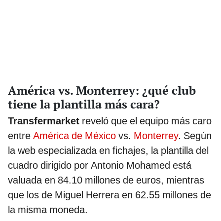
América vs. Monterrey: ¿qué club
tiene la plantilla más cara?
Transfermarket
reveló que el equipo más caro
entre
América de México
vs.
Monterrey
. Según
la web especializada en fichajes, la plantilla del
cuadro dirigido por Antonio Mohamed está
valuada en 84.10 millones de euros, mientras
que los de Miguel Herrera en 62.55 millones de
la misma moneda.