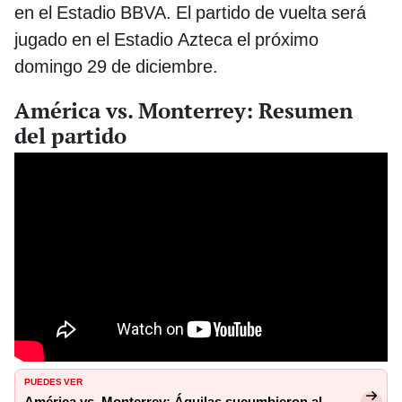
en el Estadio BBVA. El partido de vuelta será
jugado en el Estadio Azteca el próximo
domingo 29 de diciembre.
América vs. Monterrey: Resumen
del partido
PUEDES VER
América vs. Monterrey: Águilas sucumbieron al