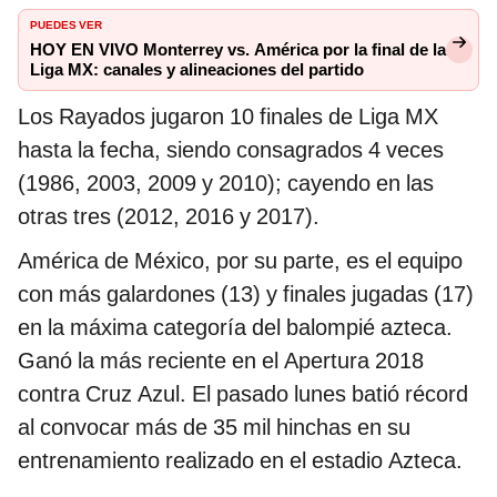
PUEDES VER
HOY EN VIVO Monterrey vs. América por la final de la
Liga MX: canales y alineaciones del partido
Los Rayados jugaron 10 finales de Liga MX
hasta la fecha, siendo consagrados 4 veces
(1986, 2003, 2009 y 2010); cayendo en las
otras tres (2012, 2016 y 2017).
América de México, por su parte, es el equipo
con más galardones (13) y finales jugadas (17)
en la máxima categoría del balompié azteca.
Ganó la más reciente en el Apertura 2018
contra Cruz Azul. El pasado lunes batió récord
al convocar más de 35 mil hinchas en su
entrenamiento realizado en el estadio Azteca.