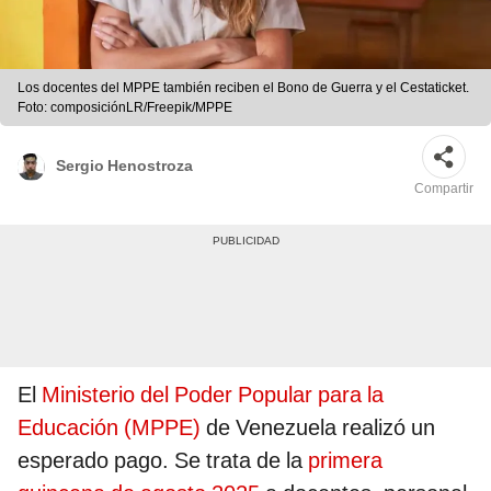
Los docentes del MPPE también reciben el Bono de Guerra y el Cestaticket.
Foto: composiciónLR/Freepik/MPPE
Sergio Henostroza
Compartir
El
Ministerio del Poder Popular para la
Educación (MPPE)
de Venezuela realizó un
esperado pago. Se trata de la
primera