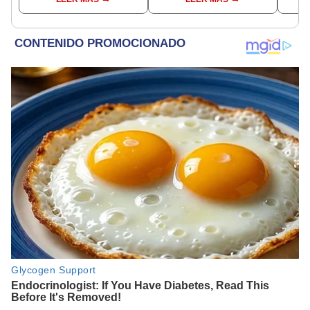
comunes