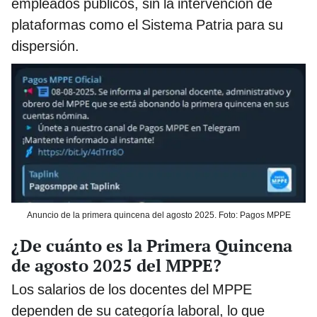
empleados públicos, sin la intervención de
plataformas como el Sistema Patria para su
dispersión.
Anuncio de la primera quincena del agosto 2025. Foto: Pagos MPPE
¿De cuánto es la Primera Quincena
de agosto 2025 del MPPE?
Los salarios de los docentes del MPPE
dependen de su categoría laboral, lo que