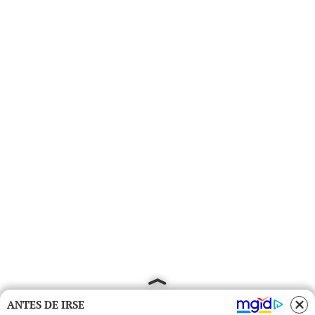
ANTES DE IRSE