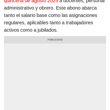
quincena de agosto 2025
a docentes, personal
administrativo y obrero. Este abono abarca
tanto el salario base como las asignaciones
regulares, aplicables tanto a trabajadores
activos como a jubilados.