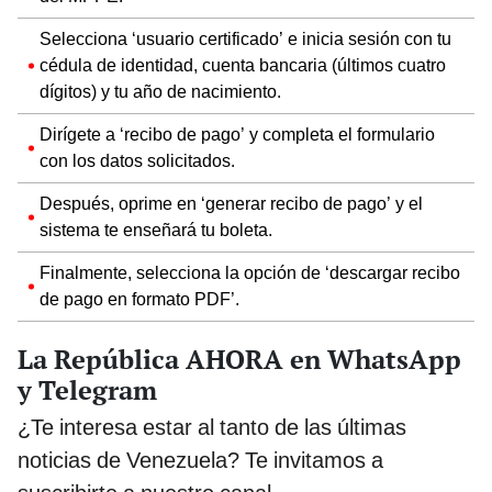
Selecciona ‘usuario certificado’ e inicia sesión con tu
cédula de identidad, cuenta bancaria (últimos cuatro
dígitos) y tu año de nacimiento.
Dirígete a ‘recibo de pago’ y completa el formulario
con los datos solicitados.
Después, oprime en ‘generar recibo de pago’ y el
sistema te enseñará tu boleta.
Finalmente, selecciona la opción de ‘descargar recibo
de pago en formato PDF’.
La República AHORA en WhatsApp
y Telegram
¿Te interesa estar al tanto de las últimas
noticias de Venezuela? Te invitamos a