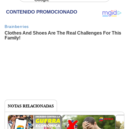
NOTAS RELACIONADAS