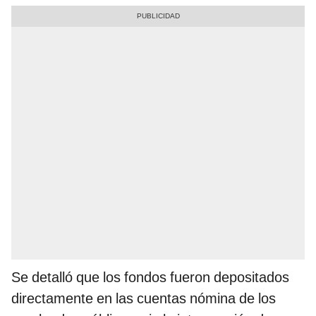
Se detalló que los fondos fueron depositados
directamente en las cuentas nómina de los