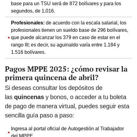
base para un TSU será de 872 bolívares y para los
segundos, de 1.016.
Profesionales:
de acuerdo con la escala salarial, los
profesionales tienen un sueldo base de 296 bolívares,
que puede alcanzar los 379 en caso de estar en el
rango III; es decir, su aguinaldo varía entre 1.184 y
1.516 bolívares.
Pagos MPPE 2025: ¿cómo revisar la
primera quincena de abril?
Si deseas consultar los depósitos de
las
quincenas
y bonos, o acceder a tu boleta
de pago de manera virtual, puedes seguir esta
sencilla guía paso a paso:
Ingresa al portal oficial de Autogestión al Trabajador
del MPPE.