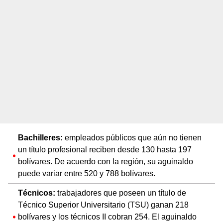
Bachilleres:
empleados públicos que aún no tienen
un título profesional reciben desde 130 hasta 197
bolívares. De acuerdo con la región, su aguinaldo
puede variar entre 520 y 788 bolívares.
Técnicos:
trabajadores que poseen un título de
Técnico Superior Universitario (TSU) ganan 218
bolívares y los técnicos II cobran 254. El aguinaldo