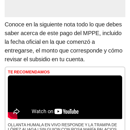
Conoce en la siguiente nota todo lo que debes
saber acerca de este pago del MPPE, incluido
la fecha oficial en la que comenzó a
entregarse, el monto que corresponde y cómo
revisar el subsidio en tu cuenta.
TE RECOMENDAMOS
OLLANTA HUMALA EN VIVO RESPONDE Y LA TRAMPA DE
LÓPEZ ALIAGA | SIN GUION CON ROSA MARÍA PALACIOS