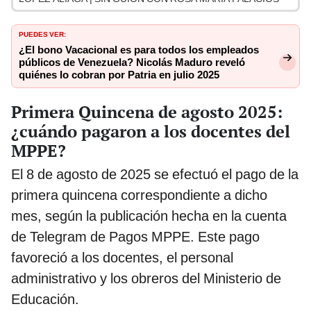
PUEDES VER:
¿El bono Vacacional es para todos los empleados
públicos de Venezuela? Nicolás Maduro reveló
quiénes lo cobran por Patria en julio 2025
Primera Quincena de agosto 2025:
¿cuándo pagaron a los docentes del
MPPE?
El 8 de agosto de 2025 se efectuó el pago de la
primera quincena correspondiente a dicho
mes, según la publicación hecha en la cuenta
de Telegram de Pagos MPPE. Este pago
favoreció a los docentes, el personal
administrativo y los obreros del Ministerio de
Educación.