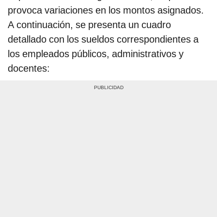
provoca variaciones en los montos asignados.
A continuación, se presenta un cuadro
detallado con los sueldos correspondientes a
los empleados públicos, administrativos y
docentes: