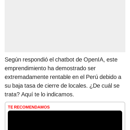
Según respondió el chatbot de OpenIA, este
emprendimiento ha demostrado ser
extremadamente rentable en el Perú debido a
su baja tasa de cierre de locales. ¿De cuál se
trata? Aquí te lo indicamos.
TE RECOMENDAMOS