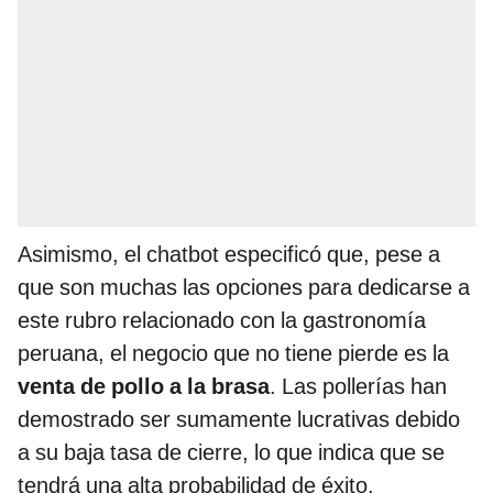
Asimismo, el chatbot especificó que, pese a
que son muchas las opciones para dedicarse a
este rubro relacionado con la gastronomía
peruana, el negocio que no tiene pierde es la
venta de pollo a la brasa
. Las pollerías han
demostrado ser sumamente lucrativas debido
a su baja tasa de cierre, lo que indica que se
tendrá una alta probabilidad de éxito.