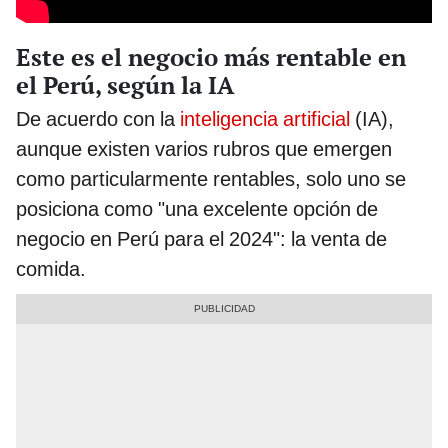
Este es el negocio más rentable en
el Perú, según la IA
De acuerdo con la
inteligencia artificial
(IA),
aunque existen varios rubros que emergen
como particularmente rentables, solo uno se
posiciona como "una excelente opción de
negocio en Perú para el 2024": la venta de
comida.