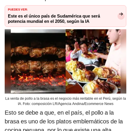
PUEDES VER:
Este es el único país de Sudamérica que será
potencia mundial en el 2050, según la IA
La venta de pollo a la brasa es el negocio más rentable en el Perú, según la
IA. Foto: composición LR/Agencia Andina/Ecommerce News
Esto se debe a que, en el país, el pollo a la
brasa es uno de los platos emblemáticos de la
cocina peruana, por lo que existe una alta