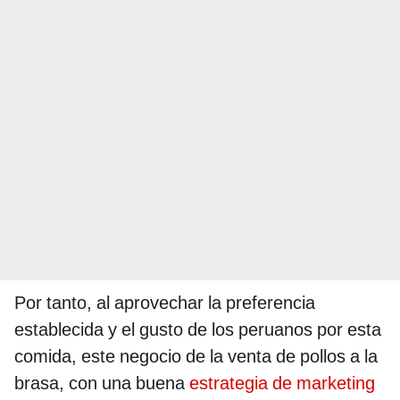
Por tanto, al aprovechar la preferencia
establecida y el gusto de los peruanos por esta
comida, este negocio de la venta de pollos a la
brasa, con una buena
estrategia de marketing