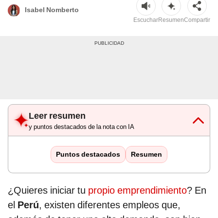
Isabel Nomberto
Escuchar
Resumen
Compartir
Leer resumen
y puntos destacados de la nota con IA
Puntos destacados
Resumen
¿Quieres iniciar tu
propio emprendimiento
? En
el
Perú
, existen diferentes empleos que,