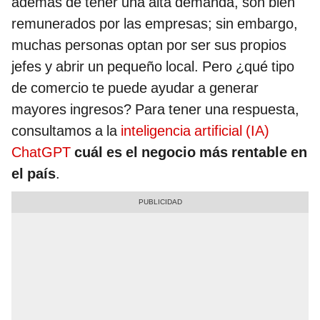
además de tener una alta demanda, son bien
remunerados por las empresas; sin embargo,
muchas personas optan por ser sus propios
jefes y abrir un pequeño local. Pero ¿qué tipo
de comercio te puede ayudar a generar
mayores ingresos? Para tener una respuesta,
consultamos a la
inteligencia artificial (IA)
ChatGPT
cuál es el negocio más rentable en
el país
.