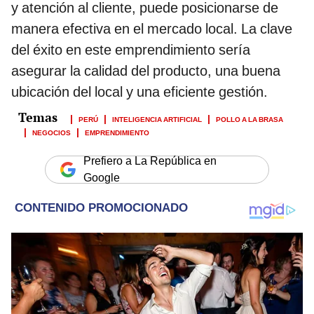
y atención al cliente, puede posicionarse de
manera efectiva en el mercado local. La clave
del éxito en este emprendimiento sería
asegurar la calidad del producto, una buena
ubicación del local y una eficiente gestión.
PERÚ
INTELIGENCIA ARTIFICIAL
POLLO A LA BRASA
NEGOCIOS
EMPRENDIMIENTO
Prefiero a La República en
Google