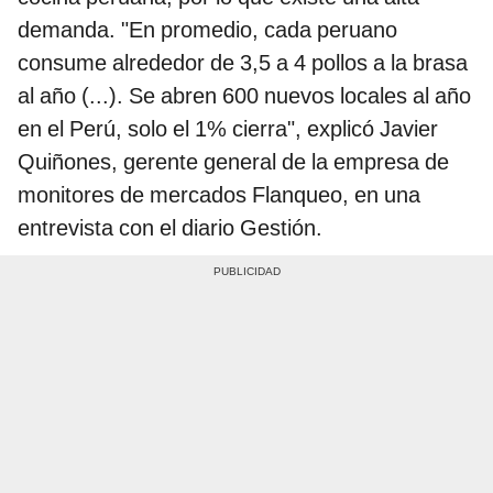
demanda. "En promedio, cada peruano
consume alrededor de 3,5 a 4 pollos a la brasa
al año (...). Se abren 600 nuevos locales al año
en el Perú, solo el 1% cierra", explicó Javier
Quiñones, gerente general de la empresa de
monitores de mercados Flanqueo, en una
entrevista con el diario Gestión.