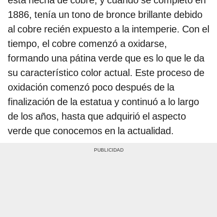
1886, tenía un tono de bronce brillante debido
al cobre recién expuesto a la intemperie. Con el
tiempo, el cobre comenzó a oxidarse,
formando una pátina verde que es lo que le da
su característico color actual. Este proceso de
oxidación comenzó poco después de la
finalización de la estatua y continuó a lo largo
de los años, hasta que adquirió el aspecto
verde que conocemos en la actualidad.