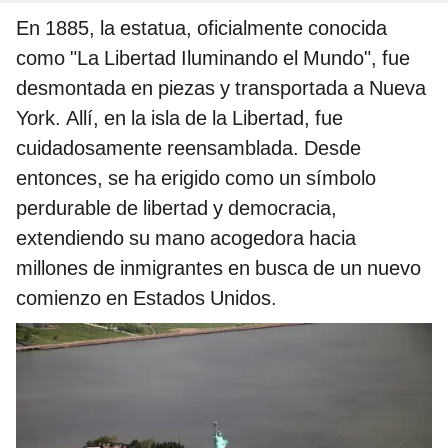
En 1885, la estatua, oficialmente conocida
como "La Libertad Iluminando el Mundo", fue
desmontada en piezas y transportada a Nueva
York. Allí, en la isla de la Libertad, fue
cuidadosamente reensamblada. Desde
entonces, se ha erigido como un símbolo
perdurable de libertad y democracia,
extendiendo su mano acogedora hacia
millones de inmigrantes en busca de un nuevo
comienzo en Estados Unidos.