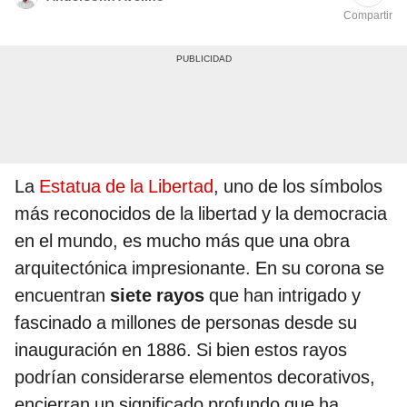
Compartir
La
Estatua de la Libertad
, uno de los símbolos
más reconocidos de la libertad y la democracia
en el mundo, es mucho más que una obra
arquitectónica impresionante. En su corona se
encuentran
siete rayos
que han intrigado y
fascinado a millones de personas desde su
inauguración en 1886. Si bien estos rayos
podrían considerarse elementos decorativos,
encierran un significado profundo que ha