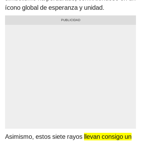
ícono global de esperanza y unidad.
Asimismo, estos siete rayos
llevan consigo un