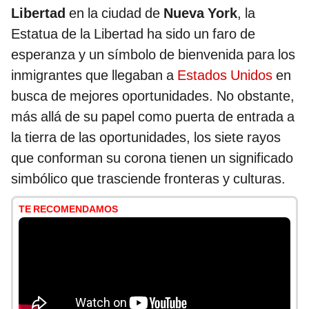
Libertad
en la ciudad de
Nueva York
, la
Estatua de la Libertad ha sido un faro de
esperanza y un símbolo de bienvenida para los
inmigrantes que llegaban a
Estados Unidos
en
busca de mejores oportunidades. No obstante,
más allá de su papel como puerta de entrada a
la tierra de las oportunidades, los siete rayos
que conforman su corona tienen un significado
simbólico que trasciende fronteras y culturas.
TE RECOMENDAMOS