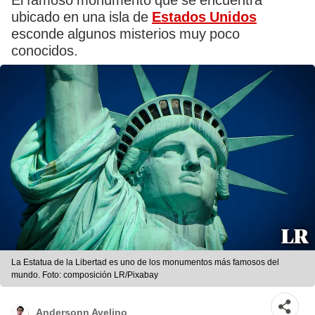
El famoso monumento que se encuentra
ubicado en una isla de
Estados Unidos
esconde algunos misterios muy poco
conocidos.
La Estatua de la Libertad es uno de los monumentos más famosos del
mundo. Foto: composición LR/Pixabay
Andersonn Avelino