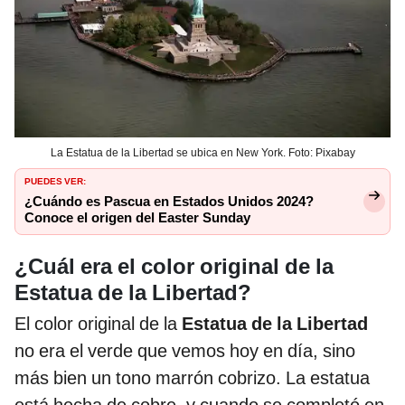
La Estatua de la Libertad se ubica en New York. Foto: Pixabay
PUEDES VER:
¿Cuándo es Pascua en Estados Unidos 2024?
Conoce el origen del Easter Sunday
¿Cuál era el color original de la
Estatua de la Libertad?
El color original de la
Estatua de la Libertad
no era el verde que vemos hoy en día, sino
más bien un tono marrón cobrizo. La estatua
está hecha de cobre, y cuando se completó en