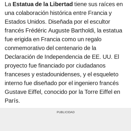
La
Estatua de la Libertad
tiene sus raíces en
una colaboración histórica entre Francia y
Estados Unidos. Diseñada por el escultor
francés Frédéric Auguste Bartholdi, la estatua
fue erigida en Francia como un regalo
conmemorativo del centenario de la
Declaración de Independencia de EE. UU. El
proyecto fue financiado por ciudadanos
franceses y estadounidenses, y el esqueleto
interno fue diseñado por el ingeniero francés
Gustave Eiffel, conocido por la Torre Eiffel en
París.