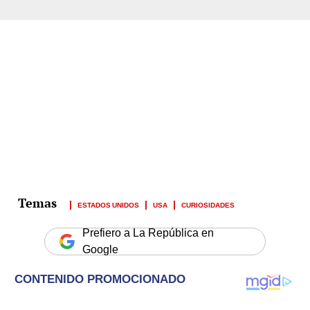
ESTADOS UNIDOS
USA
CURIOSIDADES
Prefiero a La República en
Google