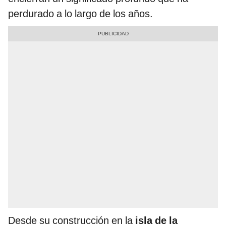
perdurado a lo largo de los años.
Desde su construcción en la
isla de la