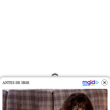
ANTES DE IRSE