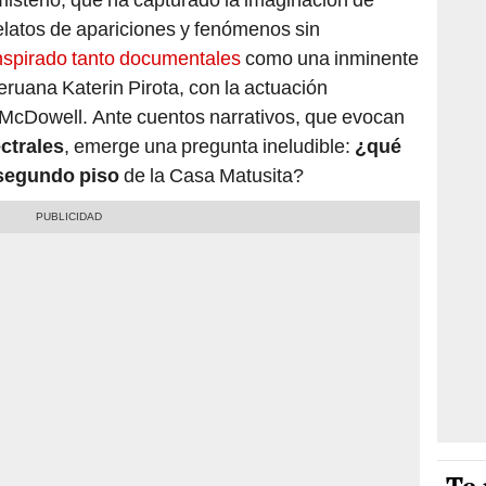
latos de apariciones y fenómenos sin
nspirado tanto documentales
como una inminente
peruana Katerin Pirota, con la actuación
 McDowell. Ante cuentos narrativos, que evocan
ctrales
, emerge una pregunta ineludible:
¿qué
 segundo piso
de la Casa Matusita?