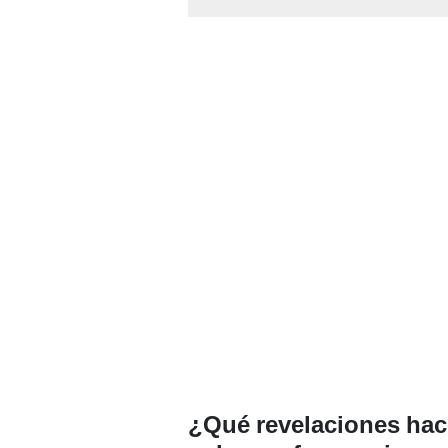
¿Qué revelaciones hace