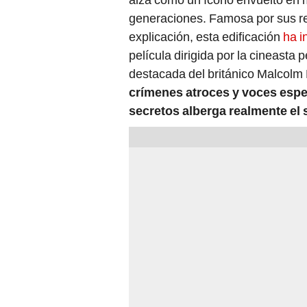
generaciones. Famosa por sus re
explicación, esta edificación
ha i
película dirigida por la cineasta 
destacada del británico Malcolm
crímenes atroces y voces espe
secretos alberga realmente el