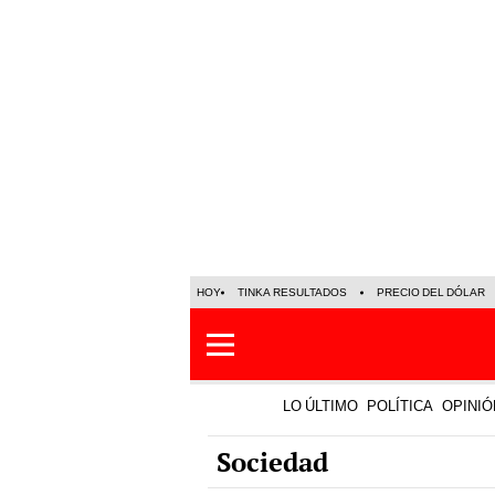
HOY
TINKA RESULTADOS
PRECIO DEL DÓLAR
LO ÚLTIMO
POLÍTICA
OPINIÓ
Sociedad