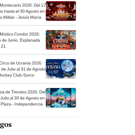
 Montecarlo 2026: Del 17
io hasta el 30 Agosto en
o Militar - Jesús María
 Místico Condor 2026:
5 de Junio. Explanada
 21
Circo de Ucrania 2026:
 de Julio al 31 de Agosto
 Jockey Club-Surco
sa de Timoteo 2026: Del
Julio al 30 de Agosto en
Plaza - Independencia
egos