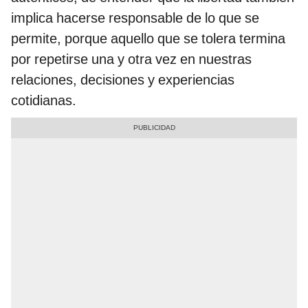
implica hacerse responsable de lo que se
permite, porque aquello que se tolera termina
por repetirse una y otra vez en nuestras
relaciones, decisiones y experiencias
cotidianas.