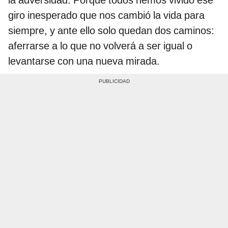
giro inesperado que nos cambió la vida para
siempre, y ante ello solo quedan dos caminos:
aferrarse a lo que no volverá a ser igual o
levantarse con una nueva mirada.