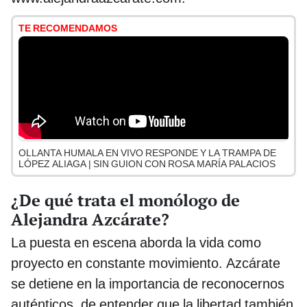
TE RECOMENDAMOS
OLLANTA HUMALA EN VIVO RESPONDE Y LA TRAMPA DE
LÓPEZ ALIAGA | SIN GUION CON ROSA MARÍA PALACIOS
¿De qué trata el monólogo de
Alejandra Azcárate?
La puesta en escena aborda la vida como
proyecto en constante movimiento. Azcárate
se detiene en la importancia de reconocernos
auténticos, de entender que la libertad también