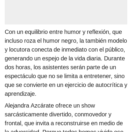
Con un equilibrio entre humor y reflexión, que
incluso roza el humor negro, la también modelo
y locutora conecta de inmediato con el público,
generando un espejo de la vida diaria. Durante
dos horas, los asistentes serán parte de un
espectáculo que no se limita a entretener, sino
que se convierte en un ejercicio de autocrítica y
aprendizaje.
Alejandra Azcárate ofrece un show
sarcásticamente divertido, conmovedor y
frontal, que invita a reconstruirse en medio de
la adversidad. Porque todos hemos vivido ese