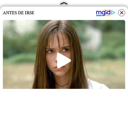
ANTES DE IRSE