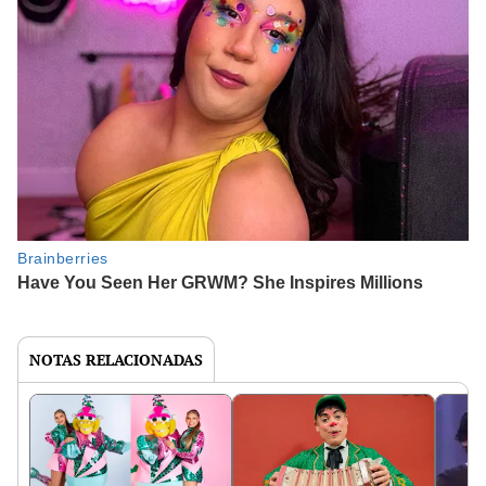
NOTAS RELACIONADAS