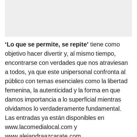
‘Lo que se permite, se repite’
tiene como
objetivo hacer divertir y, al mismo tiempo,
encontrarse con verdades que nos atraviesan
a todos, ya que este unipersonal confronta al
público con temas esenciales como la libertad
femenina, la autenticidad y la forma en que
damos importancia a lo superficial mientras
olvidamos lo verdaderamente fundamental.
Las entradas ya están disponibles en
www.lacomedialocal.com y
www.alejandraazcarate.com.