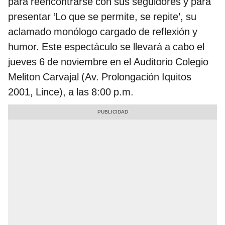
para reencontrarse con sus seguidores y para
presentar ‘Lo que se permite, se repite’, su
aclamado monólogo cargado de reflexión y
humor. Este espectáculo se llevará a cabo el
jueves 6 de noviembre en el Auditorio Colegio
Meliton Carvajal (Av. Prolongación Iquitos
2001, Lince), a las 8:00 p.m.