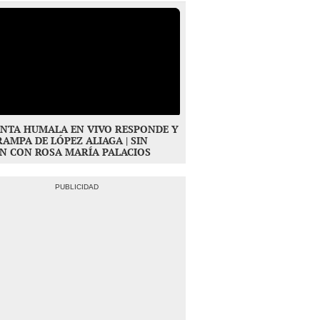
NTA HUMALA EN VIVO RESPONDE Y
RAMPA DE LÓPEZ ALIAGA | SIN
N CON ROSA MARÍA PALACIOS