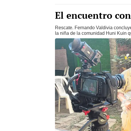
El encuentro con
Rescate. Fernando Valdivia concluye
la niña de la comunidad Huni Kuin 