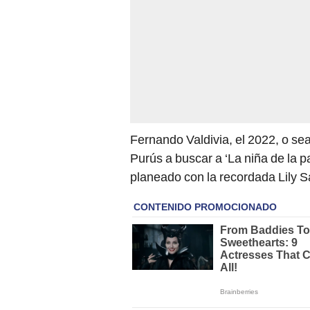
Fernando Valdivia, el 2022, o se
Purús a buscar a ‘La niña de la 
planeado con la recordada Lily S