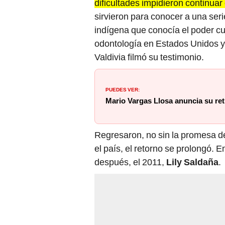
sirvieron para conocer a una se
indígena que conocía el poder cu
odontología en Estados Unidos y
Valdivia filmó su testimonio.
PUEDES VER:
Mario Vargas Llosa anuncia su retir
Regresaron, no sin la promesa de 
el país, el retorno se prolongó. 
después, el 2011,
Lily Saldaña
.