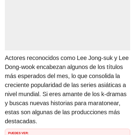
Actores reconocidos como Lee Jong-suk y Lee
Dong-wook encabezan algunos de los títulos
más esperados del mes, lo que consolida la
creciente popularidad de las series asiáticas a
nivel mundial. Si eres amante de los k-dramas
y buscas nuevas historias para maratonear,
estas son algunas de las producciones más
destacadas.
PUEDES VER: