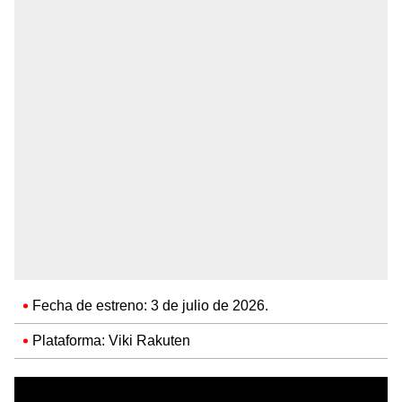
Fecha de estreno: 3 de julio de 2026.
Plataforma: Viki Rakuten