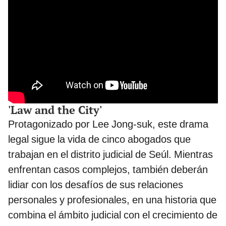
'Law and the City'
Protagonizado por Lee Jong-suk, este drama
legal sigue la vida de cinco abogados que
trabajan en el distrito judicial de Seúl. Mientras
enfrentan casos complejos, también deberán
lidiar con los desafíos de sus relaciones
personales y profesionales, en una historia que
combina el ámbito judicial con el crecimiento de