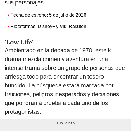
sus personajes.
Fecha de estreno: 5 de julio de 2026.
Plataformas: Disney+ y Viki Rakuten
'Low Life'
Ambientado en la década de 1970, este k-
drama mezcla crimen y aventura en una
intensa trama sobre un grupo de personas que
arriesga todo para encontrar un tesoro
hundido. La búsqueda estará marcada por
traiciones, peligros inesperados y decisiones
que pondrán a prueba a cada uno de los
protagonistas.