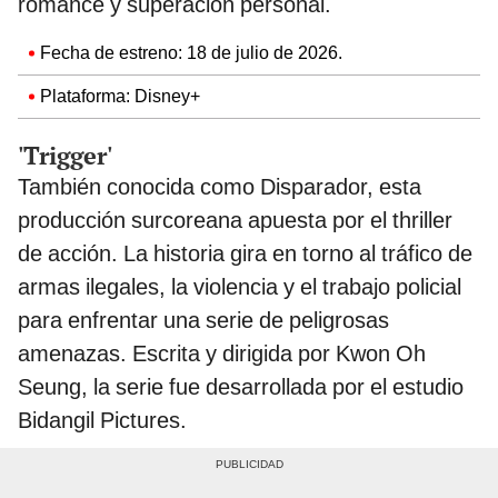
romance y superación personal.
Fecha de estreno: 18 de julio de 2026.
Plataforma: Disney+
'Trigger'
También conocida como Disparador, esta
producción surcoreana apuesta por el thriller
de acción. La historia gira en torno al tráfico de
armas ilegales, la violencia y el trabajo policial
para enfrentar una serie de peligrosas
amenazas. Escrita y dirigida por Kwon Oh
Seung, la serie fue desarrollada por el estudio
Bidangil Pictures.