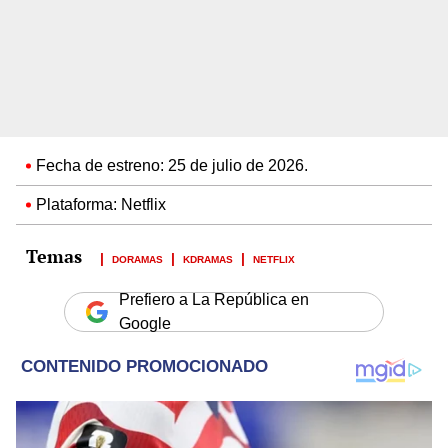
Fecha de estreno: 25 de julio de 2026.
Plataforma: Netflix
DORAMAS
KDRAMAS
NETFLIX
Prefiero a La República en
Google