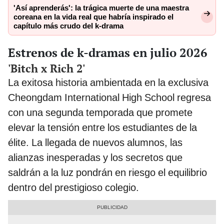
'Así aprenderás': la trágica muerte de una maestra
coreana en la vida real que habría inspirado el
capítulo más crudo del k-drama
Estrenos de k-dramas en julio 2026
'Bitch x Rich 2'
La exitosa historia ambientada en la exclusiva
Cheongdam International High School regresa
con una segunda temporada que promete
elevar la tensión entre los estudiantes de la
élite. La llegada de nuevos alumnos, las
alianzas inesperadas y los secretos que
saldrán a la luz pondrán en riesgo el equilibrio
dentro del prestigioso colegio.