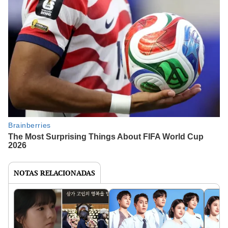
NOTAS RELACIONADAS