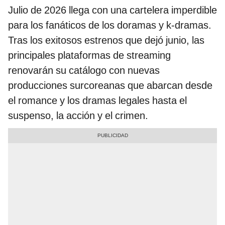
Julio de 2026 llega con una cartelera imperdible
para los fanáticos de los doramas y k-dramas.
Tras los exitosos estrenos que dejó junio, las
principales plataformas de streaming
renovarán su catálogo con nuevas
producciones surcoreanas que abarcan desde
el romance y los dramas legales hasta el
suspenso, la acción y el crimen.