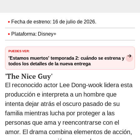
Fecha de estreno: 16 de julio de 2026.
Plataforma: Disney+
PUEDES VER:
'Estamos muertos' temporada 2: cuándo se estrena y
todos los detalles de la nueva entrega
'The Nice Guy'
El reconocido actor Lee Dong-wook lidera esta
producción e interpreta a un hombre que
intenta dejar atrás el oscuro pasado de su
familia mientras lucha por proteger a las
personas que ama y reencontrarse con el
amor. El drama combina elementos de acción,