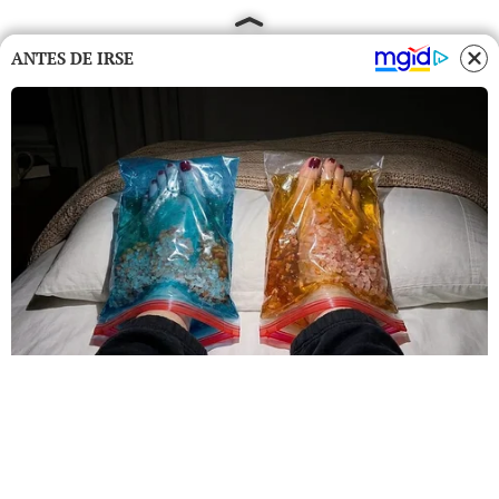
ANTES DE IRSE