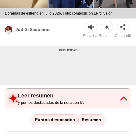
Doramas de estreno en julio 2026. Foto: composición LR/difusión
Judith Sequeiros
Escuchar
Resumen
Compartir
Leer resumen
y puntos destacados de la nota con IA
Puntos destacados
Resumen