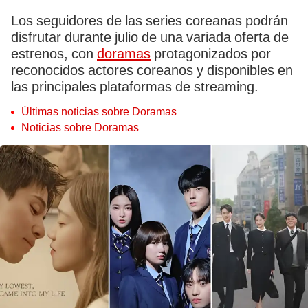
Los seguidores de las series coreanas podrán
disfrutar durante julio de una variada oferta de
estrenos, con
doramas
protagonizados por
reconocidos actores coreanos y disponibles en
las principales plataformas de streaming.
Últimas noticias sobre Doramas
Noticias sobre Doramas