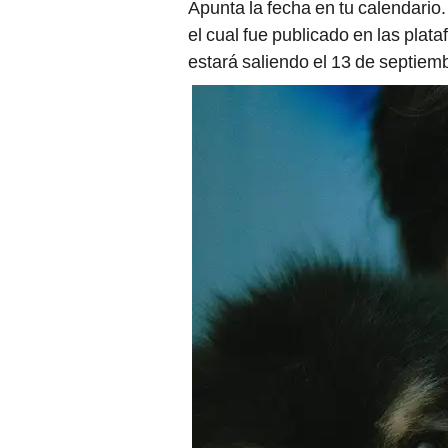
Apunta la fecha en tu calendario.
el cual fue publicado en las plat
estará saliendo el 13 de septiem