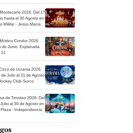
l
 Montecarlo 2026: Del 17
io hasta el 30 Agosto en
o Militar - Jesús María
 Místico Condor 2026:
5 de Junio. Explanada
 21
Circo de Ucrania 2026:
 de Julio al 31 de Agosto
 Jockey Club-Surco
sa de Timoteo 2026: Del
Julio al 30 de Agosto en
Plaza - Independencia
egos