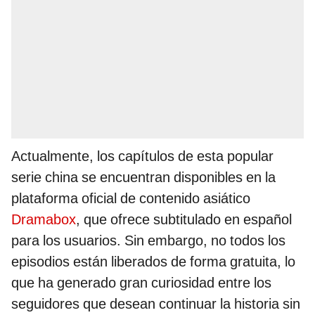
Actualmente, los capítulos de esta popular
serie china se encuentran disponibles en la
plataforma oficial de contenido asiático
Dramabox
, que ofrece subtitulado en español
para los usuarios. Sin embargo, no todos los
episodios están liberados de forma gratuita, lo
que ha generado gran curiosidad entre los
seguidores que desean continuar la historia sin