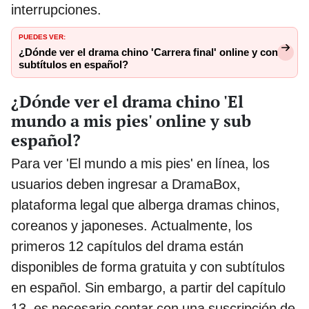
interrupciones.
PUEDES VER:
¿Dónde ver el drama chino 'Carrera final' online y con
subtítulos en español?
¿Dónde ver el drama chino 'El
mundo a mis pies' online y sub
español?
Para ver 'El mundo a mis pies' en línea, los
usuarios deben ingresar a DramaBox,
plataforma legal que alberga dramas chinos,
coreanos y japoneses. Actualmente, los
primeros 12 capítulos del drama están
disponibles de forma gratuita y con subtítulos
en español. Sin embargo, a partir del capítulo
13, es necesario contar con una suscripción de