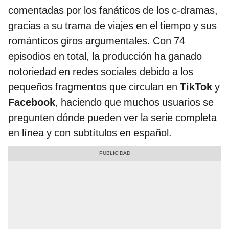
comentadas por los fanáticos de los c-dramas,
gracias a su trama de viajes en el tiempo y sus
románticos giros argumentales. Con 74
episodios en total, la producción ha ganado
notoriedad en redes sociales debido a los
pequeños fragmentos que circulan en
TikTok
y
Facebook
, haciendo que muchos usuarios se
pregunten dónde pueden ver la serie completa
en línea y con subtítulos en español.