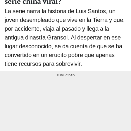
serie china viral?
La serie narra la historia de Luis Santos, un
joven desempleado que vive en la Tierra y que,
por accidente, viaja al pasado y llega a la
antigua dinastía Gransol. Al despertar en ese
lugar desconocido, se da cuenta de que se ha
convertido en un erudito pobre que apenas
tiene recursos para sobrevivir.