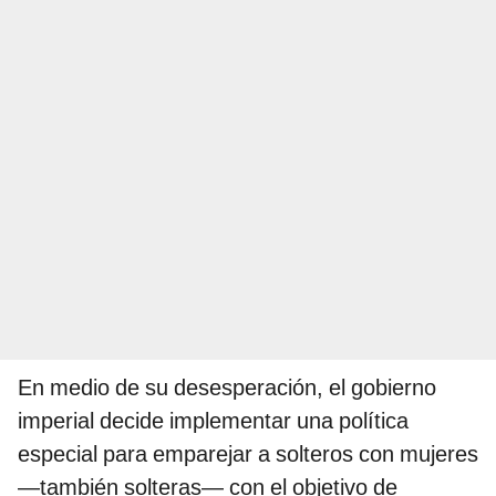
En medio de su desesperación, el gobierno
imperial decide implementar una política
especial para emparejar a solteros con mujeres
—también solteras— con el objetivo de