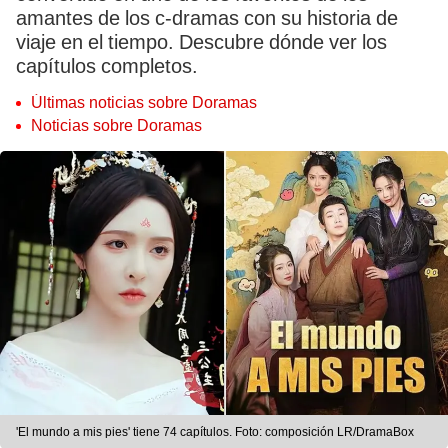
amantes de los c-dramas con su historia de
viaje en el tiempo. Descubre dónde ver los
capítulos completos.
Últimas noticias sobre Doramas
Noticias sobre Doramas
'El mundo a mis pies' tiene 74 capítulos. Foto: composición LR/DramaBox