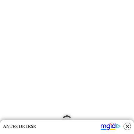
ANTES DE IRSE