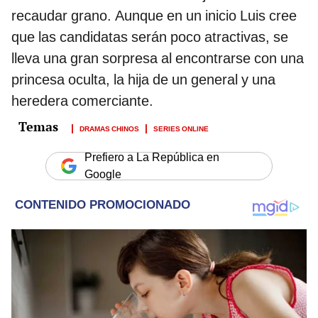
recaudar grano. Aunque en un inicio Luis cree
que las candidatas serán poco atractivas, se
lleva una gran sorpresa al encontrarse con una
princesa oculta, la hija de un general y una
heredera comerciante.
DRAMAS CHINOS
SERIES ONLINE
Prefiero a La República en
Google