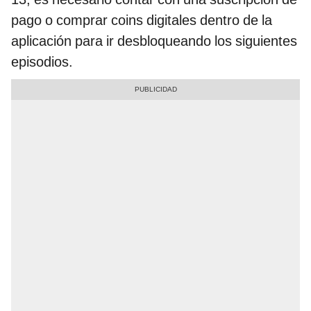
pago o comprar coins digitales dentro de la
aplicación para ir desbloqueando los siguientes
episodios.