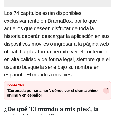
Los 74 capítulos están disponibles
exclusivamente en DramaBox, por lo que
aquellos que deseen disfrutar de toda la
historia deberán descargar la aplicación en sus
dispositivos móviles o ingresar a la página web
oficial. La plataforma permite ver el contenido
en alta calidad y de forma legal, siempre que el
usuario busque la serie bajo su nombre en
español: “El mundo a mis pies”.
PUEDES VER:
'Coronada por su amor’: dónde ver el drama chino
online y en español
¿De qué 'El mundo a mis pies', la