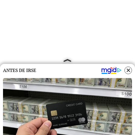
ANTES DE IRSE