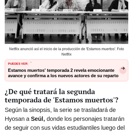
Netflix anunció así el inicio de la producción de 'Estamos muertos'. Foto
Netflix
PUEDES VER:
'
Estamos muertos' temporada 2 revela emocionante
avance y confirma a los nuevos actores de su reparto
¿De qué tratará la segunda
temporada de 'Estamos muertos'?
Según la sinopsis, la serie se trasladará de
Hyosan a
Seúl,
donde los personajes tratarán
de seguir con sus vidas estudiantiles luego del