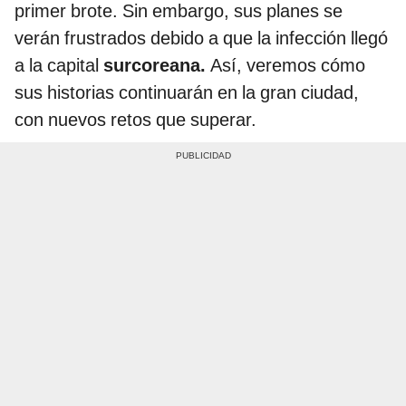
primer brote. Sin embargo, sus planes se
verán frustrados debido a que la infección llegó
a la capital
surcoreana.
Así, veremos cómo
sus historias continuarán en la gran ciudad,
con nuevos retos que superar.