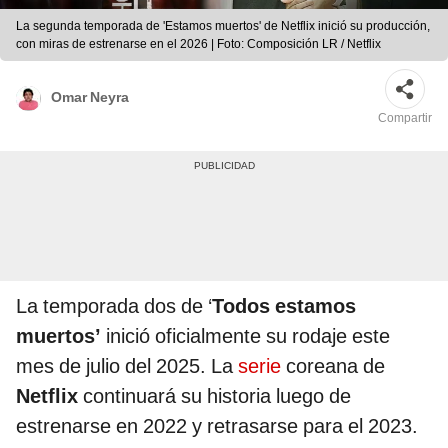
La segunda temporada de 'Estamos muertos' de Netflix inició su producción,
con miras de estrenarse en el 2026 | Foto: Composición LR / Netflix
Omar Neyra
Compartir
La temporada dos de ‘
Todos estamos
muertos’
inició oficialmente su rodaje este
mes de julio del 2025. La
serie
coreana de
Netflix
continuará su historia luego de
estrenarse en 2022 y retrasarse para el 2023.