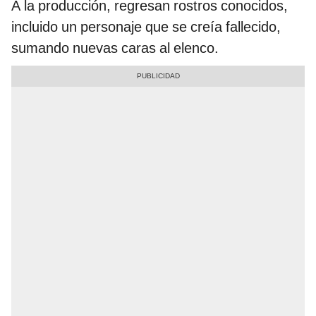
A la producción, regresan rostros conocidos,
incluido un personaje que se creía fallecido,
sumando nuevas caras al elenco.