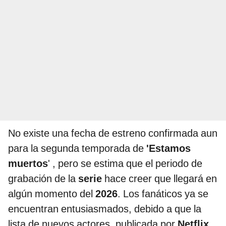
No existe una fecha de estreno confirmada aun
para la segunda temporada de
'Estamos
muertos
' , pero se estima que el periodo de
grabación de la
serie
hace creer que llegará en
algún momento del
2026
. Los fanáticos ya se
encuentran entusiasmados, debido a que la
lista de nuevos actores, publicada por
Netflix,