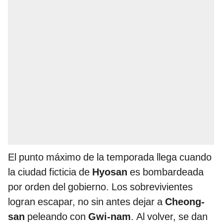
El punto máximo de la temporada llega cuando
la ciudad ficticia de
Hyosan
es bombardeada
por orden del gobierno. Los sobrevivientes
logran escapar, no sin antes dejar a
Cheong-
san
peleando con
Gwi-nam
. Al volver, se dan