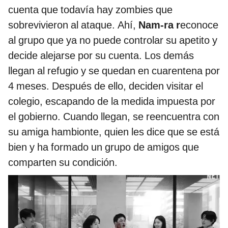
cuenta que todavía hay zombies que
sobrevivieron al ataque. Ahí,
Nam-ra r
econoce
al grupo que ya no puede controlar su apetito y
decide alejarse por su cuenta. Los demás
llegan al refugio y se quedan en cuarentena por
4 meses. Después de ello, deciden visitar el
colegio, escapando de la medida impuesta por
el gobierno. Cuando llegan, se reencuentra con
su amiga hambionte, quien les dice que se está
bien y ha formado un grupo de amigos que
comparten su condición.