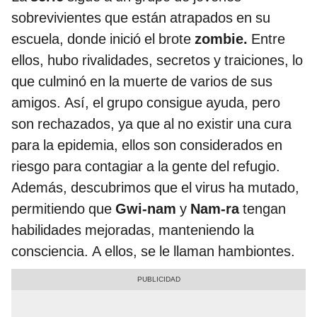
sobrevivientes que están atrapados en su
escuela, donde inició el brote
zombie.
Entre
ellos, hubo rivalidades, secretos y traiciones, lo
que culminó en la muerte de varios de sus
amigos. Así, el grupo consigue ayuda, pero
son rechazados, ya que al no existir una cura
para la epidemia, ellos son considerados en
riesgo para contagiar a la gente del refugio.
Además, descubrimos que el virus ha mutado,
permitiendo que
Gwi-nam
y
Nam-ra
tengan
habilidades mejoradas, manteniendo la
consciencia. A ellos, se le llaman hambiontes.