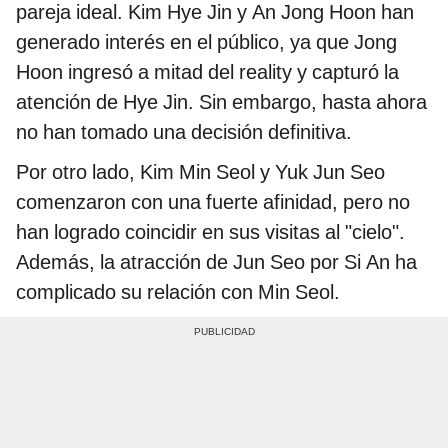
pareja ideal. Kim Hye Jin y An Jong Hoon han
generado interés en el público, ya que Jong
Hoon ingresó a mitad del reality y capturó la
atención de Hye Jin. Sin embargo, hasta ahora
no han tomado una decisión definitiva.
Por otro lado, Kim Min Seol y Yuk Jun Seo
comenzaron con una fuerte afinidad, pero no
han logrado coincidir en sus visitas al "cielo".
Además, la atracción de Jun Seo por Si An ha
complicado su relación con Min Seol.