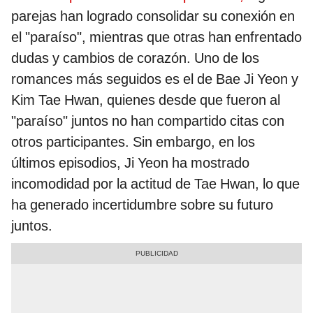
parejas han logrado consolidar su conexión en
el "paraíso", mientras que otras han enfrentado
dudas y cambios de corazón. Uno de los
romances más seguidos es el de Bae Ji Yeon y
Kim Tae Hwan, quienes desde que fueron al
"paraíso" juntos no han compartido citas con
otros participantes. Sin embargo, en los
últimos episodios, Ji Yeon ha mostrado
incomodidad por la actitud de Tae Hwan, lo que
ha generado incertidumbre sobre su futuro
juntos.