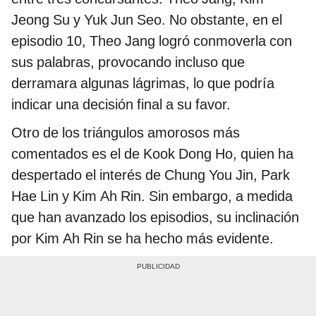
Jeong Su y Yuk Jun Seo. No obstante, en el
episodio 10, Theo Jang logró conmoverla con
sus palabras, provocando incluso que
derramara algunas lágrimas, lo que podría
indicar una decisión final a su favor.
Otro de los triángulos amorosos más
comentados es el de Kook Dong Ho, quien ha
despertado el interés de Chung You Jin, Park
Hae Lin y Kim Ah Rin. Sin embargo, a medida
que han avanzado los episodios, su inclinación
por Kim Ah Rin se ha hecho más evidente.