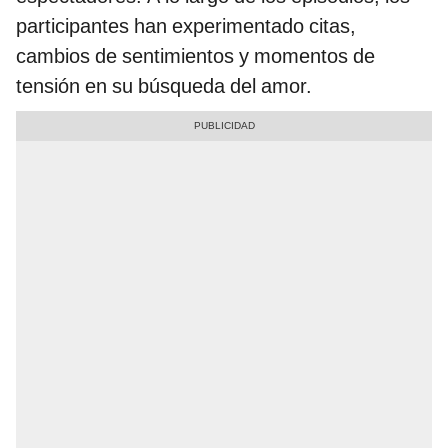
participantes han experimentado citas,
cambios de sentimientos y momentos de
tensión en su búsqueda del amor.