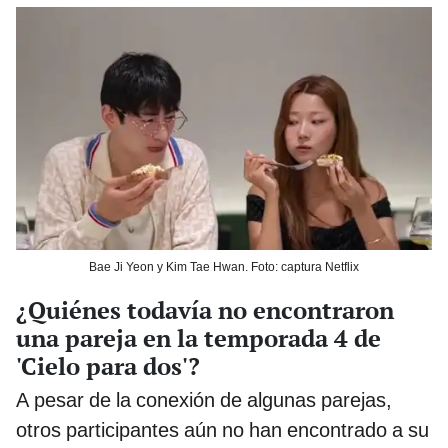
Bae Ji Yeon y Kim Tae Hwan. Foto: captura Netflix
¿Quiénes todavía no encontraron
una pareja en la temporada 4 de
'Cielo para dos'?
A pesar de la conexión de algunas parejas,
otros participantes aún no han encontrado a su