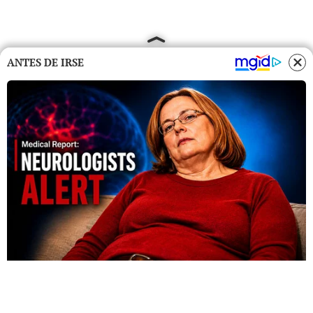
ANTES DE IRSE