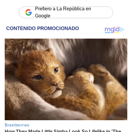
Prefiero a La República en
Google