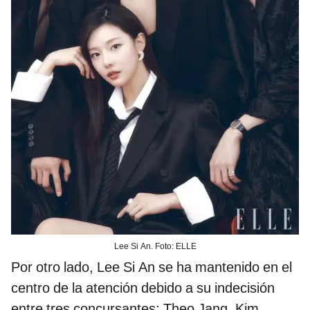
Lee Si An. Foto: ELLE
Por otro lado, Lee Si An se ha mantenido en el
centro de la atención debido a su indecisión
entre tres concursantes: Theo Jang, Kim