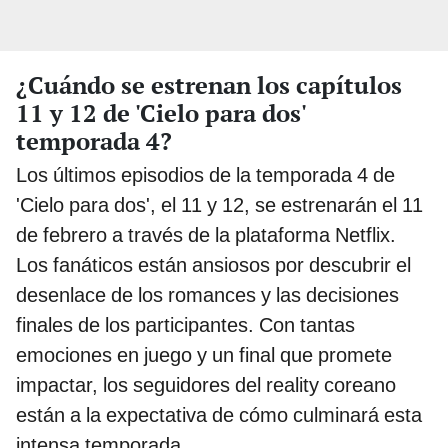
¿Cuándo se estrenan los capítulos
11 y 12 de 'Cielo para dos'
temporada 4?
Los últimos episodios de la temporada 4 de
'Cielo para dos', el 11 y 12, se estrenarán el 11
de febrero a través de la plataforma Netflix.
Los fanáticos están ansiosos por descubrir el
desenlace de los romances y las decisiones
finales de los participantes. Con tantas
emociones en juego y un final que promete
impactar, los seguidores del reality coreano
están a la expectativa de cómo culminará esta
intensa temporada.