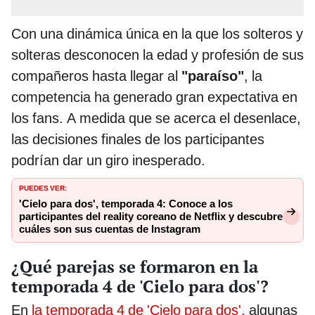
Con una dinámica única en la que los solteros y
solteras desconocen la edad y profesión de sus
compañeros hasta llegar al
"paraíso"
, la
competencia ha generado gran expectativa en
los fans. A medida que se acerca el desenlace,
las decisiones finales de los participantes
podrían dar un giro inesperado.
PUEDES VER:
'Cielo para dos', temporada 4: Conoce a los
participantes del reality coreano de Netflix y descubre
cuáles son sus cuentas de Instagram
¿Qué parejas se formaron en la
temporada 4 de 'Cielo para dos'?
En
la temporada 4 de 'Cielo para dos',
algunas