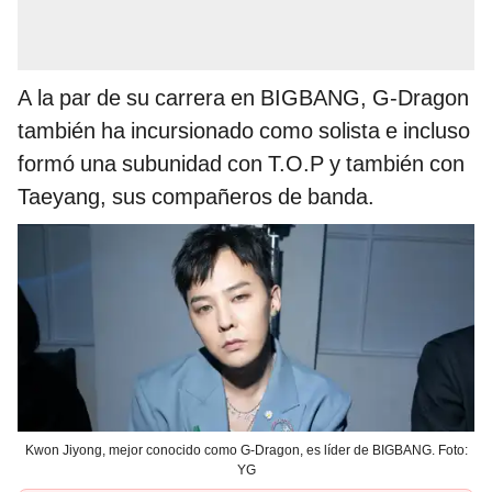
A la par de su carrera en BIGBANG, G-Dragon
también ha incursionado como solista e incluso
formó una subunidad con T.O.P y también con
Taeyang, sus compañeros de banda.
Kwon Jiyong, mejor conocido como G-Dragon, es líder de BIGBANG. Foto:
YG