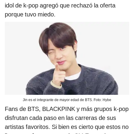
idol de k-pop agregó que rechazó la oferta
porque tuvo miedo.
Jin es el integrante de mayor edad de BTS. Foto: Hybe
Fans de BTS, BLACKPINK y más grupos k-pop
disfrutan cada paso en las carreras de sus
artistas favoritos. Si bien es cierto que estos no