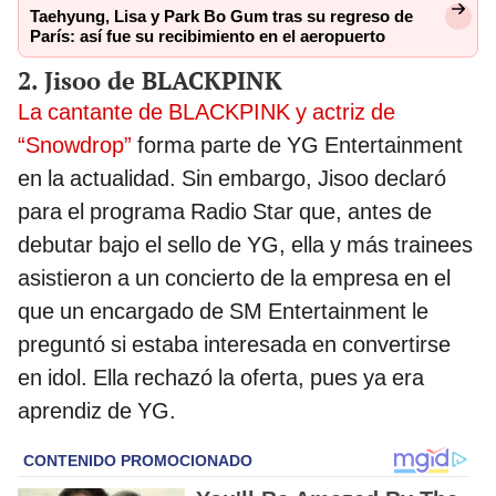
Taehyung, Lisa y Park Bo Gum tras su regreso de
París: así fue su recibimiento en el aeropuerto
2. Jisoo de BLACKPINK
La cantante de BLACKPINK y actriz de
“Snowdrop”
forma parte de YG Entertainment
en la actualidad. Sin embargo, Jisoo declaró
para el programa Radio Star que, antes de
debutar bajo el sello de YG, ella y más trainees
asistieron a un concierto de la empresa en el
que un encargado de SM Entertainment le
preguntó si estaba interesada en convertirse
en idol. Ella rechazó la oferta, pues ya era
aprendiz de YG.