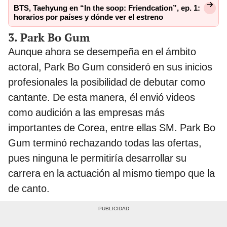
BTS, Taehyung en “In the soop: Friendcation”, ep. 1:
horarios por países y dónde ver el estreno
3. Park Bo Gum
Aunque ahora se desempeña en el ámbito
actoral, Park Bo Gum consideró en sus inicios
profesionales la posibilidad de debutar como
cantante. De esta manera, él envió videos
como audición a las empresas más
importantes de Corea, entre ellas SM. Park Bo
Gum terminó rechazando todas las ofertas,
pues ninguna le permitiría desarrollar su
carrera en la actuación al mismo tiempo que la
de canto.