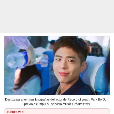
Desliza para ver más fotografías del actor de Record of youth, Park Bo Gum
previo a cumplir su servicio militar. Créditos: tvN
PUEDES VER: