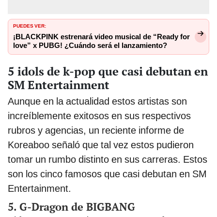
PUEDES VER:
¡BLACKPINK estrenará video musical de “Ready for
love” x PUBG! ¿Cuándo será el lanzamiento?
5 idols de k-pop que casi debutan en
SM Entertainment
Aunque en la actualidad estos artistas son
increíblemente exitosos en sus respectivos
rubros y agencias, un reciente informe de
Koreaboo señaló que tal vez estos pudieron
tomar un rumbo distinto en sus carreras. Estos
son los cinco famosos que casi debutan en SM
Entertainment.
5. G-Dragon de BIGBANG