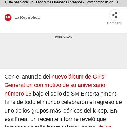
¿Qué pasó con Jin, Jisoo y más famosos coreanos? Foto: composición La
República/BIGHIT/YG/SM
La República
Compartir
Con el anuncio del
nuevo álbum de Girls’
Generation con motivo de su aniversario
número 15
bajo el sello de SM Entertainment,
fans de todo el mundo celebraron el regreso de
uno de los grupos más icónicos del k-pop. En
esa línea, un reciente informe reveló que