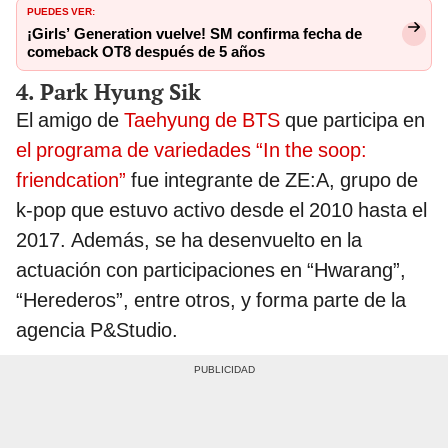
PUEDES VER:
¡Girls’ Generation vuelve! SM confirma fecha de
comeback OT8 después de 5 años
4. Park Hyung Sik
El amigo de
Taehyung de BTS
que participa en
el programa de variedades “In the soop:
friendcation”
fue integrante de ZE:A, grupo de
k-pop que estuvo activo desde el 2010 hasta el
2017. Además, se ha desenvuelto en la
actuación con participaciones en “Hwarang”,
“Herederos”, entre otros, y forma parte de la
agencia P&Studio.