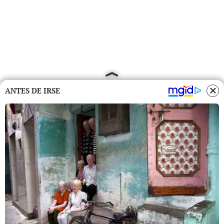
ANTES DE IRSE