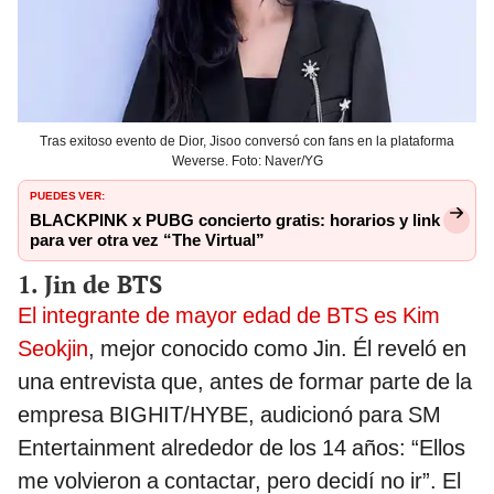
Tras exitoso evento de Dior, Jisoo conversó con fans en la plataforma
Weverse. Foto: Naver/YG
PUEDES VER:
BLACKPINK x PUBG concierto gratis: horarios y link
para ver otra vez “The Virtual”
1. Jin de BTS
El integrante de mayor edad de BTS es Kim
Seokjin
, mejor conocido como Jin. Él reveló en
una entrevista que, antes de formar parte de la
empresa BIGHIT/HYBE, audicionó para SM
Entertainment alrededor de los 14 años: “Ellos
me volvieron a contactar, pero decidí no ir”. El