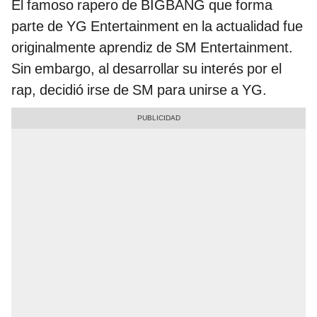
El famoso rapero de BIGBANG que forma
parte de YG Entertainment en la actualidad fue
originalmente aprendiz de SM Entertainment.
Sin embargo, al desarrollar su interés por el
rap, decidió irse de SM para unirse a YG.