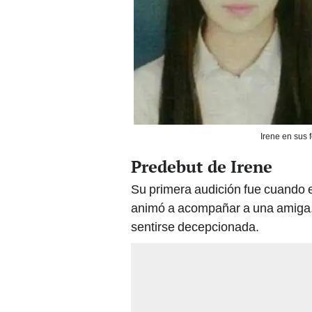
Irene en sus 
Predebut de Irene
Su primera audición fue cuando e
animó a acompañar a una amiga. 
sentirse decepcionada.