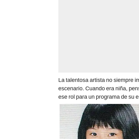
La talentosa artista no siempre 
escenario. Cuando era niña, pens
ese rol para un programa de su e