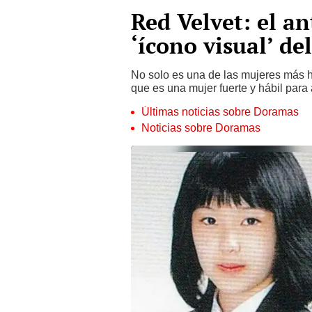
Red Velvet: el an
‘ícono visual’ de
No solo es una de las mujeres más he
que es una mujer fuerte y hábil para 
Últimas noticias sobre Doramas
Noticias sobre Doramas