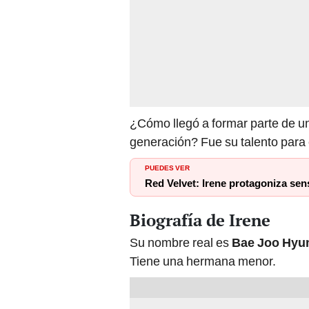
¿Cómo llegó a formar parte de u
generación? Fue su talento para e
PUEDES VER
Red Velvet: Irene protagoniza sen
Biografía de Irene
Su nombre real es
Bae Joo Hyu
Tiene una hermana menor.