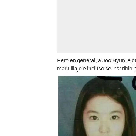
Pero en general, a Joo Hyun le g
maquillaje e incluso se inscribió