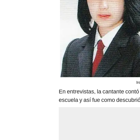
Ir
En entrevistas, la cantante cont
escuela y así fue como descubrió