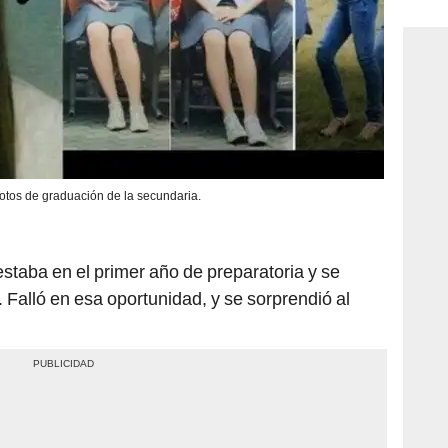
consi
fotos de graduación de la secundaria.
staba en el primer año de preparatoria y se
Falló en esa oportunidad, y se sorprendió al