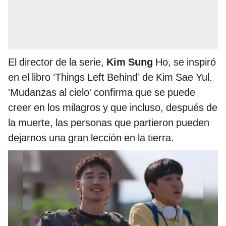
El director de la serie,
Kim Sung
Ho, se inspiró
en el libro ‘Things Left Behind’ de Kim Sae Yul.
'Mudanzas al cielo' confirma que se puede
creer en los milagros y que incluso, después de
la muerte, las personas que partieron pueden
dejarnos una gran lección en la tierra.