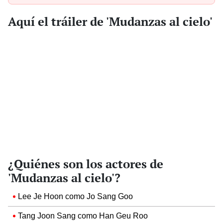
Aquí el tráiler de 'Mudanzas al cielo'
¿Quiénes son los actores de
'Mudanzas al cielo'?
Lee Je Hoon como Jo Sang Goo
Tang Joon Sang como Han Geu Roo