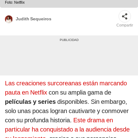
Foto: Netflix
Judith Sequeiros
Compartir
Las creaciones surcoreanas están marcando
pauta en Netflix
con su amplia gama de
películas y series
disponibles. Sin embargo,
solo unas pocas logran cautivarte y conmover
con su profunda historia.
Este drama en
particular ha conquistado a la audiencia desde