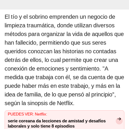
El tío y el sobrino emprenden un negocio de
limpieza traumática, donde utilizan diversos
métodos para organizar la vida de aquellos que
han fallecido, permitiendo que sus seres
queridos conozcan las historias no contadas
detrás de ellos, lo cual permite que crear una
conexión de emociones y sentimiento. "A
medida que trabaja con él, se da cuenta de que
puede haber más en este trabajo, y más en la
idea de familia, de lo que pensó al principio”,
según la sinopsis de Netflix.
PUEDES VER: Netflix:
serie coreana da lecciones de amistad y desafíos
laborales y solo tiene 8 episodios