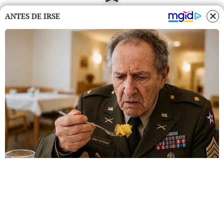
ANTES DE IRSE