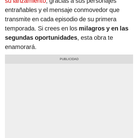
su lanzamiento
, gracias a sus personajes
entrañables y el mensaje conmovedor que
transmite en cada episodio de su primera
temporada. Si crees en los
milagros y en las
segundas oportunidades
, esta obra te
enamorará.