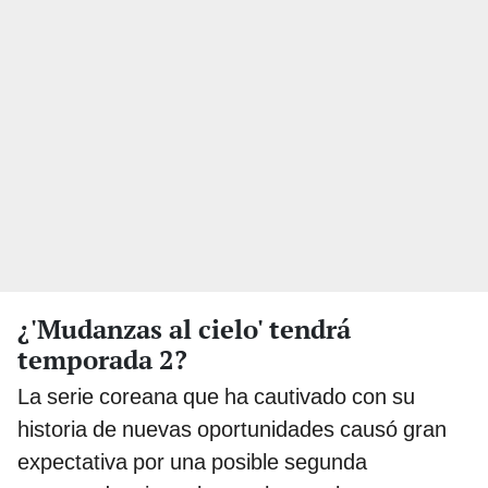
¿'Mudanzas al cielo' tendrá
temporada 2?
La serie coreana que ha cautivado con su
historia de nuevas oportunidades causó gran
expectativa por una posible segunda