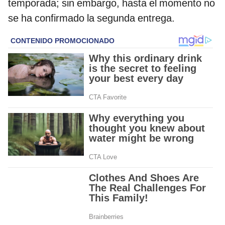
temporada; sin embargo, hasta el momento no
se ha confirmado la segunda entrega.