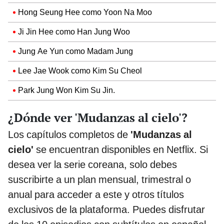
Hong Seung Hee como Yoon Na Moo
Ji Jin Hee como Han Jung Woo
Jung Ae Yun como Madam Jung
Lee Jae Wook como Kim Su Cheol
Park Jung Won Kim Su Jin.
¿Dónde ver 'Mudanzas al cielo'?
Los capítulos completos de
'Mudanzas al
cielo'
se encuentran disponibles en Netflix. Si
desea ver la serie coreana, solo debes
suscribirte a un plan mensual, trimestral o
anual para acceder a este y otros títulos
exclusivos de la plataforma. Puedes disfrutar