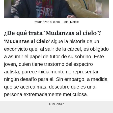
'Mudanzas al cielo' . Foto: Netflix
¿De qué trata 'Mudanzas al cielo'?
'Mudanzas al Cielo'
sigue la historia de un
exconvicto que, al salir de la cárcel, es obligado
a asumir el papel de tutor de su sobrino. Este
joven, quien tiene trastorno del espectro
autista, parece inicialmente no representar
ningún desafío para él. Sin embargo, a medida
que se acerca más, descubre que es una
persona extremadamente meticulosa.