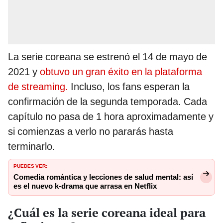
La serie coreana se estrenó el 14 de mayo de
2021 y
obtuvo un gran éxito en la plataforma
de streaming.
Incluso, los fans esperan la
confirmación de la segunda temporada. Cada
capítulo no pasa de 1 hora aproximadamente y
si comienzas a verlo no pararás hasta
terminarlo.
PUEDES VER:
Comedia romántica y lecciones de salud mental: así
es el nuevo k-drama que arrasa en Netflix
¿Cuál es la serie coreana ideal para