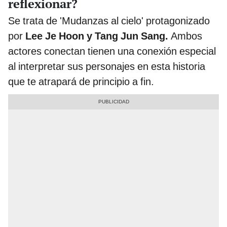
reflexionar?
Se trata de 'Mudanzas al cielo' protagonizado
por
Lee Je Hoon y Tang Jun Sang.
Ambos
actores conectan tienen una conexión especial
al interpretar sus personajes en esta historia
que te atrapará de principio a fin.