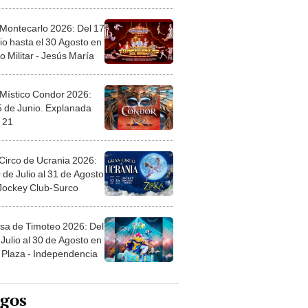
l
 Montecarlo 2026: Del 17
io hasta el 30 Agosto en
o Militar - Jesús María
 Místico Condor 2026:
5 de Junio. Explanada
 21
Circo de Ucrania 2026:
 de Julio al 31 de Agosto
 Jockey Club-Surco
sa de Timoteo 2026: Del
Julio al 30 de Agosto en
Plaza - Independencia
egos