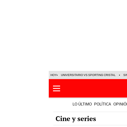
HOY
UNIVERSITARIO VS SPORTING CRISTAL
SI
LO ÚLTIMO
POLÍTICA
OPINIÓ
Cine y series