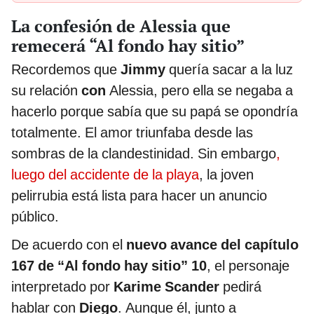
La confesión de Alessia que
remecerá “Al fondo hay sitio”
Recordemos que
Jimmy
quería sacar a la luz
su relación
con
Alessia, pero ella se negaba a
hacerlo porque sabía que su papá se opondría
totalmente. El amor triunfaba desde las
sombras de la clandestinidad. Sin embargo
,
luego del accidente de la playa
, la joven
pelirrubia está lista para hacer un anuncio
público.
De acuerdo con el
nuevo avance del capítulo
167 de “Al fondo hay sitio” 10
, el personaje
interpretado por
Karime Scander
pedirá
hablar con
Diego
. Aunque él, junto a