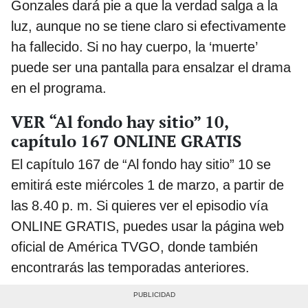
Gonzales dará pie a que la verdad salga a la
luz, aunque no se tiene claro si efectivamente
ha fallecido. Si no hay cuerpo, la ‘muerte’
puede ser una pantalla para ensalzar el drama
en el programa.
VER “Al fondo hay sitio” 10,
capítulo 167 ONLINE GRATIS
El capítulo 167 de “Al fondo hay sitio” 10 se
emitirá este miércoles 1 de marzo, a partir de
las 8.40 p. m. Si quieres ver el episodio vía
ONLINE GRATIS, puedes usar la página web
oficial de América TVGO, donde también
encontrarás las temporadas anteriores.