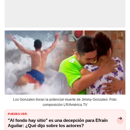
Los Gonzales lloran la potencial muerte de Jimmy Gonzales. Foto:
composición LR/América TV
PUEDES VER:
"Al fondo hay sitio" es una decepción para Efraín
Aguilar: ¿Qué dijo sobre los actores?