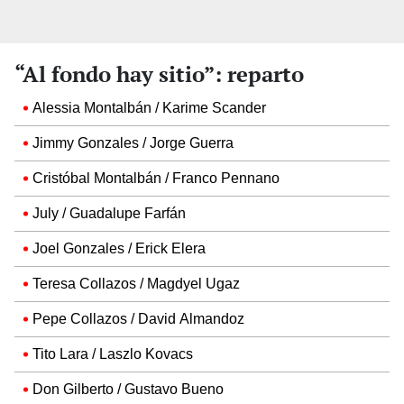
“Al fondo hay sitio”: reparto
Alessia Montalbán / Karime Scander
Jimmy Gonzales / Jorge Guerra
Cristóbal Montalbán / Franco Pennano
July / Guadalupe Farfán
Joel Gonzales / Erick Elera
Teresa Collazos / Magdyel Ugaz
Pepe Collazos / David Almandoz
Tito Lara / Laszlo Kovacs
Don Gilberto / Gustavo Bueno