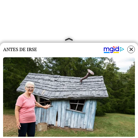
ANTES DE IRSE