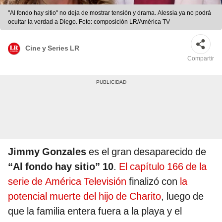
"Al fondo hay sitio" no deja de mostrar tensión y drama. Alessia ya no podrá
ocultar la verdad a Diego. Foto: composición LR/América TV
Cine y Series LR
Compartir
Jimmy Gonzales
es el gran desaparecido de
“Al fondo hay sitio” 10
.
El capítulo 166 de la
serie de América Televisión
finalizó con
la
potencial muerte del hijo de Charito
, luego de
que la familia entera fuera a la playa y el