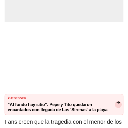
PUEDES VER:
"Al fondo hay sitio": Pepe y Tito quedaron
encantados con llegada de Las 'Sirenas' a la playa
Fans creen que la tragedia con el menor de los