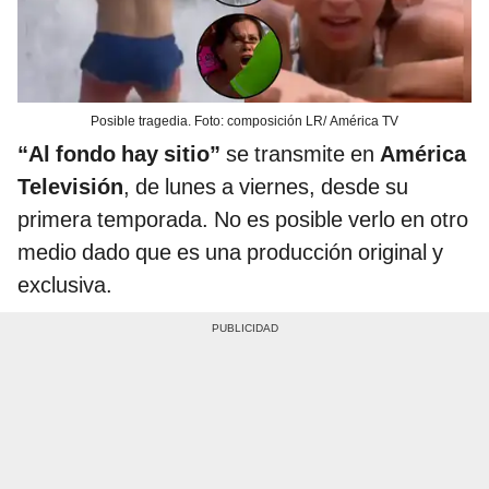
Posible tragedia. Foto: composición LR/ América TV
“Al fondo hay sitio”
se transmite en
América
Televisión
, de lunes a viernes, desde su
primera temporada. No es posible verlo en otro
medio dado que es una producción original y
exclusiva.