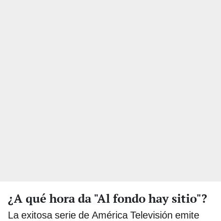
¿A qué hora da "Al fondo hay sitio"?
La exitosa serie de América Televisión emite