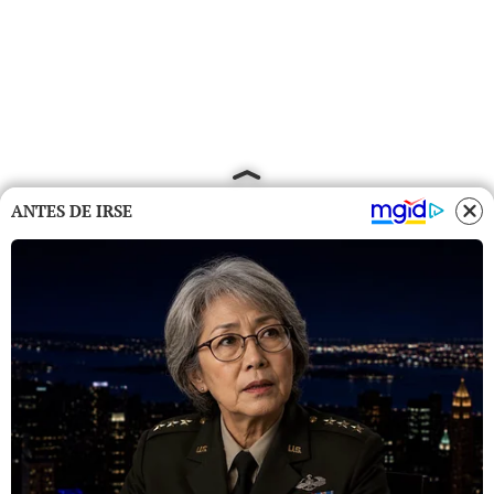
ANTES DE IRSE