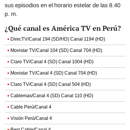
sus episodios en el horario estelar de las 8.40
p. m.
¿Qué canal es América TV en Perú?
DirecTV/Canal 194 (SD/HD) Canal 1194 (HD)
Movistar TV/Canal 104 (SD) Canal 704 (HD)
Claro TV/Canal 4 (SD) Canal 1004 (HD)
Movistar TV/Canal 4 (SD) Canal 704 (HD)
Claro TV/Canal 4 (SD) Canal 504 (HD)
Cablemas/Canal 4 (SD) Canal 110 (HD)
Cable Perú/Canal 4
Visión Perú/Canal 4
Best Cable/Canal 4