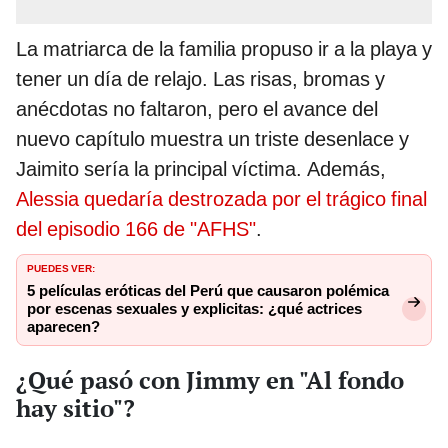
La matriarca de la familia propuso ir a la playa y
tener un día de relajo. Las risas, bromas y
anécdotas no faltaron, pero el avance del
nuevo capítulo muestra un triste desenlace y
Jaimito sería la principal víctima. Además,
Alessia quedaría destrozada por el trágico final
del episodio 166 de "AFHS"
.
PUEDES VER:
5 películas eróticas del Perú que causaron polémica
por escenas sexuales y explicitas: ¿qué actrices
aparecen?
¿Qué pasó con Jimmy en "Al fondo
hay sitio"?