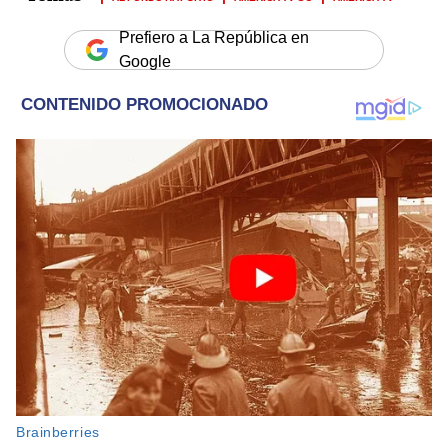
Prefiero a La República en
Google