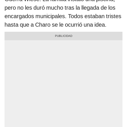
pero no les duró mucho tras la llegada de los
encargados municipales. Todos estaban tristes
hasta que a Charo se le ocurrió una idea.