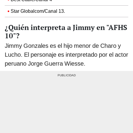
Star Globalcom/Canal 13.
¿Quién interpreta a Jimmy en "AFHS
10"?
Jimmy Gonzales es el hijo menor de Charo y
Lucho. El personaje es interpretado por el actor
peruano Jorge Guerra Wiesse.