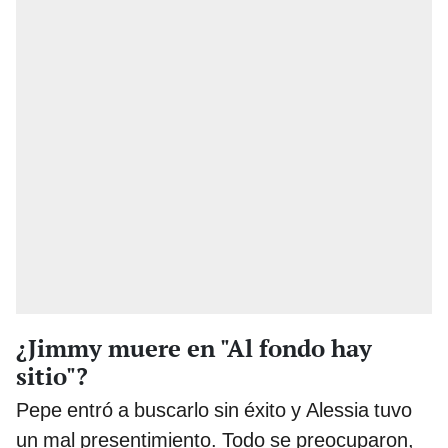
¿Jimmy muere en "Al fondo hay
sitio"?
Pepe entró a buscarlo sin éxito y Alessia tuvo
un mal presentimiento. Todo se preocuparon,