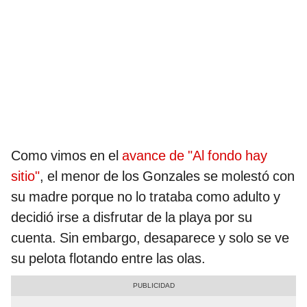
Como vimos en el
avance de "Al fondo hay
sitio"
, el menor de los Gonzales se molestó con
su madre porque no lo trataba como adulto y
decidió irse a disfrutar de la playa por su
cuenta. Sin embargo, desaparece y solo se ve
su pelota flotando entre las olas.