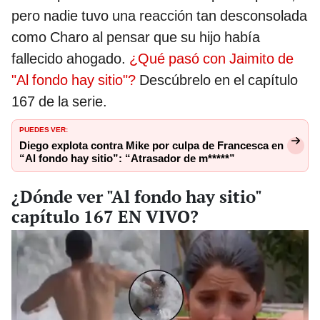
pero nadie tuvo una reacción tan desconsolada
como Charo al pensar que su hijo había
fallecido ahogado.
¿Qué pasó con Jaimito de
"Al fondo hay sitio"?
Descúbrelo en el capítulo
167 de la serie.
PUEDES VER:
Diego explota contra Mike por culpa de Francesca en
“Al fondo hay sitio”: “Atrasador de m*****”
¿Dónde ver "Al fondo hay sitio"
capítulo 167 EN VIVO?