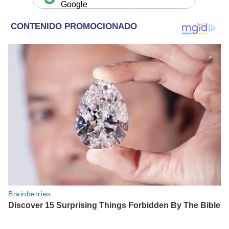
Google