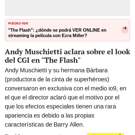
PUEDES VER:
"The Flash": ¿dónde se podrá VER ONLINE en
streaming la película con Ezra Miller?
Andy Muschietti aclara sobre el look
del CGI en "The Flash"
Andy Muschietti y su hermana Bárbara
(productora de la cinta de superhéroes)
conversaron en exclusiva con el medio io9, en
el que el director aclaró que el motivo por el
que los efectos especiales tienen una rara
apariencia es debido a las propias
características de Barry Allen.