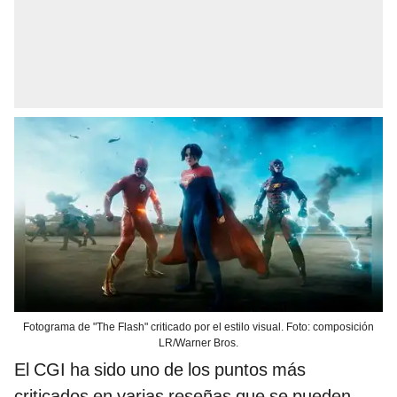
Fotograma de "The Flash" criticado por el estilo visual. Foto: composición
LR/Warner Bros.
El CGI ha sido uno de los puntos más
criticados en varias reseñas que se pueden