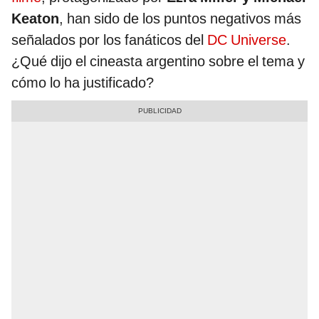
Keaton
, han sido de los puntos negativos más
señalados por los fanáticos del
DC Universe
.
¿Qué dijo el cineasta argentino sobre el tema y
cómo lo ha justificado?