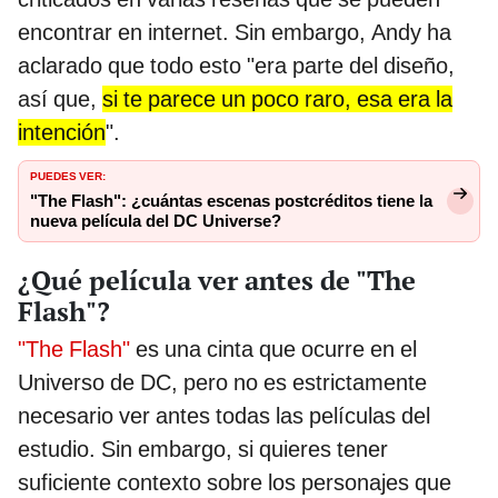
encontrar en internet. Sin embargo, Andy ha
aclarado que todo esto "era parte del diseño,
así que,
si te parece un poco raro, esa era la
intención
".
PUEDES VER:
"The Flash": ¿cuántas escenas postcréditos tiene la
nueva película del DC Universe?
¿Qué película ver antes de "The
Flash"?
"The Flash"
es una cinta que ocurre en el
Universo de DC, pero no es estrictamente
necesario ver antes todas las películas del
estudio. Sin embargo, si quieres tener
suficiente contexto sobre los personajes que