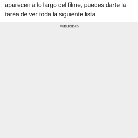
aparecen a lo largo del filme, puedes darte la
tarea de ver toda la siguiente lista.