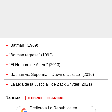
"Batman" (1989)
"Batman regresa" (1992)
"El Hombre de Acero" (2013)
"Batman vs. Superman: Dawn of Justice" (2016)
"La Liga de la Justicia", de Zack Snyder (2021)
THE FLASH
DC UNIVERSE
Prefiero a La República en