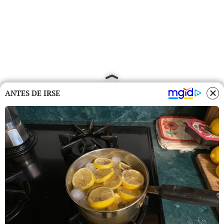
ANTES DE IRSE