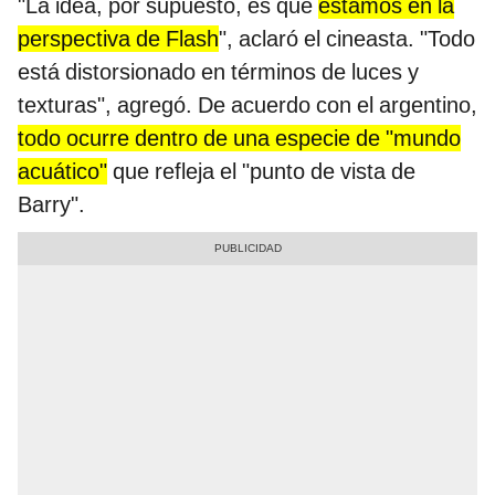
"La idea, por supuesto, es que
estamos en la
perspectiva de Flash
", aclaró el cineasta. "Todo
está distorsionado en términos de luces y
texturas", agregó. De acuerdo con el argentino,
todo ocurre dentro de una especie de "mundo
acuático"
que refleja el "punto de vista de
Barry".