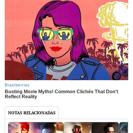
NOTAS RELACIONADAS