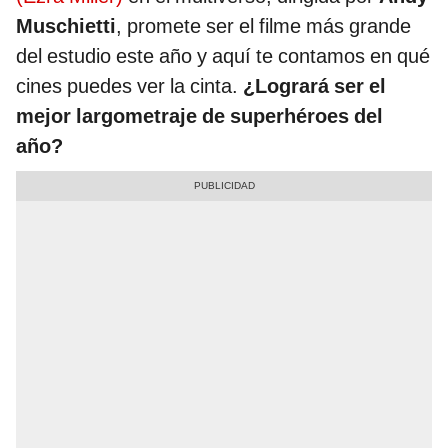
Muschietti
, promete ser el filme más grande
del estudio este año y aquí te contamos en qué
cines puedes ver la cinta.
¿Logrará ser el
mejor largometraje de superhéroes del
año?