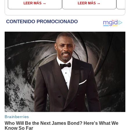
LEER MÁS
LEER MÁS
horas!
serie?