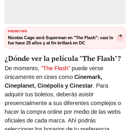
PUEDES VER:
Nicolas Cage será Superman en "The Flash": casi lo
fue hace 25 años y al fin brillará en DC
¿Dónde ver la película "The Flash"?
De momento,
"The Flash"
puede verse
únicamente en cines como
Cinemark,
Cineplanet, Cinépolis y Cinestar
. Para
adquirir tus boletos, deberás asistir
presencialmente a sus diferentes complejos o
hacer la compra online por medio de las webs
oficiales de cada marca. Ahí podrás
seleccionar los horarios de tu preferencia.