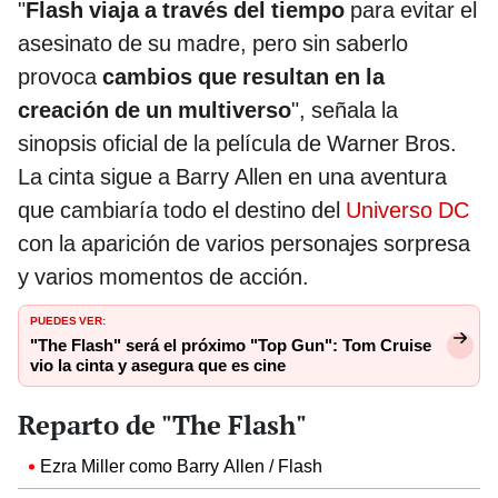
"
Flash viaja a través del tiempo
para evitar el
asesinato de su madre, pero sin saberlo
provoca
cambios que resultan en la
creación de un multiverso
", señala la
sinopsis oficial de la película de Warner Bros.
La cinta sigue a Barry Allen en una aventura
que cambiaría todo el destino del
Universo DC
con la aparición de varios personajes sorpresa
y varios momentos de acción.
PUEDES VER:
"The Flash" será el próximo "Top Gun": Tom Cruise
vio la cinta y asegura que es cine
Reparto de "The Flash"
Ezra Miller como Barry Allen / Flash