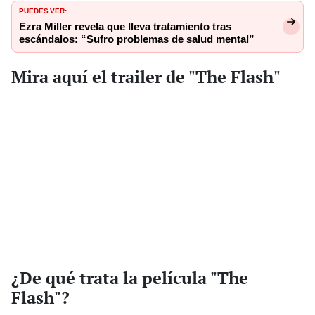
PUEDES VER:
Ezra Miller revela que lleva tratamiento tras
escándalos: “Sufro problemas de salud mental”
Mira aquí el trailer de "The Flash"
¿De qué trata la película "The
Flash"?