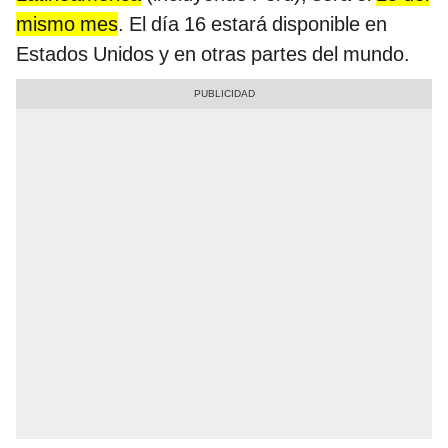
mismo mes
. El día 16 estará disponible en
Estados Unidos y en otras partes del mundo.