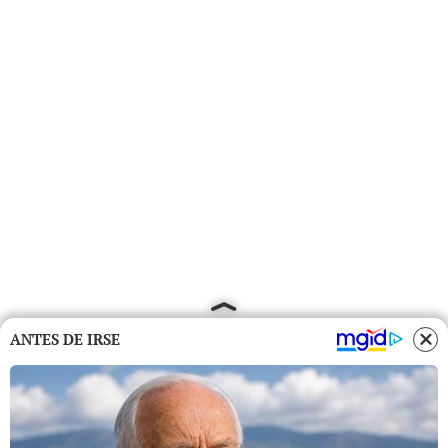
ANTES DE IRSE