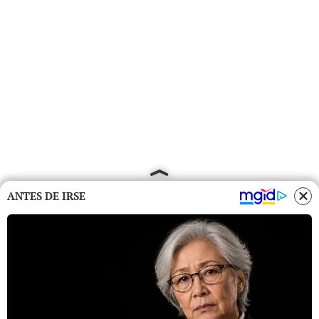
ANTES DE IRSE