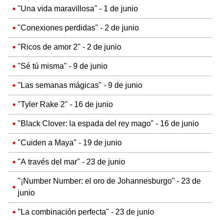
"Una vida maravillosa" - 1 de junio
"Conexiones perdidas" - 2 de junio
"Ricos de amor 2" - 2 de junio
"Sé tú misma" - 9 de junio
"Las semanas mágicas" - 9 de junio
"Tyler Rake 2" - 16 de junio
"Black Clover: la espada del rey mago" - 16 de junio
"Cuiden a Maya" - 19 de junio
"A través del mar" - 23 de junio
"¡Number Number: el oro de Johannesburgo" - 23 de
junio
"La combinación perfecta" - 23 de junio