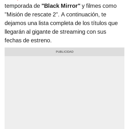
temporada de
"Black Mirror"
y filmes como
"Misión de rescate 2". A continuación, te
dejamos una lista completa de los títulos que
llegarán al gigante de streaming con sus
fechas de estreno.