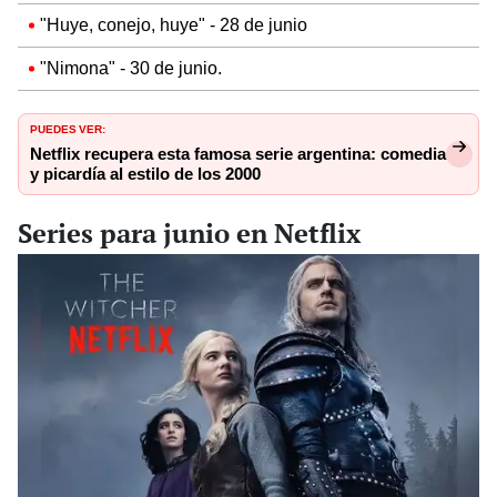
"Huye, conejo, huye" - 28 de junio
"Nimona" - 30 de junio.
PUEDES VER:
Netflix recupera esta famosa serie argentina: comedia
y picardía al estilo de los 2000
Series para junio en Netflix