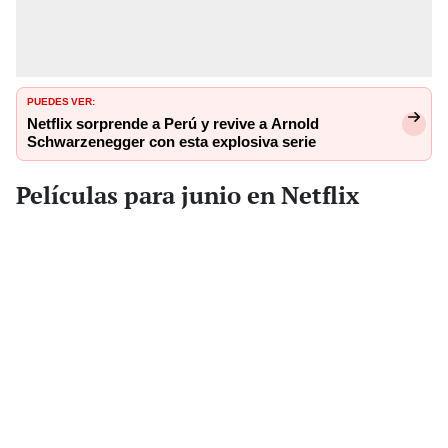
PUEDES VER:
Netflix sorprende a Perú y revive a Arnold
Schwarzenegger con esta explosiva serie
Películas para junio en Netflix