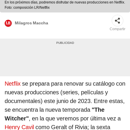
En los próximos días, podremos disfrutar de nuevas producciones en Netflix.
Foto: composición LR/Netflix
Milagros Maccha
Compartir
Netflix
se prepara para renovar su catálogo con
nuevas producciones (series, películas y
documentales) este junio de 2023. Entre estas,
se encuentra la nueva temporada
"The
Witcher"
, en la que veremos por última vez a
Henry Cavil
como Geralt of Rivia; la sexta