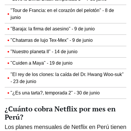
"Tour de Francia: en el corazón del pelotón" - 8 de
junio
"Baraja: la firma del asesino" - 9 de junio
"Chatarras de lujo Tex-Mex" - 9 de junio
"Nuestro planeta II" - 14 de junio
"Cuiden a Maya" - 19 de junio
"El rey de los clones: la caída del Dr. Hwang Woo-suk"
- 23 de junio
"¿Es una tarta?, temporada 2" - 30 de junio
¿Cuánto cobra Netflix por mes en
Perú?
Los planes mensuales de Netflix en Perú tienen