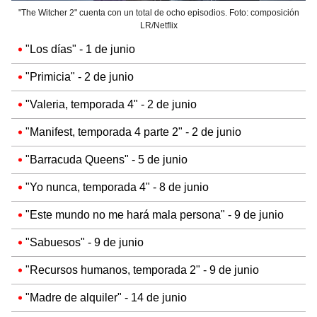
"The Witcher 2" cuenta con un total de ocho episodios. Foto: composición
LR/Netflix
"Los días" - 1 de junio
"Primicia" - 2 de junio
"Valeria, temporada 4" - 2 de junio
"Manifest, temporada 4 parte 2" - 2 de junio
"Barracuda Queens" - 5 de junio
"Yo nunca, temporada 4" - 8 de junio
"Este mundo no me hará mala persona" - 9 de junio
"Sabuesos" - 9 de junio
"Recursos humanos, temporada 2" - 9 de junio
"Madre de alquiler" - 14 de junio